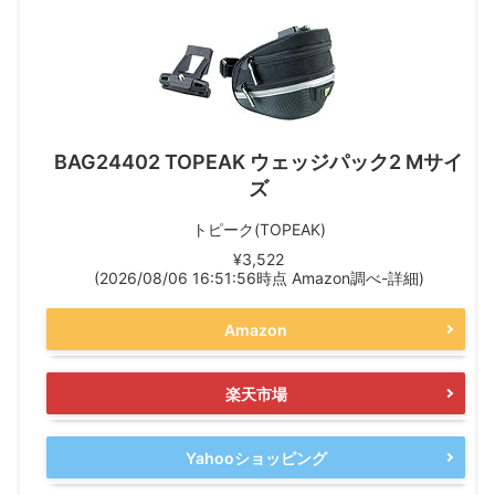
BAG24402 TOPEAK ウェッジパック2 Mサイ
ズ
トピーク(TOPEAK)
¥3,522
(2026/08/06 16:51:56時点 Amazon調べ-
詳細)
Amazon
楽天市場
Yahooショッピング