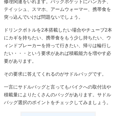
修理関連をいれます。バックポケットにハンカチ、
テイッシュ、スマホ、アームウォーマー、携帯食を
突っ込んでいけば問題ないでしょう。
ドリンクボトルを2本搭載したい場合やチューブ2本
にカギを持ちたい、携帯食をもう少し持ちたい、ウ
ィンドブレーカーを持って行きたい、帰りは輪行し
たい・・・という要求があれば積載能力を増やす必
要があります。
その要求に答えてくれるのがサドルバッグです。
一言にサドルバッグと言ってもバイクへの取付法や
積載量によりたくさんのバッグがあります。サドル
バッグ選択のポイントをチェックしてみましょう。