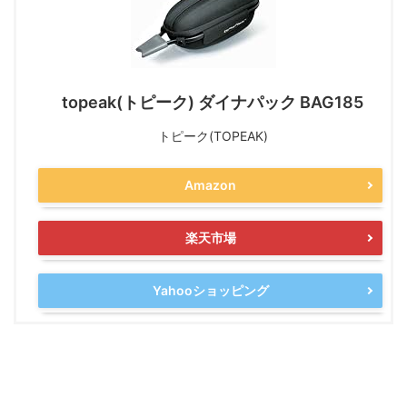
topeak(トピーク) ダイナパック BAG185
トピーク(TOPEAK)
Amazon
楽天市場
Yahooショッピング