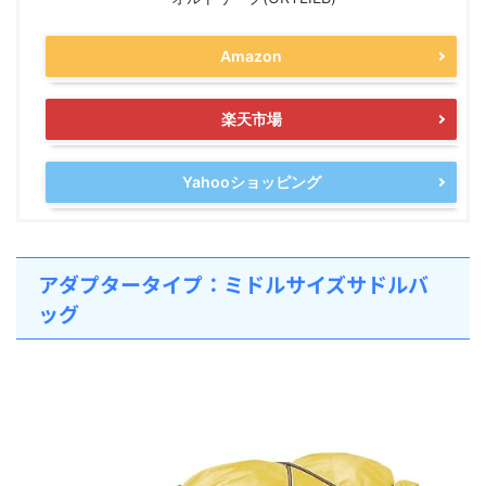
Amazon
楽天市場
Yahooショッピング
アダプタータイプ：ミドルサイズサドルバ
ッグ