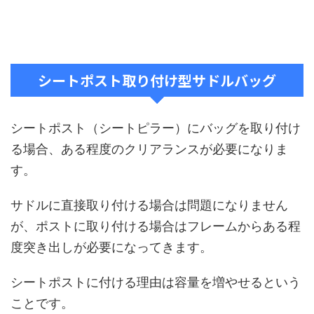
シートポスト取り付け型サドルバッグ
シートポスト（シートピラー）にバッグを取り付け
る場合、ある程度のクリアランスが必要になりま
す。
サドルに直接取り付ける場合は問題になりません
が、ポストに取り付ける場合はフレームからある程
度突き出しが必要になってきます。
シートポストに付ける理由は容量を増やせるという
ことです。