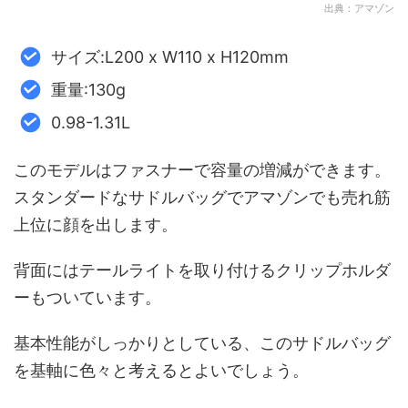
出典：アマゾン
サイズ:L200 x W110 x H120mm
重量:130g
0.98-1.31L
このモデルはファスナーで容量の増減ができます。
スタンダードなサドルバッグでアマゾンでも売れ筋
上位に顔を出します。
背面にはテールライトを取り付けるクリップホルダ
ーもついています。
基本性能がしっかりとしている、このサドルバッグ
を基軸に色々と考えるとよいでしょう。