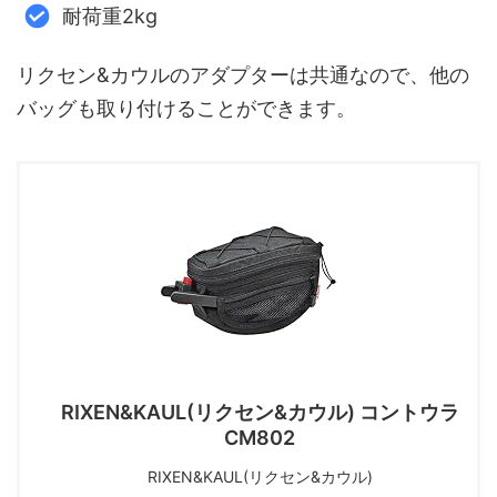
耐荷重2kg
リクセン&カウルのアダプターは共通なので、他の
バッグも取り付けることができます。
RIXEN&KAUL(リクセン&カウル) コントウラ
CM802
RIXEN&KAUL(リクセン&カウル)