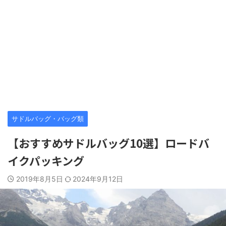
サドルバッグ・バッグ類
【おすすめサドルバッグ10選】ロードバ
イクパッキング
2019年8月5日
2024年9月12日