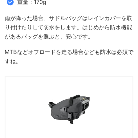
重量：170g
雨が降った場合、サドルバッグはレインカバーを取
り付けたりして防水をします。はじめから防水機能
があるバッグを選ぶと、安心です。
MTBなどオフロードを走る場合なども防水は必須で
すね。