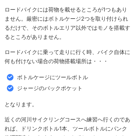
ロードバイクには荷物を載せるところが1つもあり
ません。厳密にはボトルケージ2つを取り付けられ
るだけで、そのボトルエリア以外ではモノを搭載す
るところがありません。
ロードバイクに乗って走りに行く時、バイク自体に
何も付けない場合の荷物搭載場所は・・・
ボトルケージにツールボトル
ジャージのバックポケット
となります。
近くの河川サイクリングコースへ練習へ行くのであ
れば、ドリンクボトル1本、ツールボトルにパンク