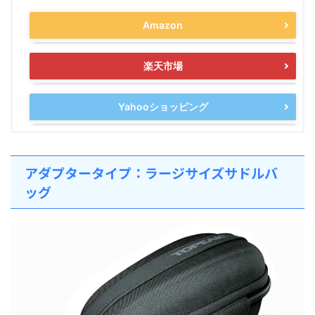
Amazon
楽天市場
Yahooショッピング
アダプタータイプ：ラージサイズサドルバ
ッグ