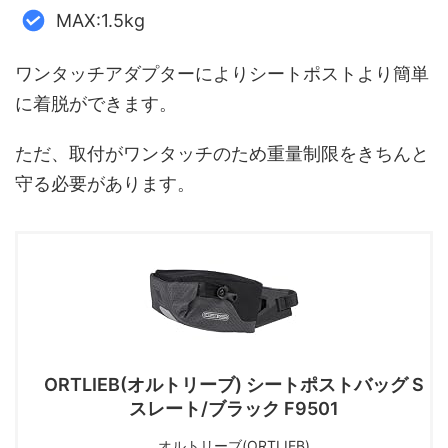
MAX:1.5kg
ワンタッチアダプターによりシートポストより簡単
に着脱ができます。
ただ、取付がワンタッチのため重量制限をきちんと
守る必要があります。
ORTLIEB(オルトリーブ) シートポストバッグ S
スレート/ブラック F9501
オルトリーブ(ORTLIEB)