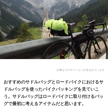
記事はプロモーションが含まれています
おすすめのサドルバッグ
とロードバイクにおけるサ
ドルバッグを使ったバイクパッキングを見ていこ
う。サドルバッグはロードバイクに取り付けるバッ
グで最初に考えるアイテムだと思います。