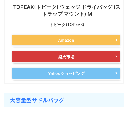
TOPEAK(トピーク) ウェッジ ドライバッグ (ス
トラップ マウント) M
トピーク(TOPEAK)
Amazon
楽天市場
Yahooショッピング
大容量型サドルバッグ