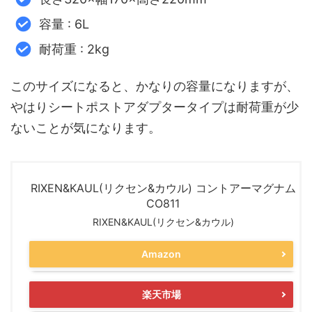
容量 : 6L
耐荷重 : 2kg
このサイズになると、かなりの容量になりますが、
やはりシートポストアダプタータイプは耐荷重が少
ないことが気になります。
RIXEN&KAUL(リクセン&カウル) コントアーマグナム
CO811
RIXEN&KAUL(リクセン&カウル)
Amazon
楽天市場