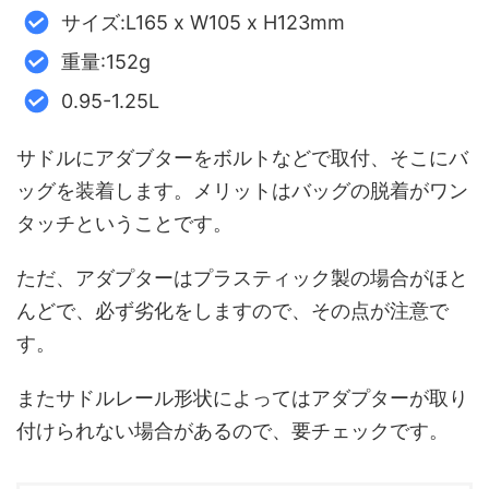
サイズ:L165 x W105 x H123mm
重量:152g
0.95-1.25L
サドルにアダブターをボルトなどで取付、そこにバ
ッグを装着します。メリットはバッグの脱着がワン
タッチということです。
ただ、アダプターはプラスティック製の場合がほと
んどで、必ず劣化をしますので、その点が注意で
す。
またサドルレール形状によってはアダプターが取り
付けられない場合があるので、要チェックです。