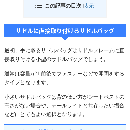
この記事の目次
[
表示
]
サドルに直接取り付けるサドルバッグ
最初、手に取るサドルバッグはサドルフレームに直
接取り付ける小型のサドルバッグでしょう。
通常は容量が1L前後でファスナーなどで開閉をする
タイプとなります。
小さいサドルバッグは背の低い方がシートポストの
高さがない場合や、テールライトと共存したい場合
などにとてもよい選択となります。