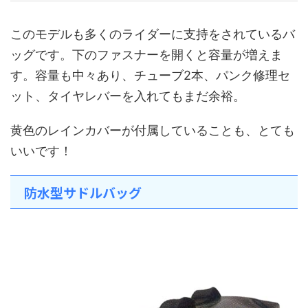
このモデルも多くのライダーに支持をされているバ
ッグです。下のファスナーを開くと容量が増えま
す。容量も中々あり、チューブ2本、パンク修理セ
ット、タイヤレバーを入れてもまだ余裕。
黄色のレインカバーが付属していることも、とても
いいです！
防水型サドルバッグ