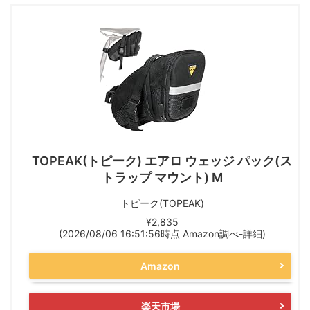
TOPEAK(トピーク) エアロ ウェッジ パック(ス
トラップ マウント) M
トピーク(TOPEAK)
¥2,835
(2026/08/06 16:51:56時点 Amazon調べ-
詳細)
Amazon
楽天市場