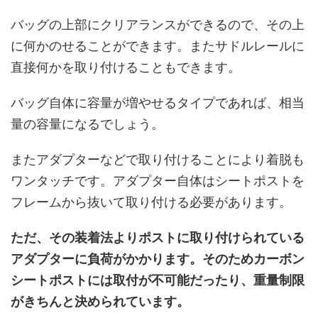
バッグの上部にクリアランスができるので、その上
に何かのせることができます。またサドルレールに
直接何かを取り付けることもできます。
バッグ自体に容量が増やせるタイプであれば、相当
量の容量になるでしょう。
またアダプターなどで取り付けることにより着脱も
ワンタッチです。アダプター自体はシートポストを
フレームから抜いて取り付ける必要があります。
ただ、その装着法よりポストに取り付けられている
アダプターに負荷がかかります。そのためカーボン
シートポストには取付が不可能だったり、重量制限
がきちんと決められています。