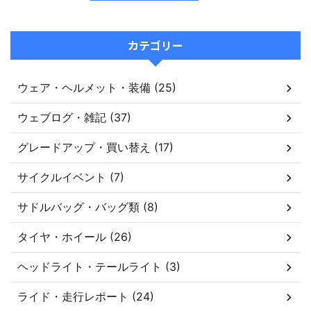
カテゴリー
ウェア・ヘルメット・装備 (25)
ウェブログ・雑記 (37)
グレードアップ・買い替え (17)
サイクルイベント (7)
サドルバッグ・バッグ類 (8)
タイヤ・ホイール (26)
ヘッドライト・テールライト (3)
ライド・走行レポート (24)