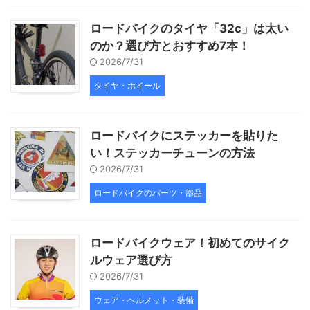
ロードバイクのタイヤ「32c」は太い
のか？選び方とおすすめ7本！
2026/7/31
タイヤ・ホイール
ロードバイクにステッカーを貼りた
い！ステッカーチューンの方法
2026/7/31
ロードバイクのパーツ・部品
ロードバイクウェア！初めてのサイク
ルウェア選び方
2026/7/31
ウェア・ヘルメット・装備