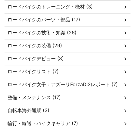
ロードバイクのトレーニング・機材 (3)
ロードバイクのパーツ・部品 (17)
ロードバイクの技術・知識 (26)
ロードバイクの装備 (29)
ロードバイクデビュー (8)
ロードバイクリスト (7)
ロードバイク女子：アズーリForzaDi2レポート (7)
整備・メンテナンス (17)
自転車海外通販 (3)
輪行・輸送・バイクキャリア (7)