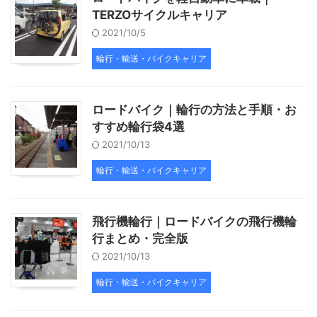
TERZOサイクルキャリア
2021/10/5
輪行・輸送・バイクキャリア
ロードバイク｜輪行の方法と手順・お
すすめ輪行袋4選
2021/10/13
輪行・輸送・バイクキャリア
飛行機輪行｜ロードバイクの飛行機輪
行まとめ・完全版
2021/10/13
輪行・輸送・バイクキャリア