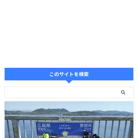
このサイトを検索