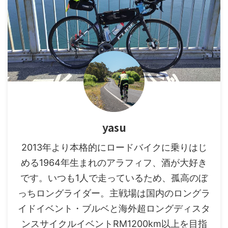
yasu
2013年より本格的にロードバイクに乗りはじ
める1964年生まれのアラフィフ、酒が大好き
です。いつも1人で走っているため、孤高のぼ
っちロングライダー。主戦場は国内のロングラ
イドイベント・ブルベと海外超ロングディスタ
ンスサイクルイベントRM1200km以上を目指