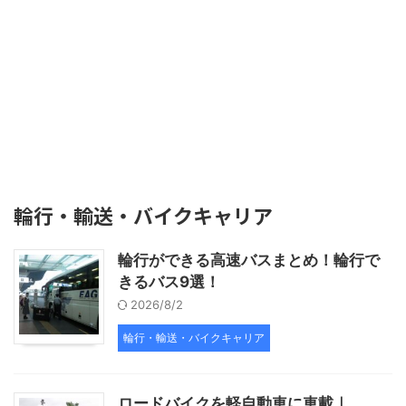
輪行・輸送・バイクキャリア
輪行ができる高速バスまとめ！輪行で
きるバス9選！
2026/8/2
輪行・輸送・バイクキャリア
ロードバイクを軽自動車に車載｜