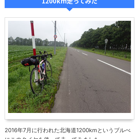
1200km走ってみた
2016年7月に行われた北海道1200kmというブルべ