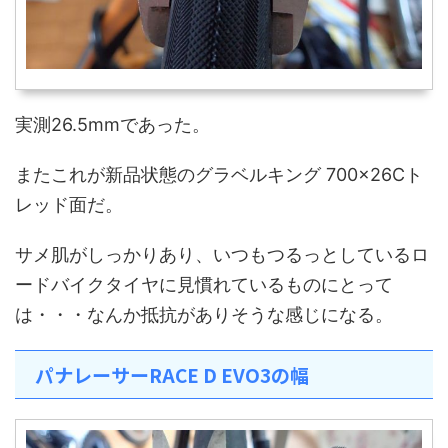
実測26.5mmであった。
またこれが新品状態のグラベルキング 700×26Cト
レッド面だ。
サメ肌がしっかりあり、いつもつるっとしているロ
ードバイクタイヤに見慣れているものにとって
は・・・なんか抵抗がありそうな感じになる。
パナレーサーRACE D EVO3の幅