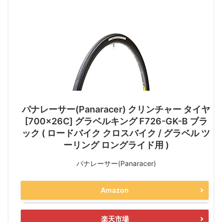
パナレーサー(Panaracer) クリンチャー タイヤ
[700×26C] グラベルキング F726-GK-B ブラ
ック ( ロードバイク クロスバイク / グラベル ツ
ーリング ロングライド用 )
パナレーサー(Panaracer)
Amazon
楽天市場