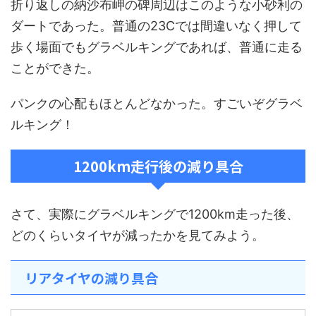
折り返しの納沙布岬の碑周辺はこのような小砂利の
ダートであった。普通の23Cでは間違いなく押して
歩く場面でもグラベルキングであれば、普通に走る
ことができた。
パンクの心配もほとんどなかった。すごいぞグラベ
ルキング！
1200km走行後の減り具合
さて、実際にグラベルキングで1200km走った後、
どのくらいタイヤが減ったかを見てみよう。
リアタイヤの減り具合