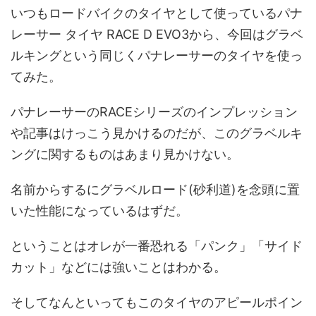
いつもロードバイクのタイヤとして使っているパナ
レーサー タイヤ RACE D EVO3から、今回はグラベ
ルキングという同じくパナレーサーのタイヤを使っ
てみた。
パナレーサーのRACEシリーズのインプレッション
や記事はけっこう見かけるのだが、このグラベルキ
ングに関するものはあまり見かけない。
名前からするにグラベルロード(砂利道)を念頭に置
いた性能になっているはずだ。
ということはオレが一番恐れる「パンク」「サイド
カット」などには強いことはわかる。
そしてなんといってもこのタイヤのアピールポイン