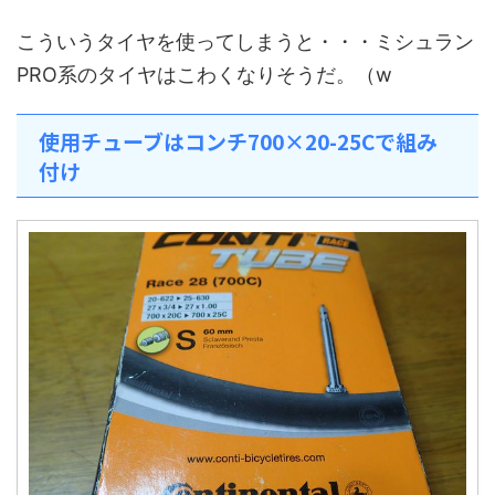
こういうタイヤを使ってしまうと・・・ミシュラン
PRO系のタイヤはこわくなりそうだ。（w
使用チューブはコンチ700×20-25Cで組み
付け