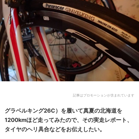
記事はプロモーションが含まれています
グラベルキング26C
）を履いて真夏の北海道を
1200kmほど走ってみたので、その実走レポート、
タイヤのヘリ具合などをお伝えしたい。