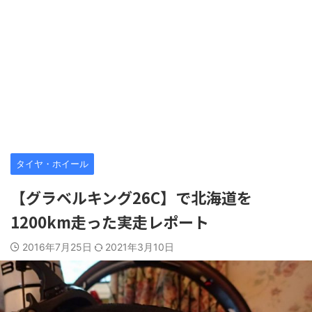
タイヤ・ホイール
【グラベルキング26C】で北海道を
1200km走った実走レポート
2016年7月25日
2021年3月10日