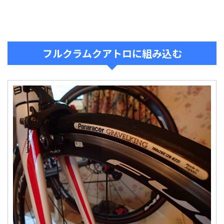
フルクラムクアトロに組み込む