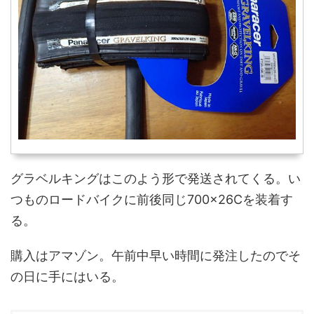
グラベルキングはこのよう形で発送されてくる。い
つものロードバイクに前後同じ700×26Cを装着す
る。
購入はアマゾン。午前中早い時間に発注したのでそ
の日に手にはいる。