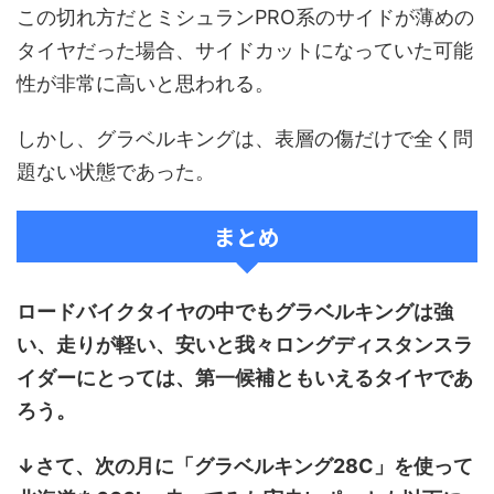
この切れ方だとミシュランPRO系のサイドが薄めの
タイヤだった場合、サイドカットになっていた可能
性が非常に高いと思われる。
しかし、グラベルキングは、表層の傷だけで全く問
題ない状態であった。
まとめ
ロードバイクタイヤの中でも
グラベルキング
は強
い、走りが軽い、安いと我々ロングディスタンスラ
イダーにとっては、第一候補ともいえるタイヤであ
ろう。
↓さて、次の月に「グラベルキング28C」を使って