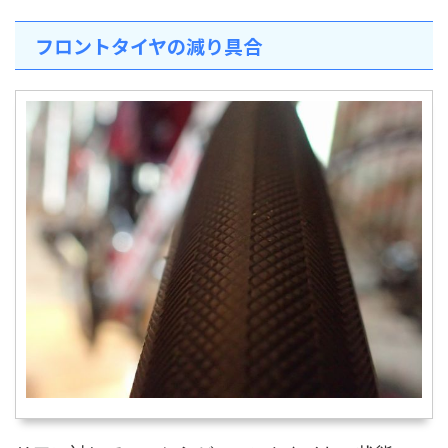
フロントタイヤの減り具合