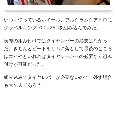
いつも使っているホイール、フルクラムクアトロに
グラベルキング 700×26Cを組み込んでみた。
実際の組み付けではタイヤレバーの必要はなかっ
た。きちんとビートをリムに落として最後のところ
はエイやといれればタイヤレーバーの必要なく組み
付けが可能だった。
組み込みでタイヤレバーが必要ないので、外す場合
も大丈夫であろう。