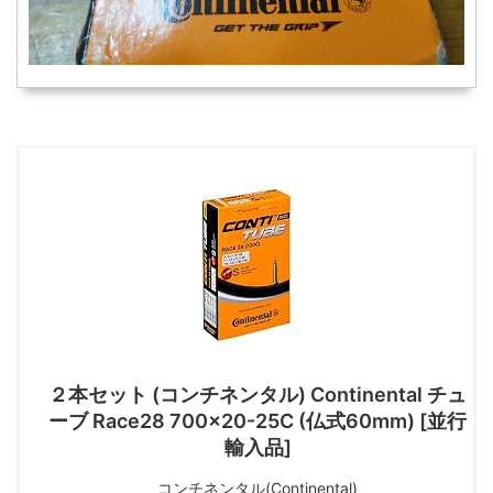
２本セット (コンチネンタル) Continental チュ
ーブ Race28 700×20-25C (仏式60mm) [並行
輸入品]
コンチネンタル(Continental)