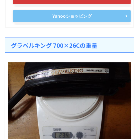
Yahooショッピング
グラベルキング 700×26Cの重量