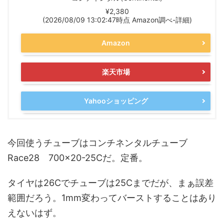
¥2,380
(2026/08/09 13:02:47時点 Amazon調べ-
詳細)
Amazon
楽天市場
Yahooショッピング
今回使うチューブはコンチネンタルチューブ
Race28 700×20-25Cだ。定番。
タイヤは26Cでチューブは25Cまでだが、まぁ誤差
範囲だろう。1mm変わってバーストすることはあり
えないはず。