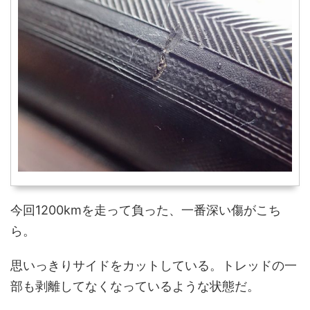
今回1200kmを走って負った、一番深い傷がこち
ら。
思いっきりサイドをカットしている。トレッドの一
部も剥離してなくなっているような状態だ。