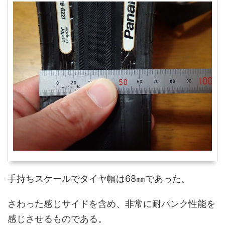
手持ちスケールでタイヤ幅は68㎜であった。
さわった感じサイドを含め、非常に耐パンク性能を
感じさせるものである。