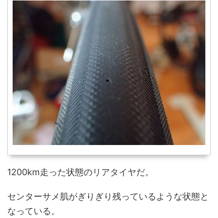
1200km走った状態のリアタイヤだ。
センターサメ肌がぎりぎり残っているような状態と
なっている。