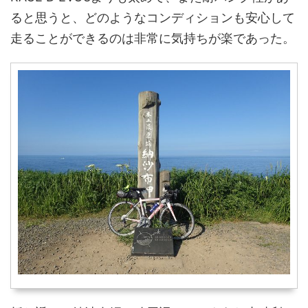
ると思うと、どのようなコンディションも安心して
走ることができるのは非常に気持ちが楽であった。