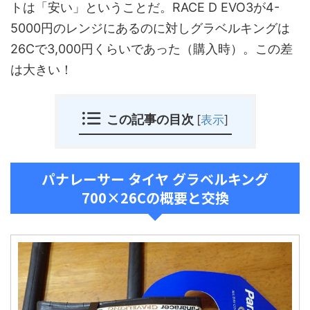
トは「安い」ということだ。RACE D EVO3が4-
5000円のレンジにあるのに対しグラベルキングは
26Cで3,000円くらいであった（購入時）。この差
は大きい！
この記事の目次
[
表示
]
パナレーサー タイヤ グラベルキング
700×26Cの概要と交換