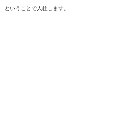
ということで人柱します。