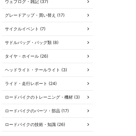
ウェブログ・雑記 (37)
グレードアップ・買い替え (17)
サイクルイベント (7)
サドルバッグ・バッグ類 (8)
タイヤ・ホイール (26)
ヘッドライト・テールライト (3)
ライド・走行レポート (24)
ロードバイクのトレーニング・機材 (3)
ロードバイクのパーツ・部品 (17)
ロードバイクの技術・知識 (26)