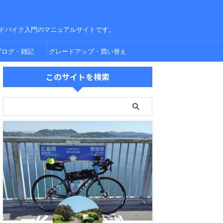
ドバイク入門のマニュアルサイトです。
ブログ・雑記
グレードアップ・買い替え
このサイトを検索