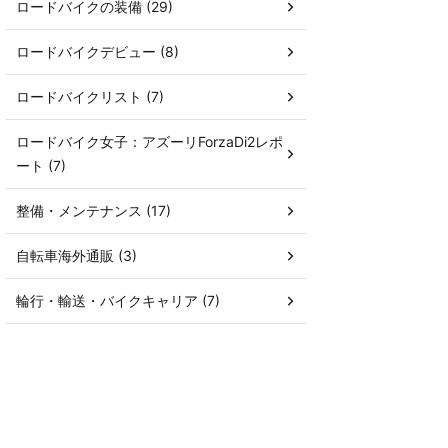
ロードバイクの装備 (29)
ロードバイクデビュー (8)
ロードバイクリスト (7)
ロードバイク女子：アズーリForzaDi2レポ
ート (7)
整備・メンテナンス (17)
自転車海外通販 (3)
輪行・輸送・バイクキャリア (7)