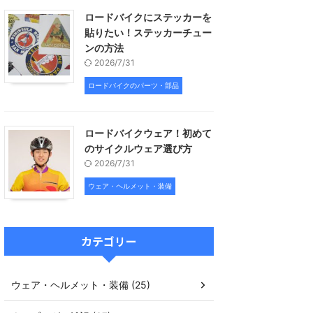
ロードバイクにステッカーを
貼りたい！ステッカーチュー
ンの方法
2026/7/31
ロードバイクのパーツ・部品
ロードバイクウェア！初めて
のサイクルウェア選び方
2026/7/31
ウェア・ヘルメット・装備
カテゴリー
ウェア・ヘルメット・装備 (25)