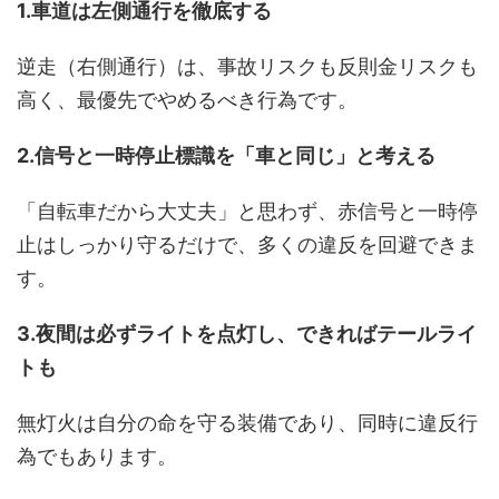
1.車道は左側通行を徹底する
逆走（右側通行）は、事故リスクも反則金リスクも
高く、最優先でやめるべき行為です。
2.信号と一時停止標識を「車と同じ」と考える
「自転車だから大丈夫」と思わず、赤信号と一時停
止はしっかり守るだけで、多くの違反を回避できま
す。
3.夜間は必ずライトを点灯し、できればテールライ
トも
無灯火は自分の命を守る装備であり、同時に違反行
為でもあります。