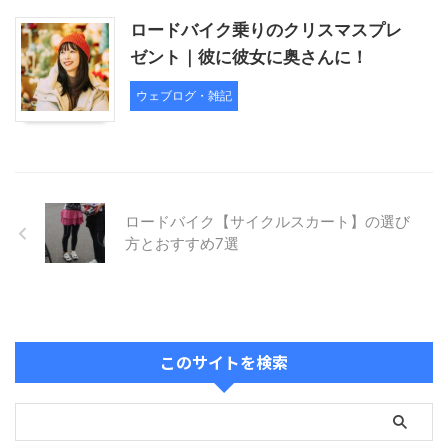
ロードバイク乗りのクリスマスプレ
ゼント｜彼に彼女に奥さんに！
ウェブログ・雑記
ロードバイク【サイクルスカート】の選び
方とおすすめ7選
このサイトを検索