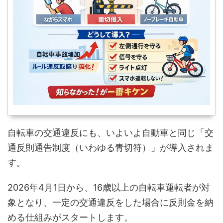
自転車の交通違反にも、いよいよ自動車と同じ「交
通反則通告制度（いわゆる青切符）」が導入されま
す。
2026年4月1日から、16歳以上の自転車運転者が対
象となり、一定の交通違反をした場合に反則金を納
める仕組みがスタートします。