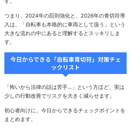
す。
つまり、2024年の罰則強化と、2026年の青切符導
入は、「自転車も本格的に車両として扱う」という
大きな流れの中にあると理解するとスッキリしま
す。
今日からできる「自転車青切符」対策チェ
ックリスト
「怖いから法律の話は苦手…」という方ほど、実は
少しの行動改善でリスクを大きく減らせます。
初心者向けに、今日からできるチェックポイントを
まとめます。