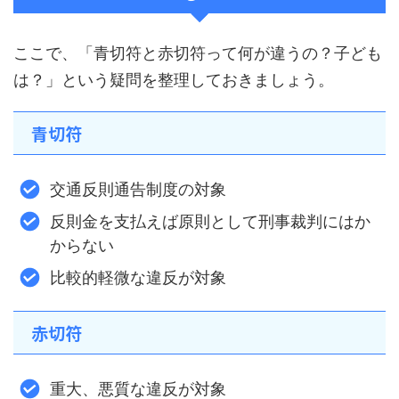
ここで、「青切符と赤切符って何が違うの？子ども
は？」という疑問を整理しておきましょう。
青切符
交通反則通告制度の対象
反則金を支払えば原則として刑事裁判にはか
からない
比較的軽微な違反が対象
赤切符
重大、悪質な違反が対象