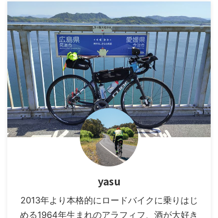
yasu
2013年より本格的にロードバイクに乗りはじ
める1964年生まれのアラフィフ、酒が大好き