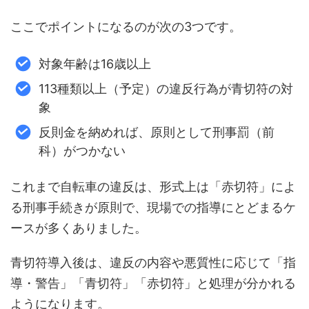
ここでポイントになるのが次の3つです。
対象年齢は16歳以上
113種類以上（予定）の違反行為が青切符の対
象
反則金を納めれば、原則として刑事罰（前
科）がつかない
これまで自転車の違反は、形式上は「赤切符」によ
る刑事手続きが原則で、現場での指導にとどまるケ
ースが多くありました。
青切符導入後は、違反の内容や悪質性に応じて「指
導・警告」「青切符」「赤切符」と処理が分かれる
ようになります。