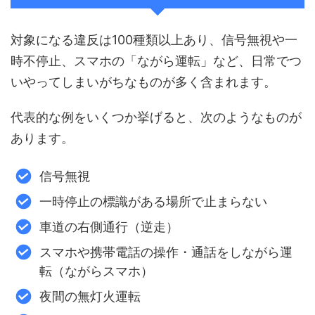
対象になる違反は100種類以上あり、信号無視や一
時不停止、スマホの「ながら運転」など、日常でつ
いやってしまいがちなものが多く含まれます。
代表的な例をいくつか挙げると、次のようなものが
あります。
信号無視
一時停止の標識がある場所で止まらない
車道の右側通行（逆走）
スマホや携帯電話の操作・通話をしながら運
転（ながらスマホ）
夜間の無灯火運転