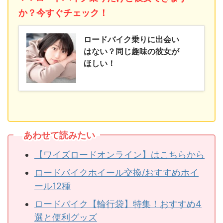
か？今すぐチェック！
ロードバイク乗りに出会い
はない？同じ趣味の彼女が
ほしい！
あわせて読みたい
【ワイズロードオンライン】はこちらから
ロードバイクホイール交換/おすすめホイ
ール12種
ロードバイク【輪行袋】特集！おすすめ4
選と便利グッズ