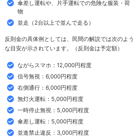
傘差し運転や、片手運転での危険な服装・荷
物
並走（2台以上で並んで走る）
反則金の具体例としては、民間の解説では次のよう
な目安が示されています。（反則金は予定額）
ながらスマホ：12,000円程度
信号無視：6,000円程度
右側通行：6,000円程度
無灯火運転：5,000円程度
一時停止無視：5,000円程度
傘差し運転：5,000円程度
並進禁止違反：3,000円程度