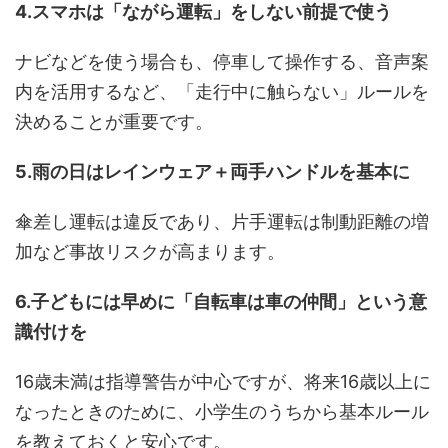
4.スマホは「ながら運転」をしない前提で使う
ナビなどを使う場合も、停車して操作する、音声案
内を活用するなど、「走行中に触らない」ルールを
決めることが重要です。
5.雨の日はレインウェア＋両手ハンドルを基本に
傘差し運転は違反であり、片手運転は制動距離の増
加など事故リスクが高まります。
6.子どもには早めに「自転車は車の仲間」という意
識付けを
16歳未満は指導警告が中心ですが、将来16歳以上に
なったときのために、小学生のうちから基本ルール
を教えておくと安心です。