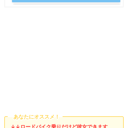
あなたにオススメ！
↓↓ロードバイク乗りだけど彼女できます