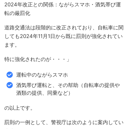
2024年改正との関係：ながらスマホ・酒気帯び運
転の厳罰化
道路交通法は段階的に改正されており、自転車に関
しても2024年11月1日から既に罰則が強化されてい
ます。
特に強化されたのが・・・」
運転中のながらスマホ
酒気帯び運転と、その幇助（自転車の提供や
酒類の提供、同乗など）
の以上です。
罰則の一例として、警視庁は次のように案内してい