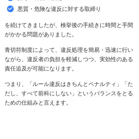
悪質・危険な違反に対する取締り
を続けてきましたが、検挙後の手続きに時間と手間
がかかる問題がありました。
青切符制度によって、違反処理を簡易・迅速に行い
ながら、違反者の負担を軽減しつつ、実効性のある
責任追及が可能になります。
つまり、「ルール違反はきちんとペナルティ」「た
だし、すべて前科にしない」というバランスをとる
ための仕組みと言えます。