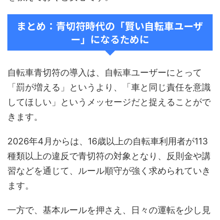
まとめ：青切符時代の「賢い自転車ユーザ
ー」になるために
自転車青切符の導入は、自転車ユーザーにとって
「罰が増える」というより、「車と同じ責任を意識
してほしい」というメッセージだと捉えることがで
きます。
2026年4月からは、16歳以上の自転車利用者が113
種類以上の違反で青切符の対象となり、反則金や講
習などを通じて、ルール順守が強く求められていき
ます。
一方で、基本ルールを押さえ、日々の運転を少し見