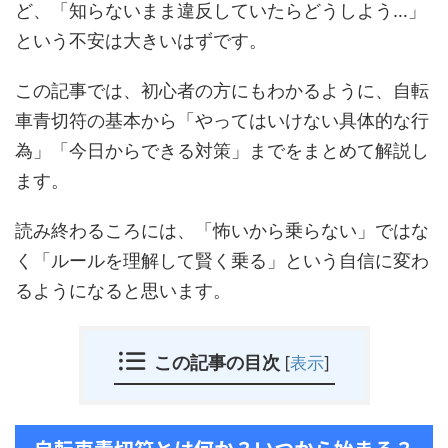
ど、「知らないまま違反していたらどうしよう…」
という不安は大きいはずです。
この記事では、初心者の方にもわかるように、自転
車青切符の基本から「やってはいけない具体的な行
為」「今日からできる対策」までをまとめて解説し
ます。
読み終わるころには、「怖いから乗らない」ではな
く「ルールを理解して賢く乗る」という自信に変わ
るようになると思います。
この記事の目次
[
表示
]