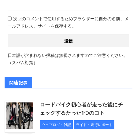
次回のコメントで使用するためブラウザーに自分の名前、メ
ールアドレス、サイトを保存する。
日本語が含まれない投稿は無視されますのでご注意ください。
（スパム対策）
関連記事
ロードバイク初心者が走った後にチ
ェックするたった1つのコト
ウェブログ・雑記
ライド・走行レポート