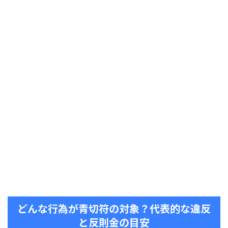
どんな行為が青切符の対象？代表的な違反
と反則金の目安