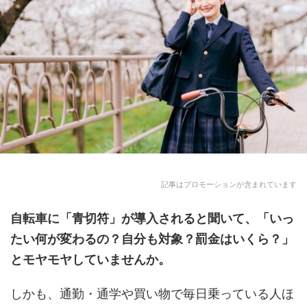
記事はプロモーションが含まれています
自転車に「青切符」
が導入されると聞いて、「いっ
たい何が変わるの？自分も対象？罰金はいくら？」
とモヤモヤしていませんか。
しかも、通勤・通学や買い物で毎日乗っている人ほ