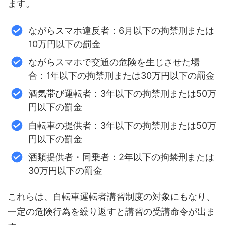
ます。
ながらスマホ違反者：6月以下の拘禁刑または
10万円以下の罰金
ながらスマホで交通の危険を生じさせた場
合：1年以下の拘禁刑または30万円以下の罰金
酒気帯び運転者：3年以下の拘禁刑または50万
円以下の罰金
自転車の提供者：3年以下の拘禁刑または50万
円以下の罰金
酒類提供者・同乗者：2年以下の拘禁刑または
30万円以下の罰金
これらは、自転車運転者講習制度の対象にもなり、
一定の危険行為を繰り返すと講習の受講命令が出ま