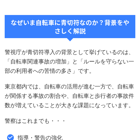
なぜいま自転車に青切符なのか？背景をや
さしく解説
警視庁が青切符導入の背景として挙げているのは、
「自転車関連事故の増加」と「ルールを守らない一
部の利用者への苦情の多さ」です。
東京都内では、自転車の活用が進む一方で、自転車
が関係する事故の割合や、自転車と歩行者の事故件
数が増えていることが大きな課題になっています。
警察はこれまでも・・・
指導・警告の強化