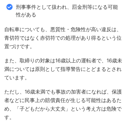
刑事事件として扱われ、罰金刑等になる可能
性がある
自転車についても、悪質性・危険性が高い違反は、
青切符ではなく赤切符での処理があり得るという位
置づけです。
また、取締りの対象は16歳以上の運転者で、16歳未
満については原則として指導警告にとどまるとされ
ています。
ただし、16歳未満でも事故の加害者になれば、保護
者などに民事上の賠償責任が生じる可能性はあるた
め、「子どもだから大丈夫」という考え方は危険で
す。