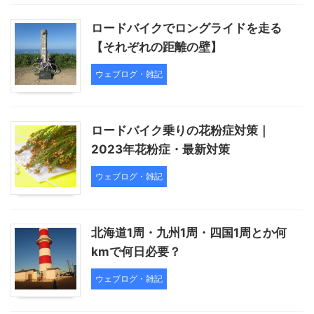
ロードバイクでロングライドを走る
【それぞれの距離の壁】
ウェブログ・雑記
ロードバイク乗りの花粉症対策｜
2023年花粉症・最新対策
ウェブログ・雑記
北海道1周・九州1周・四国1周とか何
kmで何日必要？
ウェブログ・雑記