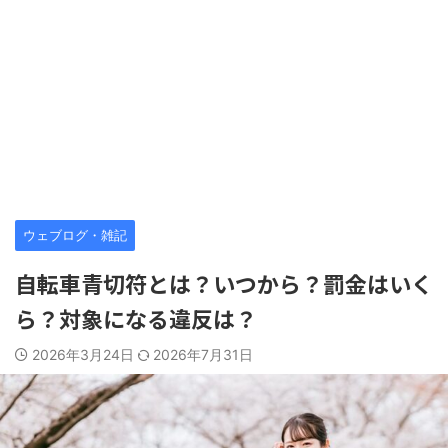
ウェブログ・雑記
自転車青切符とは？いつから？罰金はいく
ら？対象になる違反は？
2026年3月24日
2026年7月31日