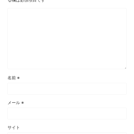
名前
※
メール
※
サイト