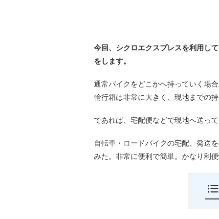
今回、
シクロエクスプレス
を利用して
をします。
通常バイクをどこかへ持っていく場合
輪行箱は非常に大きく、現地までの持
であれば、宅配便などで現地へ送って
自転車・ロードバイクの宅配、発送を
みた。非常に便利で簡単。かなり利便