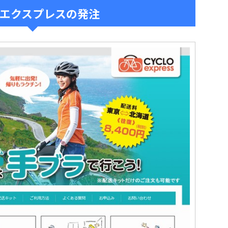
エクスプレスの発注