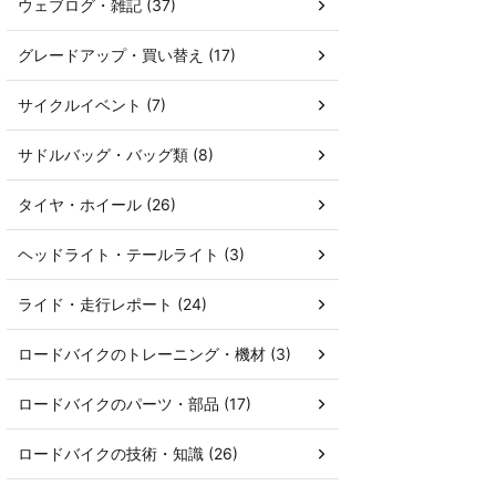
ウェブログ・雑記 (37)
グレードアップ・買い替え (17)
サイクルイベント (7)
サドルバッグ・バッグ類 (8)
タイヤ・ホイール (26)
ヘッドライト・テールライト (3)
ライド・走行レポート (24)
ロードバイクのトレーニング・機材 (3)
ロードバイクのパーツ・部品 (17)
ロードバイクの技術・知識 (26)