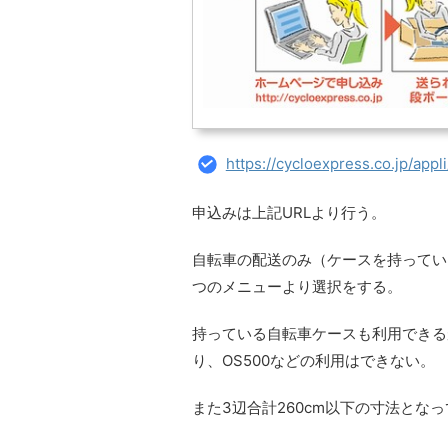
https://cycloexpress.co.jp/appli
申込みは上記URLより行う。
自転車の配送のみ（ケースを持ってい
つのメニューより選択をする。
持っている自転車ケースも利用できる
り、OS500などの利用はできない。
また3辺合計260cm以下の寸法とな