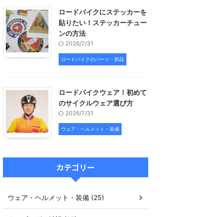
ロードバイクにステッカーを
貼りたい！ステッカーチュー
ンの方法
2026/7/31
ロードバイクのパーツ・部品
ロードバイクウェア！初めて
のサイクルウェア選び方
2026/7/31
ウェア・ヘルメット・装備
カテゴリー
ウェア・ヘルメット・装備 (25)