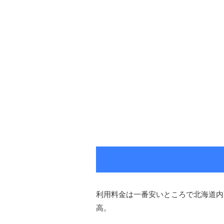
利用料金は一番安いところで北海道内配送
高。