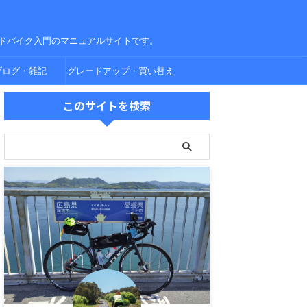
ドバイク入門のマニュアルサイトです。
ブログ・雑記
グレードアップ・買い替え
このサイトを検索