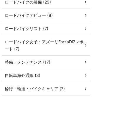
ロードバイクの装備 (29)
ロードバイクデビュー (8)
ロードバイクリスト (7)
ロードバイク女子：アズーリForzaDi2レポ
ート (7)
整備・メンテナンス (17)
自転車海外通販 (3)
輪行・輸送・バイクキャリア (7)