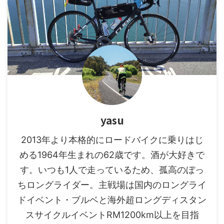
yasu
2013年より本格的にロードバイクに乗りはじ
める1964年生まれの62歳です。酒が大好きで
す。いつも1人で走っているため、孤高のぼっ
ちロングライダー。主戦場は国内のロングライ
ドイベント・ブルベと海外超ロングディスタン
スサイクルイベントRM1200km以上を目指