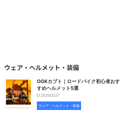
ウェア・ヘルメット・装備
OGKカブト｜ロードバイク初心者おす
すめヘルメット5選
2020/2/27
ウェア・ヘルメット・装備