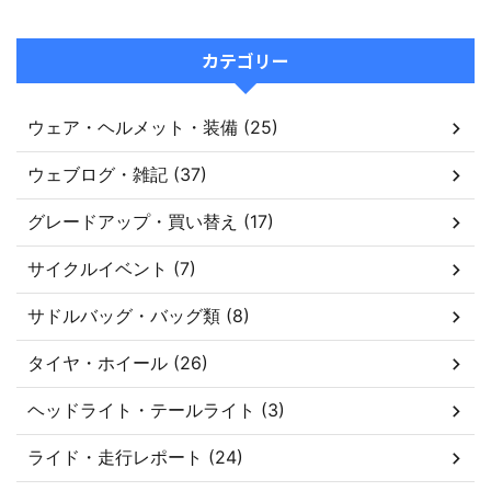
カテゴリー
ウェア・ヘルメット・装備 (25)
ウェブログ・雑記 (37)
グレードアップ・買い替え (17)
サイクルイベント (7)
サドルバッグ・バッグ類 (8)
タイヤ・ホイール (26)
ヘッドライト・テールライト (3)
ライド・走行レポート (24)