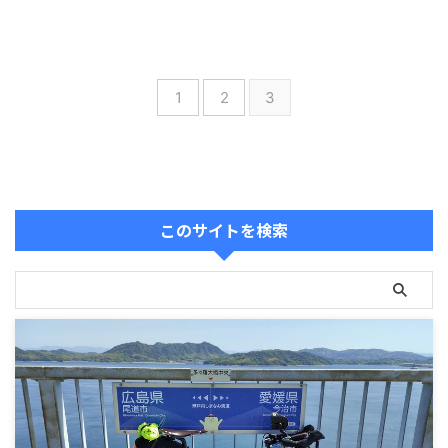
1
2
3
このサイトを検索