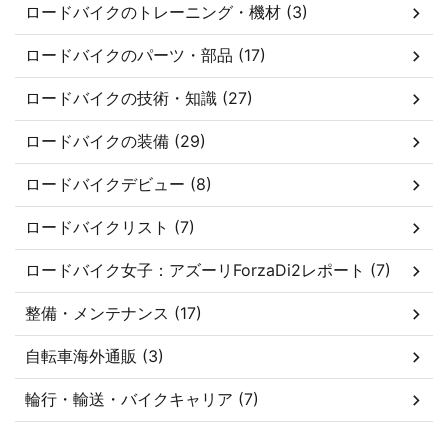
ロードバイクのトレーニング・機材 (3)
ロードバイクのパーツ・部品 (17)
ロードバイクの技術・知識 (27)
ロードバイクの装備 (29)
ロードバイクデビュー (8)
ロードバイクリスト (7)
ロードバイク女子：アズーリForzaDi2レポート (7)
整備・メンテナンス (17)
自転車海外通販 (3)
輪行・輸送・バイクキャリア (7)