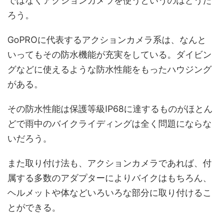
ではなくアクションカメラを使うというのはどうだ
ろう。
GoPROに代表するアクションカメラ系は、なんと
いってもその防水機能が充実をしている。ダイビン
グなどに使えるような防水性能をもったハウジング
がある。
その防水性能は保護等級IP68に達するものがほとん
どで雨中のバイクライディングは全く問題にならな
いだろう。
また取り付け法も、アクションカメラであれば、付
属する多数のアダプターによりバイクはもちろん、
ヘルメットや体などいろいろな部分に取り付けるこ
とができる。