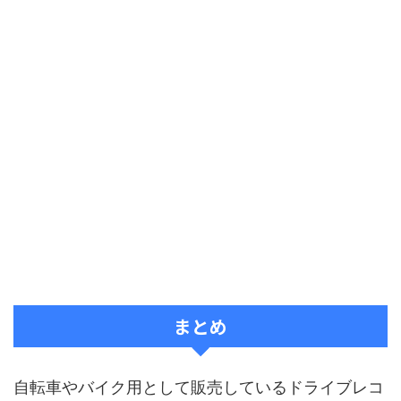
まとめ
自転車やバイク用として販売しているドライブレコ