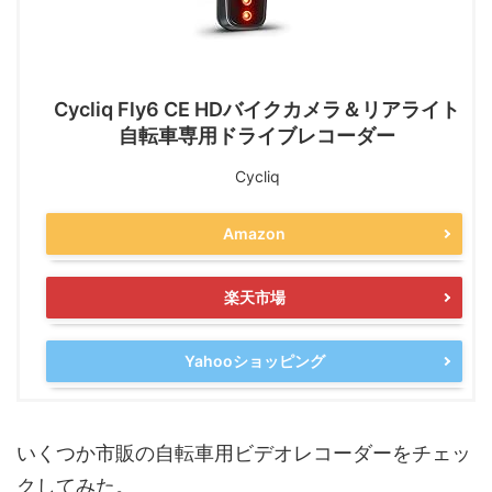
Cycliq Fly6 CE HDバイクカメラ＆リアライト
自転車専用ドライブレコーダー
Cycliq
Amazon
楽天市場
Yahooショッピング
いくつか市販の自転車用ビデオレコーダーをチェッ
クしてみた。