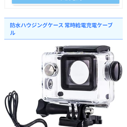
防水ハウジングケース 常時給電充電ケーブ
ル