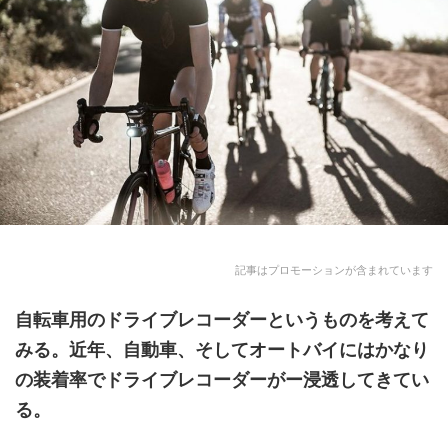
記事はプロモーションが含まれています
自転車用のドライブレコーダー
というものを考えて
みる。近年、自動車、そしてオートバイにはかなり
の装着率でドライブレコーダーがー浸透してきてい
る。