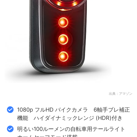
出典：アマゾン
1080p フルHD バイクカメラ 6軸手ブレ補正
機能 ハイダイナミックレンジ (HDR)付き
明るい100ルーメンの自転車用テールライト