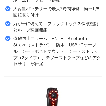
ホームセーフモード搭載
大容量バッテリーで最大7時間稼働 簡単1 /8
回転取り付け
万が一に備えて：ブラックボックス保護機能
とループ録画機能
盗難防止アラーム ANT+ Bluetooth
Strava（ストラバ） 防水 USB -Cケーブ
ル、シートポストマウント、シートストラッ
プ（2タイプ）、テザーストラップなどのアク
セサリーが付属