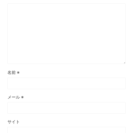
名前
※
メール
※
サイト