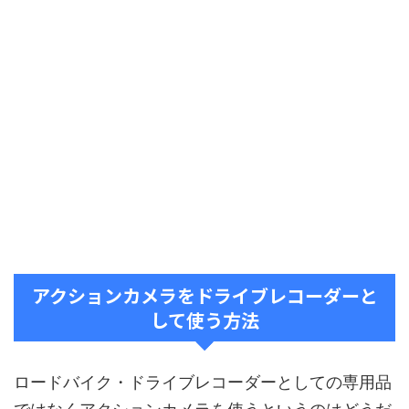
アクションカメラをドライブレコーダーと
して使う方法
ロードバイク・ドライブレコーダーとしての専用品