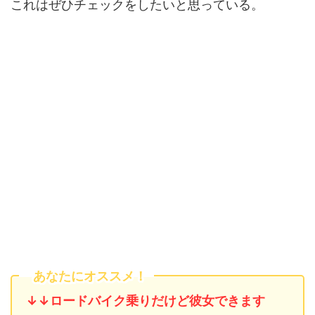
これはぜひチェックをしたいと思っている。
あなたにオススメ！
↓↓ロードバイク乗りだけど彼女できます