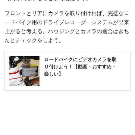
フロントとリアにカメラを取り付ければ、完璧なロ
ードバイク用のドライブレコーダーシステムが出来
上がると考える。ハウジングとカメラの適合はきち
んとチェックをしよう。
ロードバイクにビデオカメラを取
り付けよう！【動画・おすすめ・
楽しい】