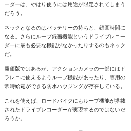
ーダーは、やはり使うには用途が限定されてしまう
だろう。
ネックとなるのはバッテリーの持ちと、録画時間に
なる。さらにループ録画機能というドライブレコー
ダーに最も必要な機能がなかったりするのもネック
だ。
廉価版ではあるが、アクションカメラの一部にはド
ラレコに使えるようループ機能があったり、専用の
常時給電ができる防水ハウジングが存在している。
これを使えば、ロードバイクにもループ機能が搭載
されたドライブレコーダーが実現するのではないだ
ろうか。