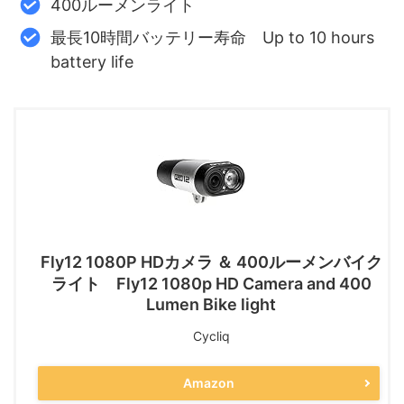
400ルーメンライト
最長10時間バッテリー寿命 Up to 10 hours
battery life
Fly12 1080P HDカメラ ＆ 400ルーメンバイク
ライト Fly12 1080p HD Camera and 400
Lumen Bike light
Cycliq
Amazon