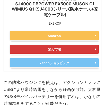
SJ4000 DBPOWER EX5000 MUSON C1
WIMIUS Q1 (SJ4000シリーズ防水ケース+充
電ケーブル)
EXSKOF
Amazon
楽天市場
Yahooショッピング
この防水ハウジングを使えば、アクションカメラに
USBにより常時給電をしながら録画が可能。大容量
のUSBモバイルバッテリーを併用すれば、かなりの
時間録画をすることが可能だろう。