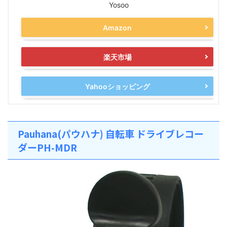
Yosoo
Amazon
楽天市場
Yahooショッピング
Pauhana(パウハナ) 自転車 ドライブレコー
ダーPH-MDR