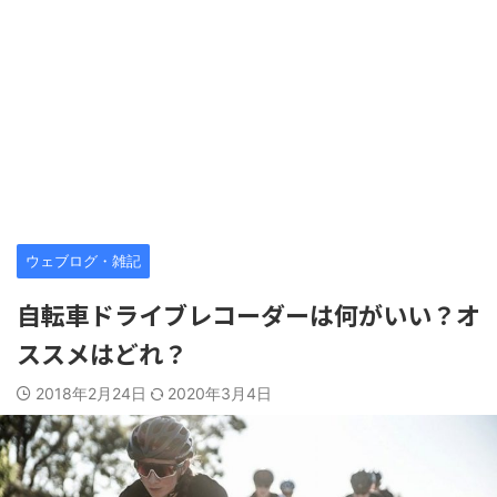
ウェブログ・雑記
自転車ドライブレコーダーは何がいい？オ
ススメはどれ？
2018年2月24日
2020年3月4日