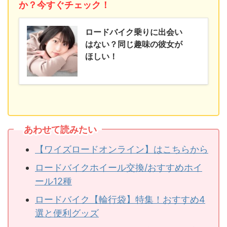
か？今すぐチェック！
ロードバイク乗りに出会い
はない？同じ趣味の彼女が
ほしい！
あわせて読みたい
【ワイズロードオンライン】はこちらから
ロードバイクホイール交換/おすすめホイ
ール12種
ロードバイク【輪行袋】特集！おすすめ4
選と便利グッズ