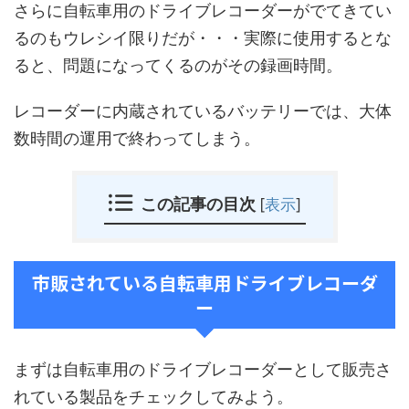
さらに自転車用のドライブレコーダーがでてきてい
るのもウレシイ限りだが・・・実際に使用するとな
ると、問題になってくるのがその録画時間。
レコーダーに内蔵されているバッテリーでは、大体
数時間の運用で終わってしまう。
この記事の目次
[
表示
]
市販されている自転車用ドライブレコーダ
ー
まずは自転車用のドライブレコーダーとして販売さ
れている製品をチェックしてみよう。