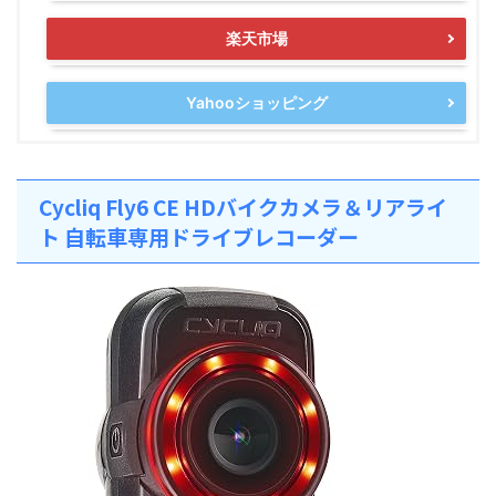
楽天市場
Yahooショッピング
Cycliq Fly6 CE HDバイクカメラ＆リアライ
ト 自転車専用ドライブレコーダー