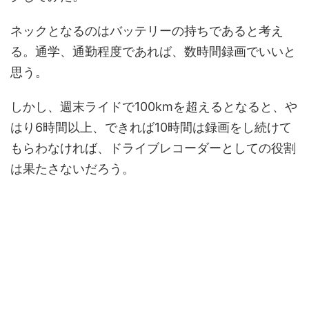
ネックとなるのはバッテリーの持ちであると考え
る。通学、通勤程度であれば、数時間録画でいいと
思う。
しかし、週末ライドで100kmを超えるとなると、や
はり6時間以上、できれば10時間は録画をし続けて
もらわなければ、ドライブレコーダーとしての役割
は果たさないだろう。