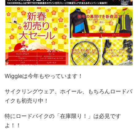
Wiggleは今年もやっています！
サイクリングウェア、ホイール、もちろんロードバ
イクも初売り中！
特にロードバイクの「在庫限り！」は必見です
よ！！