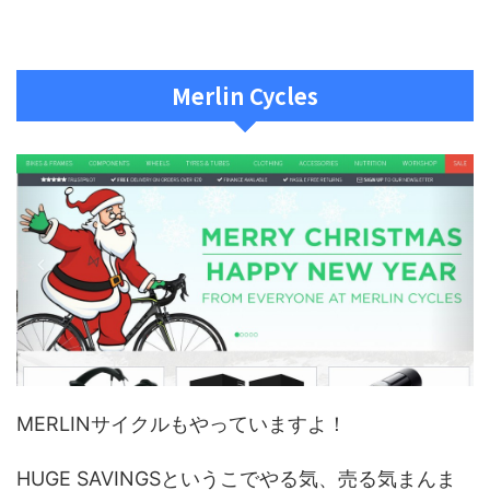
Merlin Cycles
MERLINサイクルもやっていますよ！
HUGE SAVINGSというこでやる気、売る気まんま