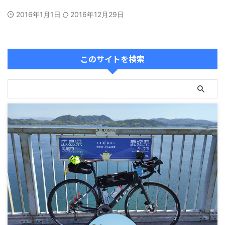
2016年1月1日
2016年12月29日
このサイトを検索