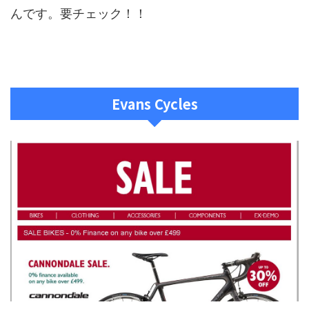
んです。要チェック！！
Evans Cycles