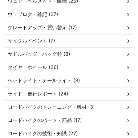
ウェア・ヘルメット・装備 (25)
ウェブログ・雑記 (37)
グレードアップ・買い替え (17)
サイクルイベント (7)
サドルバッグ・バッグ類 (8)
タイヤ・ホイール (26)
ヘッドライト・テールライト (3)
ライド・走行レポート (24)
ロードバイクのトレーニング・機材 (3)
ロードバイクのパーツ・部品 (17)
ロードバイクの技術・知識 (27)