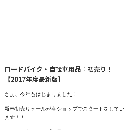
ロードバイク・自転車用品：初売り！
【2017年度最新版】
さぁ、今年もはじまりました！！
新春初売りセールが各ショップでスタートをしてい
ます！！