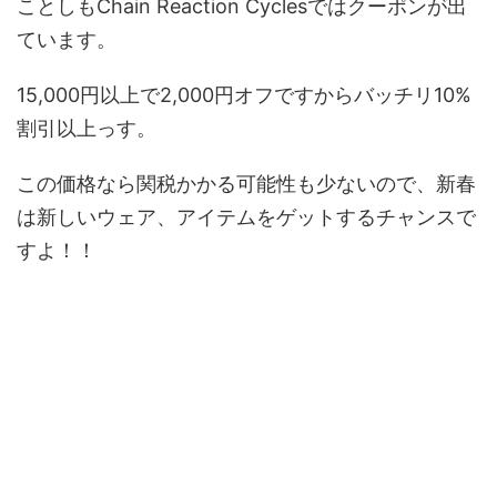
ことしもChain Reaction Cyclesではクーポンが出
ています。
15,000円以上で2,000円オフですからバッチリ10%
割引以上っす。
この価格なら関税かかる可能性も少ないので、新春
は新しいウェア、アイテムをゲットするチャンスで
すよ！！