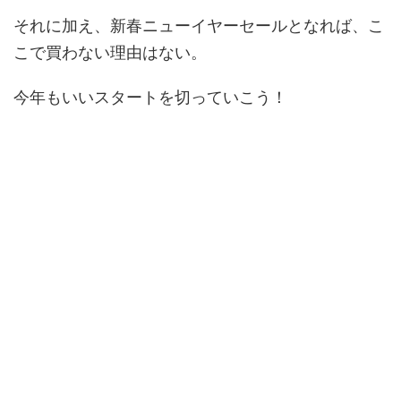
それに加え、新春ニューイヤーセールとなれば、こ
こで買わない理由はない。
今年もいいスタートを切っていこう！