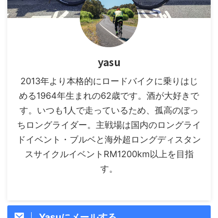
yasu
2013年より本格的にロードバイクに乗りはじ
める1964年生まれの62歳です。酒が大好きで
す。いつも1人で走っているため、孤高のぼっ
ちロングライダー。主戦場は国内のロングライ
ドイベント・ブルベと海外超ロングディスタン
スサイクルイベントRM1200km以上を目指
す。
Yasuにメールする