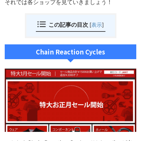
それでは各ショップを見ていきましょう！
この記事の目次
[
表示
]
Chain Reaction Cycles