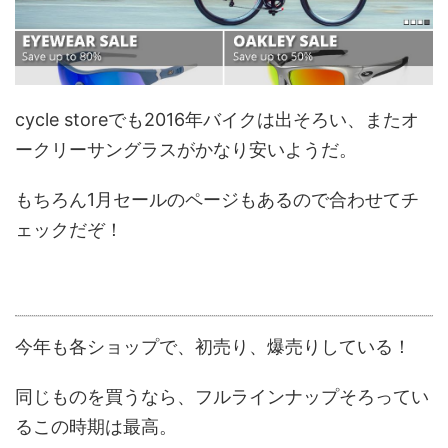
cycle storeでも2016年バイクは出そろい、またオ
ークリーサングラスがかなり安いようだ。
もちろん1月セールのページもあるので合わせてチ
ェックだぞ！
今年も各ショップで、初売り、爆売りしている！
同じものを買うなら、フルラインナップそろってい
るこの時期は最高。