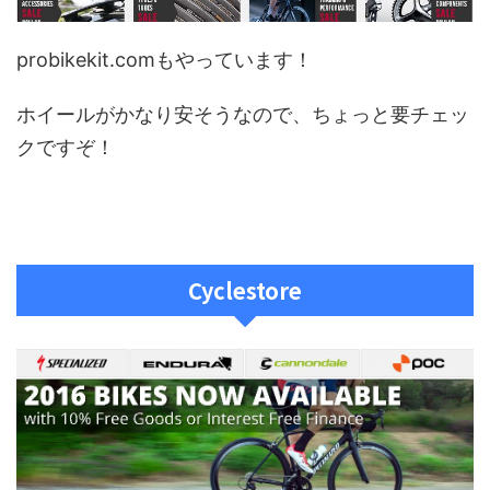
probikekit.comもやっています！
ホイールがかなり安そうなので、ちょっと要チェッ
クですぞ！
Cyclestore