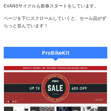
EVANSサイクルも新春スタートをしています。
ページを下にスクロールしていくと、セール品がず
らっと並んでいます！
ProBikeKit