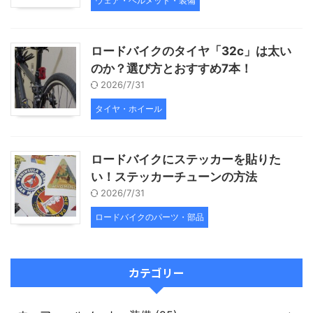
ウェア・ヘルメット・装備
ロードバイクのタイヤ「32c」は太い
のか？選び方とおすすめ7本！
2026/7/31
タイヤ・ホイール
ロードバイクにステッカーを貼りた
い！ステッカーチューンの方法
2026/7/31
ロードバイクのパーツ・部品
カテゴリー