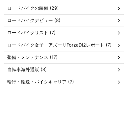
ロードバイクの装備 (29)
ロードバイクデビュー (8)
ロードバイクリスト (7)
ロードバイク女子：アズーリForzaDi2レポート (7)
整備・メンテナンス (17)
自転車海外通販 (3)
輪行・輸送・バイクキャリア (7)