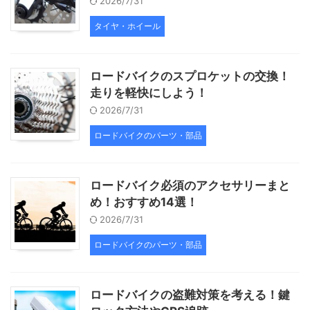
2026/7/31
タイヤ・ホイール
ロードバイクのスプロケットの交換！
走りを軽快にしよう！
2026/7/31
ロードバイクのパーツ・部品
ロードバイク必須のアクセサリーまと
め！おすすめ14選！
2026/7/31
ロードバイクのパーツ・部品
ロードバイクの盗難対策を考える！鍵