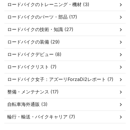
ロードバイクのトレーニング・機材 (3)
ロードバイクのパーツ・部品 (17)
ロードバイクの技術・知識 (27)
ロードバイクの装備 (29)
ロードバイクデビュー (8)
ロードバイクリスト (7)
ロードバイク女子：アズーリForzaDi2レポート (7)
整備・メンテナンス (17)
自転車海外通販 (3)
輪行・輸送・バイクキャリア (7)