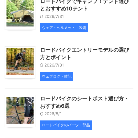
ロードバイクでキャンプ！テント選び
とおすすめ10テント
2026/7/31
ウェア・ヘルメット・装備
ロードバイクエントリーモデルの選び
方とポイント
2026/7/31
ウェブログ・雑記
ロードバイクのシートポスト選び方・
おすすめ6選
2026/8/1
ロードバイクのパーツ・部品