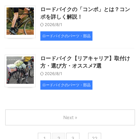
ロードバイクの「コンポ」とは？コン
ポを詳しく解説！
2026/8/1
ロードバイクのパーツ・部品
ロードバイク【リアキャリア】取付け
方・選び方・オススメ7選
2026/8/1
ロードバイクのパーツ・部品
Next »
1
2
3
…
22