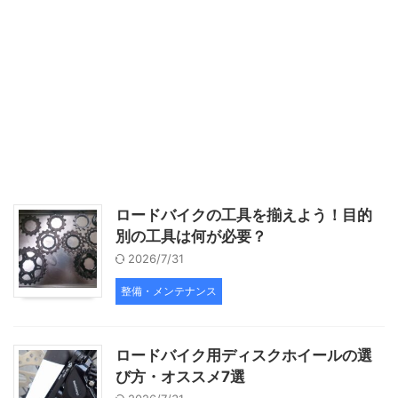
ロードバイクの工具を揃えよう！目的
別の工具は何が必要？
2026/7/31
整備・メンテナンス
ロードバイク用ディスクホイールの選
び方・オススメ7選