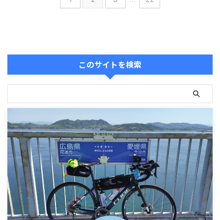
このサイトを検索