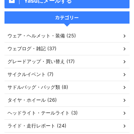
Yasuにメールする
カテゴリー
ウェア・ヘルメット・装備 (25)
ウェブログ・雑記 (37)
グレードアップ・買い替え (17)
サイクルイベント (7)
サドルバッグ・バッグ類 (8)
タイヤ・ホイール (26)
ヘッドライト・テールライト (3)
ライド・走行レポート (24)