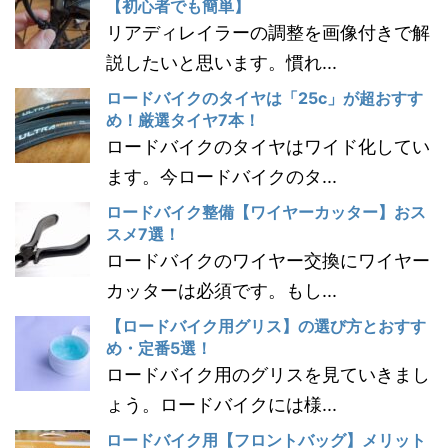
【初心者でも簡単】
リアディレイラーの調整を画像付きで解
説したいと思います。慣れ...
ロードバイクのタイヤは「25c」が超おすす
め！厳選タイヤ7本！
ロードバイクのタイヤはワイド化してい
ます。今ロードバイクのタ...
ロードバイク整備【ワイヤーカッター】おス
スメ7選！
ロードバイクのワイヤー交換にワイヤー
カッターは必須です。もし...
【ロードバイク用グリス】の選び方とおすす
め・定番5選！
ロードバイク用のグリスを見ていきまし
ょう。ロードバイクには様...
ロードバイク用【フロントバッグ】メリット