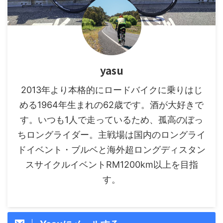
yasu
2013年より本格的にロードバイクに乗りはじ
める1964年生まれの62歳です。酒が大好きで
す。いつも1人で走っているため、孤高のぼっ
ちロングライダー。主戦場は国内のロングライ
ドイベント・ブルベと海外超ロングディスタン
スサイクルイベントRM1200km以上を目指
す。