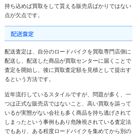
持ち込めば買取をして貰える販売店ばかりではない
点が欠点です。
配送査定
配送査定は、自分のロードバイクを買取専門店側に
配送し、配送した商品が買取センターに届くことで
査定を開始し、後に買取査定額を見積として提出す
るという方法です。
近年流行しているスタイルですが、問題が多く、一
つは正式な販売店ではないこと、高い買取を謳って
いるが実態がない会社も多く商品を持ち逃げされて
しまったという事例もあり危険視されている査定法
でもあり、ある程度ロードバイクを集めてから別の