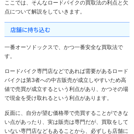
ここでは、そんなロードバイクの買取法の利点と欠
点について解説をしていきます。
店舗に持ち込む
一番オーソドックスで、かつ一番安全な買取法で
す。
ロードバイク専門店などであれば需要があるロード
バイクは第3者への中古販売が成立しやすいため高
値で売買が成立するという利点があり、かつその場
で現金を受け取れるという利点があります。
反面に、自分が望む価格帯で売買することができな
い点があったり、実は販売は専門だが、買取をして
いない専門店などもあることから、必ずしも店舗に