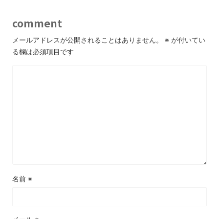
comment
メールアドレスが公開されることはありません。
※
が付いてい
る欄は必須項目です
名前
※