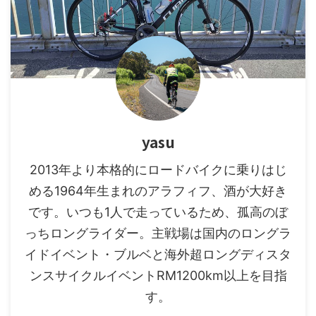
yasu
2013年より本格的にロードバイクに乗りはじ
める1964年生まれのアラフィフ、酒が大好き
です。いつも1人で走っているため、孤高のぼ
っちロングライダー。主戦場は国内のロングラ
イドイベント・ブルベと海外超ロングディスタ
ンスサイクルイベントRM1200km以上を目指
す。