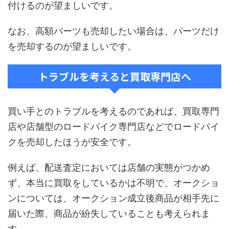
付けるのが望ましいです。
なお、高額パーツも売却したい場合は、パーツだけ
を売却するのが望ましいです。
トラブルを考えると買取専門店へ
買い手とのトラブルを考えるのであれば、買取専門
店や店舗型のロードバイク専門店などでロードバイ
クを売却したほうが安全です。
例えば、配送査定においては店舗の実態がつかめ
ず、本当に買取をしているかは不明で、オークショ
ンについては、オークション成立後商品が相手先に
届いた際、商品が紛失していることも考えられま
す。