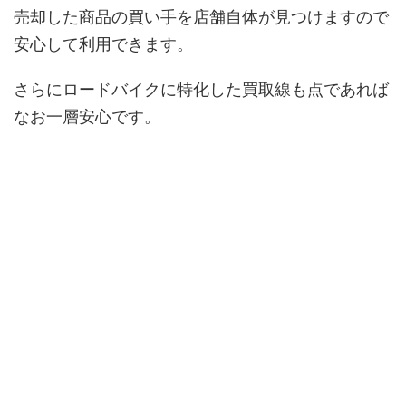
売却した商品の買い手を店舗自体が見つけますので
安心して利用できます。
さらにロードバイクに特化した買取線も点であれば
なお一層安心です。