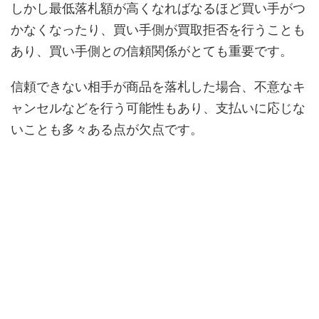
しかし最低落札額が高くなればなるほど買い手がつ
かなくなったり、買い手側が買取拒否を行うことも
あり、買い手側との信頼関係がとても重要です。
信頼できない相手が商品を落札した場合、不意なキ
ャンセルなどを行う可能性もあり、支払いに応じな
いことも多々ある点が欠点です。