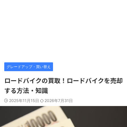
グレードアップ・買い替え
ロードバイクの買取！ロードバイクを売却
する方法・知識
2025年11月15日
2026年7月31日