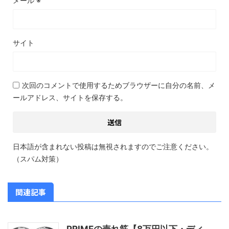
メール
※
サイト
次回のコメントで使用するためブラウザーに自分の名前、メ
ールアドレス、サイトを保存する。
日本語が含まれない投稿は無視されますのでご注意ください。
（スパム対策）
関連記事