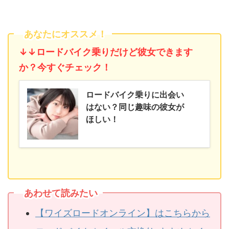
あなたにオススメ！
↓↓ロードバイク乗りだけど彼女できます
か？今すぐチェック！
ロードバイク乗りに出会い
はない？同じ趣味の彼女が
ほしい！
あわせて読みたい
【ワイズロードオンライン】はこちらから