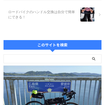
ロードバイクのハンドル交換は自分で簡単
にできる！
このサイトを検索