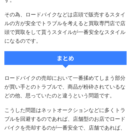
その為、ロードバイクなどは店頭で販売するスタイ
ルの方が安全でトラブルを考えると買取専門店で店
頭で買取をして貰うスタイルが一番安全なスタイル
になるのです。
まとめ
ロードバイクの売却において一番揉めてしまう部分
が買い手とのトラブルで、商品が粉砕されているな
どの他、思っていたのと違うという問題です。
こうした問題はネットオークションなどに多くトラ
ブルを回避するのであれば、店舗型のお店でロード
バイクを売却するのが一番安全で、店舗であれば、