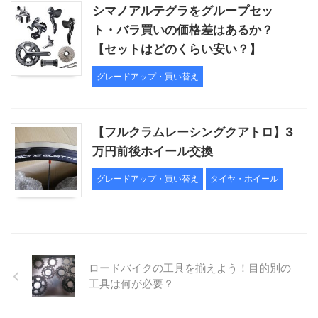
シマノアルテグラをグループセッ
ト・バラ買いの価格差はあるか？
【セットはどのくらい安い？】
グレードアップ・買い替え
【フルクラムレーシングクアトロ】3
万円前後ホイール交換
グレードアップ・買い替え
タイヤ・ホイール
ロードバイクの工具を揃えよう！目的別の
工具は何が必要？