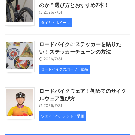
のか？選び方とおすすめ7本！
2026/7/31
タイヤ・ホイール
ロードバイクにステッカーを貼りた
い！ステッカーチューンの方法
2026/7/31
ロードバイクのパーツ・部品
ロードバイクウェア！初めてのサイク
ルウェア選び方
2026/7/31
ウェア・ヘルメット・装備