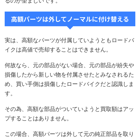
るのが望ましいです。
高額パーツは外してノーマルに付け替える
実は、高額なパーツが付属していようともロードバ
イクは高値で売却することはできません。
何故なら、元の部品がない場合、元の部品が紛失や
損傷したから新しい物を付属させたとみなされるた
め、買い手側は損傷したロードバイクだと認識しま
す。
その為、高額な部品がついていようと買取額はアッ
プすることはありません。
この場合、高額パーツは外して元の純正部品を取り