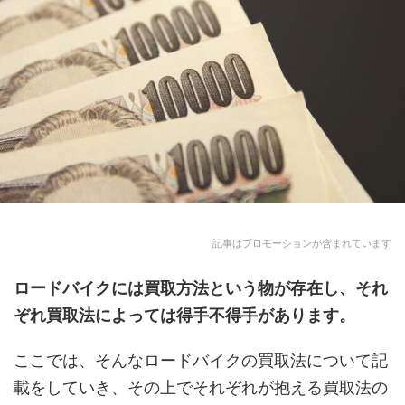
記事はプロモーションが含まれています
ロードバイクには買取
方法という物が存在し、それ
ぞれ買取法によっては得手不得手があります。
ここでは、そんなロードバイクの買取法について記
載をしていき、その上でそれぞれが抱える買取法の