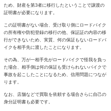
ため、財産を第3者に移行したということで譲渡の
証明書が必要になります。
この証明書がない場合、受け取り側にロードバイク
の所有権や防犯登録の移行の他、保証証の内容の移
行ができないため、実質、何の保証もないロードバ
イクを相手先に渡したことになります。
その為、万が一相手先がロードバイクで怪我を負っ
た場合、相手側は何の保証も受けられないバイクで
事故を起こしたことになるため、信用問題につなが
ります。
なお、店舗などで買取を依頼する場合さらに自己の
身分証明書も必要です。