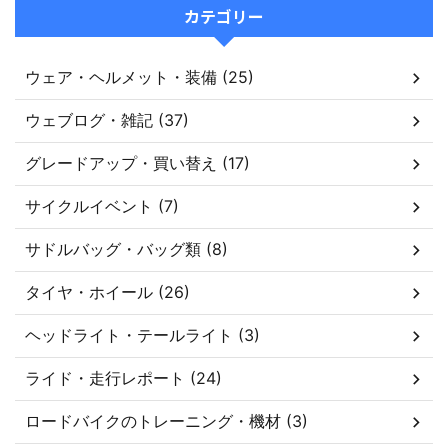
カテゴリー
ウェア・ヘルメット・装備 (25)
ウェブログ・雑記 (37)
グレードアップ・買い替え (17)
サイクルイベント (7)
サドルバッグ・バッグ類 (8)
タイヤ・ホイール (26)
ヘッドライト・テールライト (3)
ライド・走行レポート (24)
ロードバイクのトレーニング・機材 (3)