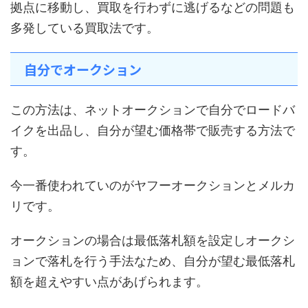
拠点に移動し、買取を行わずに逃げるなどの問題も
多発している買取法です。
自分でオークション
この方法は、ネットオークションで自分でロードバ
イクを出品し、自分が望む価格帯で販売する方法で
す。
今一番使われていのがヤフーオークションとメルカ
リです。
オークションの場合は最低落札額を設定しオークシ
ョンで落札を行う手法なため、自分が望む最低落札
額を超えやすい点があげられます。