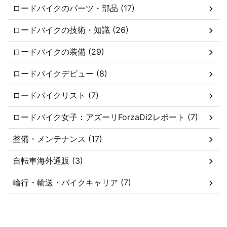
ロードバイクのパーツ・部品 (17)
ロードバイクの技術・知識 (26)
ロードバイクの装備 (29)
ロードバイクデビュー (8)
ロードバイクリスト (7)
ロードバイク女子：アズーリForzaDi2レポート (7)
整備・メンテナンス (17)
自転車海外通販 (3)
輪行・輸送・バイクキャリア (7)