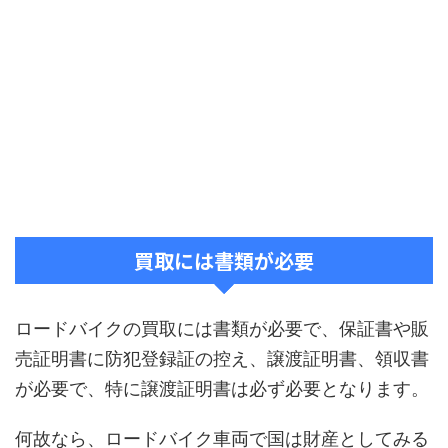
買取には書類が必要
ロードバイクの買取には書類が必要で、保証書や販
売証明書に防犯登録証の控え、譲渡証明書、領収書
が必要で、特に譲渡証明書は必ず必要となります。
何故なら、ロードバイク車両で国は財産としてみる