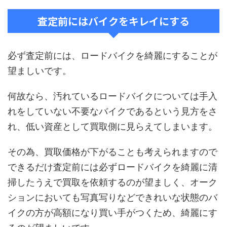
査定前にはバイクをキレイにする
必ず査定前には、ロードバイクを綺麗にすることが
望ましいです。
何故なら、汚れているロードバイクについては手入
れをしていない不要なバイクであるという見方をさ
れ、低い資産として買取側に見らえてしまいます。
その為、買取価格が下がることも考えられますので
できるだけ査定前には必ずロードバイクを綺麗に清
掃したうえで買取を依頼するのが望ましく、オーク
ションにおいても写真写りなどできれいな状態のバ
イクの方が高額になり買い手がつくため、綺麗にす