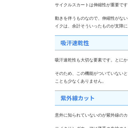
サイクルスカートは伸縮性が重要です
動きを伴うものなので、伸縮性がない
イクは、余計そういったものが支障に
吸汗速乾性
吸汗速乾性も大切な要素です。とにか
そのため、この機能がついていないと
ことも少なくありません。
紫外線カット
意外に知られていないのが紫外線のカ