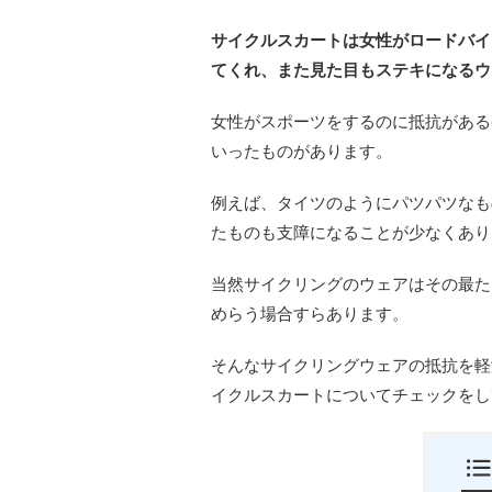
サイクルスカート
は女性がロードバイ
てくれ、また見た目もステキになるウ
女性がスポーツをするのに抵抗がある
いったものがあります。
例えば、タイツのようにパツパツなも
たものも支障になることが少なくあり
当然サイクリングのウェアはその最た
めらう場合すらあります。
そんなサイクリングウェアの抵抗を軽
イクルスカートについてチェックをし