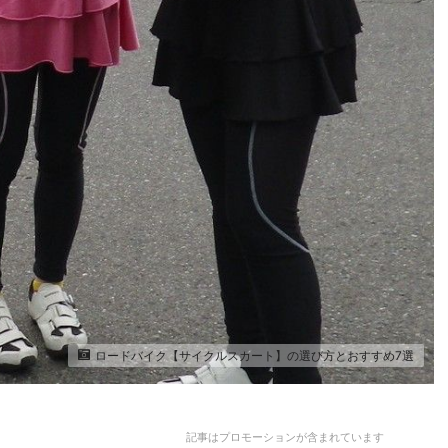
ロードバイク【サイクルスカート】の選び方とおすすめ7選
記事はプロモーションが含まれています