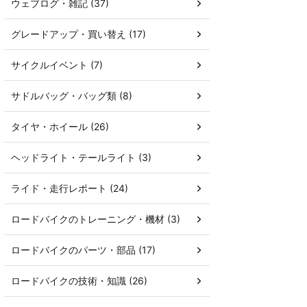
ウェブログ・雑記 (37)
グレードアップ・買い替え (17)
サイクルイベント (7)
サドルバッグ・バッグ類 (8)
タイヤ・ホイール (26)
ヘッドライト・テールライト (3)
ライド・走行レポート (24)
ロードバイクのトレーニング・機材 (3)
ロードバイクのパーツ・部品 (17)
ロードバイクの技術・知識 (26)