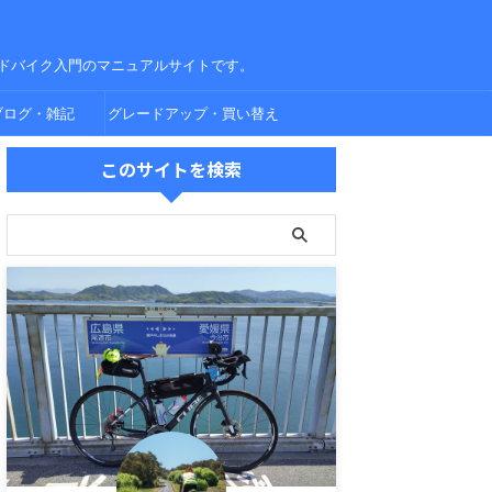
ドバイク入門のマニュアルサイトです。
ブログ・雑記
グレードアップ・買い替え
このサイトを検索