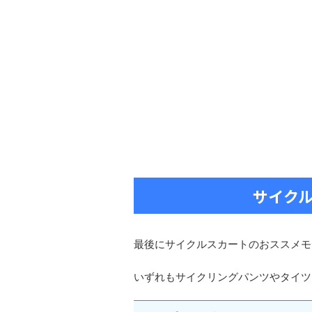
サイク
最後にサイクルスカートのおススメモ
いずれもサイクリングパンツやタイツ