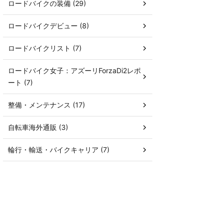
ロードバイクの装備 (29)
ロードバイクデビュー (8)
ロードバイクリスト (7)
ロードバイク女子：アズーリForzaDi2レポ
ート (7)
整備・メンテナンス (17)
自転車海外通販 (3)
輪行・輸送・バイクキャリア (7)