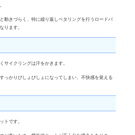
。
と動きづらく、特に繰り返しペタリングを行うロードバ
なります。
くサイクリングは汗をかきます。
すっかりびしょびしょになってしまい、不快感を覚える
ットです。