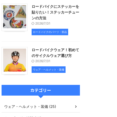
ロードバイクにステッカーを
貼りたい！ステッカーチュー
ンの方法
2026/7/31
ロードバイクのパーツ・部品
ロードバイクウェア！初めて
のサイクルウェア選び方
2026/7/31
ウェア・ヘルメット・装備
カテゴリー
ウェア・ヘルメット・装備 (25)