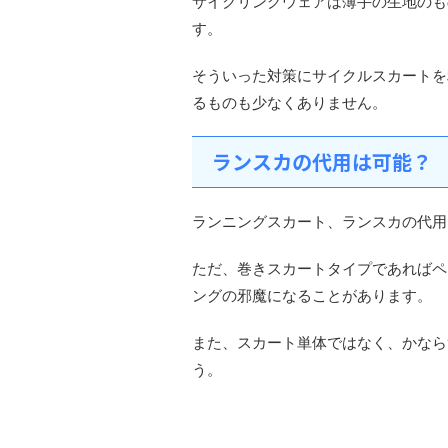
サイクリングウェアは薄手の生地のも
す。
そういった対策にサイクルスカートを
るものも少なくありません。
ランスカの代用は可能？
ランニングスカート、ランスカの代用
ただ、巻きスカートタイプであればペ
ングの邪魔になることがあります。
また、スカート単体ではなく、かなら
う。