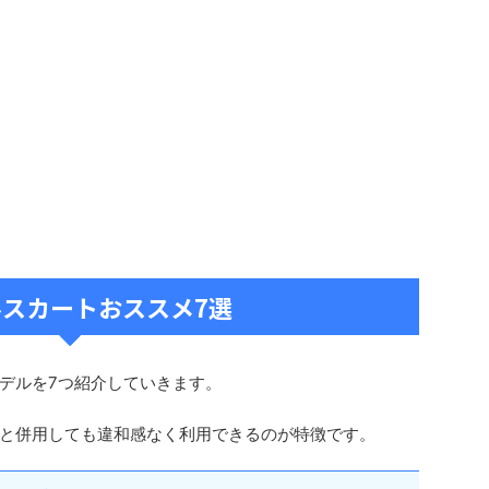
ルスカートおススメ7選
デルを7つ紹介していきます。
と併用しても違和感なく利用できるのが特徴です。