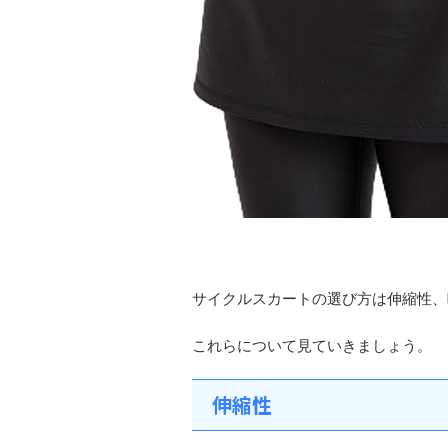
サイクルスカートの選び方は伸縮性、
これらについて見ていきましょう。
伸縮性