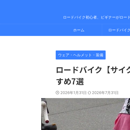
ロードバイク初心者、ビギナーがロー
ホーム
ロードバイ
ウェア・ヘルメット・装備
ロードバイク【サイ
すめ7選
2026年1月31日
2026年7月31日