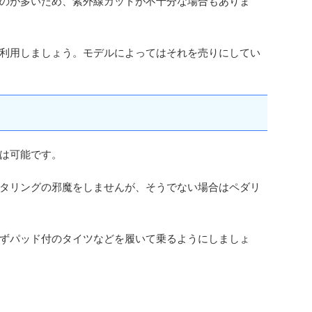
のが多いため、紫外線カットが不十分な場合もありま
利用しましょう。モデルによってはそれを売りにしてい
は可能です。
タリングの邪魔をしませんが、そうでない場合はペダリ
ずパッド付のタイツなどを履いて乗るようにしましょ