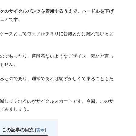
クのサイクルパンツを着用するうえで、ハードルを下げ
ェアです。
ケースとしてウェアがあまりに普段とかけ離れていると
のであったり、普段着ないようなデザイン、素材と言っ
ません。
るものであり、通常であれば恥ずかしくて乗ることもた
減してくれるのがサイクルスカートです。今回、このサ
てみましょう。
この記事の目次
[
表示
]