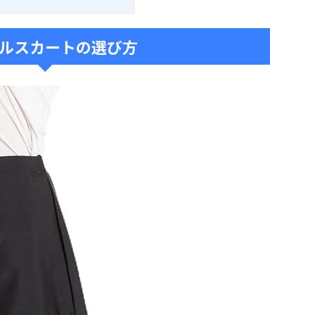
ルスカートの選び方