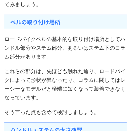
てみましょう。
ベルの取り付け場所
ロードバイクベルの基本的な取り付け場所としてハ
ンドル部分やステム部分、あるいはステム下のコラ
ム部分があります。
これらの部分は、先ほども触れた通り、ロードバイ
クによって形状が異なったり、コラムに関してはレ
ーシーなモデルだと極端に短くなって装着できなく
なっています。
そう言った点も含めて検討しましょう。
ハンドル・ステムの太さ確認