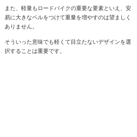
また、軽量もロードバイクの重要な要素といえ、安
易に大きなベルをつけて重量を増やすのは望ましく
ありません。
そういった意味でも軽くて目立たないデザインを選
択することは重要です。