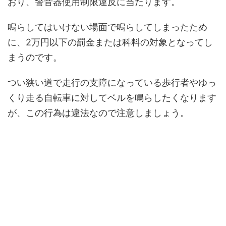
おり、警音器使用制限違反に当たります。
鳴らしてはいけない場面で鳴らしてしまったため
に、2万円以下の罰金または科料の対象となってし
まうのです。
つい狭い道で走行の支障になっている歩行者やゆっ
くり走る自転車に対してベルを鳴らしたくなります
が、この行為は違法なので注意しましょう。