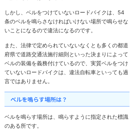
しかし、ベルをつけていないロードバイクは、54
条のベルを鳴らさなければいけない場所で鳴らせな
いことになるので違法になるのです。
また、法律で定められていないなくとも多くの都道
府県で道路交通法施行細則といった決まりによって
ベルの装備を義務付けているので、実質ベルをつけ
ていないロードバイクは、違法自転車といっても過
言ではありません。
ベルを鳴らす場所は？
ベルを鳴らす場所は、鳴らすように指定された標識
のある所です。