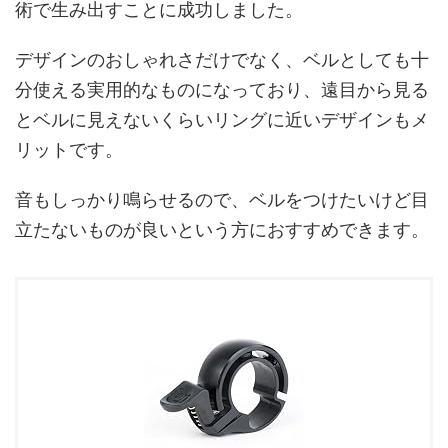
術で生み出すことに成功しました。
デザインのおしゃれさだけでなく、ベルとしても十
分使える実用的なものになっており、遠目から見る
とベルに見えないくらいリングに近いデザインもメ
リットです。
音もしっかり鳴らせるので、ベルをつけたいけど目
立たないものが良いという方におすすめできます。