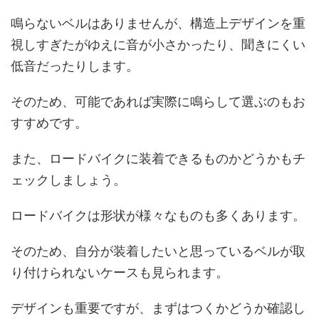
鳴らないベルはありませんが、構造上デザインを重
視しすぎたがゆえに音が小さかったり、聞きにくい
低音だったりします。
そのため、可能であれば実際に鳴らして選ぶのもお
すすめです。
また、ロードバイクに装着できるものかどうかもチ
ェックしましょう。
ロードバイクは形状が様々なものも多くあります。
そのため、自分が装着したいと思っているベルが取
り付けられないケースも見られます。
デザインも重要ですが、まずはつくかどうか確認し