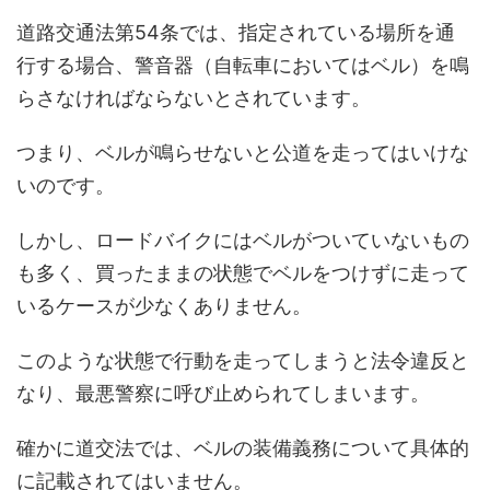
道路交通法第54条では、指定されている場所を通
行する場合、警音器（自転車においてはベル）を鳴
らさなければならないとされています。
つまり、ベルが鳴らせないと公道を走ってはいけな
いのです。
しかし、ロードバイクにはベルがついていないもの
も多く、買ったままの状態でベルをつけずに走って
いるケースが少なくありません。
このような状態で行動を走ってしまうと法令違反と
なり、最悪警察に呼び止められてしまいます。
確かに道交法では、ベルの装備義務について具体的
に記載されてはいません。