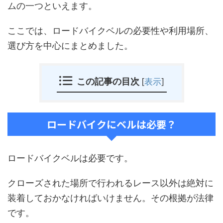
ムの一つといえます。
ここでは、ロードバイクベルの必要性や利用場所、
選び方を中心にまとめました。
この記事の目次
[
表示
]
ロードバイクにベルは必要？
ロードバイクベルは必要です。
クローズされた場所で行われるレース以外は絶対に
装着しておかなければいけません。その根拠が法律
です。