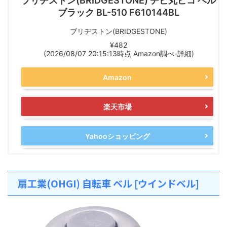
ブリヂストン(BRIDGESTONE) チビ丸ピコ ベル
ブラック BL-510 F610144BL
ブリヂストン(BRIDGESTONE)
¥482
(2026/08/07 20:15:13時点 Amazon調べ-
詳細)
Amazon
楽天市場
Yahooショッピング
扇工業(OHGI) 自転車 ベル [ウインドベル]