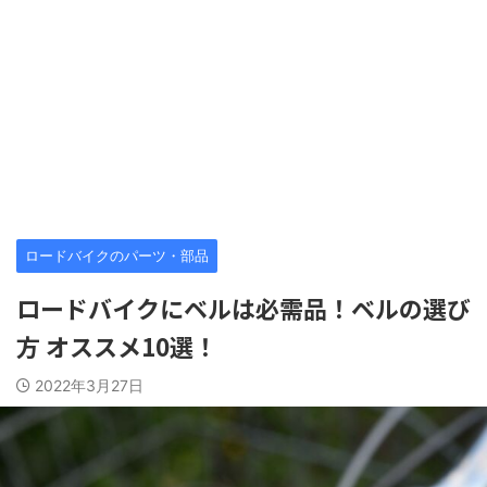
ロードバイクのパーツ・部品
ロードバイクにベルは必需品！ベルの選び
方 オススメ10選！
2022年3月27日