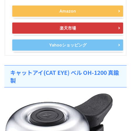
Amazon
楽天市場
Yahooショッピング
キャットアイ(CAT EYE) ベル OH-1200 真鍮
製