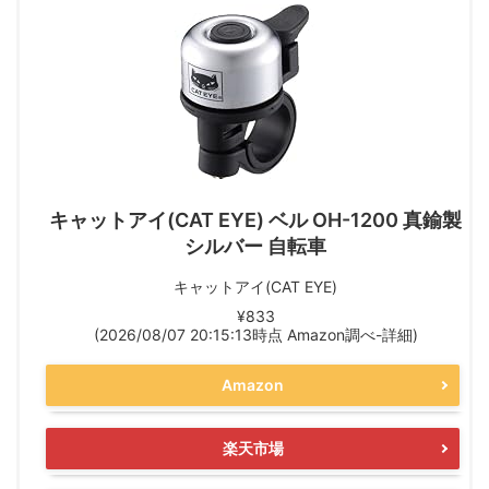
キャットアイ(CAT EYE) ベル OH-1200 真鍮製
シルバー 自転車
キャットアイ(CAT EYE)
¥833
(2026/08/07 20:15:13時点 Amazon調べ-
詳細)
Amazon
楽天市場