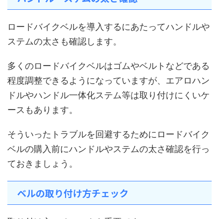
ロードバイクベルを導入するにあたってハンドルや
ステムの太さも確認します。
多くのロードバイクベルはゴムやベルトなどである
程度調整できるようになっていますが、エアロハン
ドルやハンドル一体化ステム等は取り付けにくいケ
ースもあります。
そういったトラブルを回避するためにロードバイク
ベルの購入前にハンドルやステムの太さ確認を行っ
ておきましょう。
ベルの取り付け方チェック