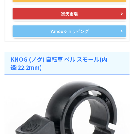
楽天市場
Yahooショッピング
KNOG (ノグ) 自転車 ベル スモール(内
径:22.2mm)