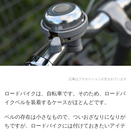
記事はプロモーションが含まれています
ロードバイクは、自転車です。そのため、ロードバ
イクベルを装着するケースがほとんどです。
ベルの存在は小さなもので、ついおざなりになりが
ちですが、ロードバイクには付けておきたいアイテ