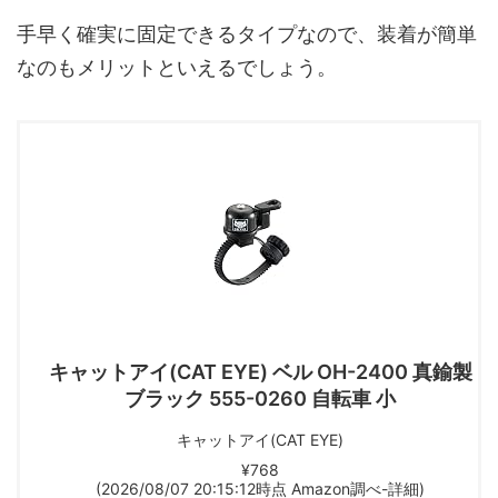
手早く確実に固定できるタイプなので、装着が簡単
なのもメリットといえるでしょう。
キャットアイ(CAT EYE) ベル OH-2400 真鍮製
ブラック 555-0260 自転車 小
キャットアイ(CAT EYE)
¥768
(2026/08/07 20:15:12時点 Amazon調べ-
詳細)