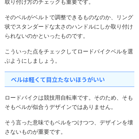
取り付け方のチェックも重要です。
そのベルがベルトで調整できるものなのか、リング
状でスタンダードな太さのハンドルにしか取り付け
られないのかといったものです。
こういった点をチェックしてロードバイクベルを選
ぶようにしましょう。
ベルは軽くて目立たないほうがいい
ロードバイクは競技用自転車です。そのため、そも
そもベルが似合うデザインではありません。
そう言った意味でもベルをつけつつ、デザインを壊
さないものが重要です。