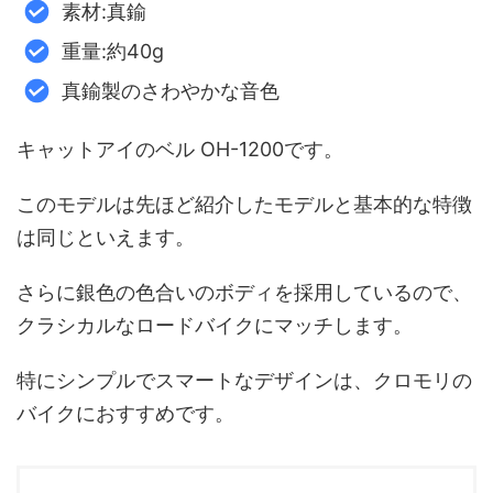
素材:真鍮
重量:約40g
真鍮製のさわやかな音色
キャットアイのベル OH-1200です。
このモデルは先ほど紹介したモデルと基本的な特徴
は同じといえます。
さらに銀色の色合いのボディを採用しているので、
クラシカルなロードバイクにマッチします。
特にシンプルでスマートなデザインは、クロモリの
バイクにおすすめです。