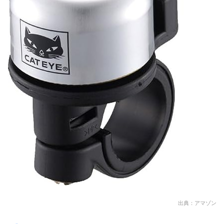
出典：アマゾン