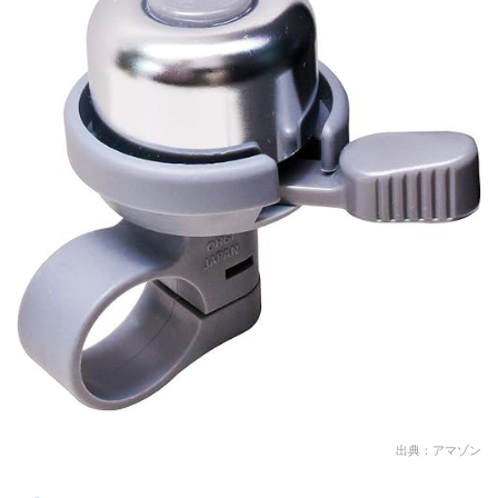
出典：アマゾン