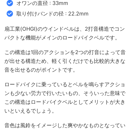
オワンの直径 : 33mm
取り付けバンドの径 : 22.2mm
扇工業(OHGI)のウインドベルは、2打音構造でコン
パクトな機能がメインのロードバイクベルです。
この構造は1回のアクションを2つの打音によって音
が出せる構造ため、軽く引くだけでも比較的大きな
音を出せるのがポイントです。
ロードバイクに乗っているとベルを鳴らすアクショ
ンも少ない労力で行いたいもの、そういった意味で
この構造はロードバイクベルとしてメリットが大き
いといえるでしょう。
音色は風鈴をイメージした爽やかなものとなってい