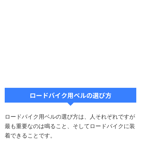
ロードバイク用ベルの選び方
ロードバイク用ベルの選び方は、人それぞれですが
最も重要なのは鳴ること、そしてロードバイクに装
着できることです。