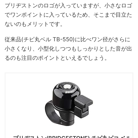
ブリヂストンのロゴが入っていますが、小さなロゴ
でワンポイントに入っているため、そこまで目立た
ないのもメリットです。
従来品(チビ丸ベル TB-550)に比べワン径がさらに
小さくなり、小型化しつつもしっかりとした音が出
るのも注目のポイントといえるでしょう。