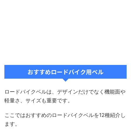
おすすめロードバイク用ベル
ロードバイクベルは、デザインだけでなく機能面や
軽量さ、サイズも重要です。
ここではおすすめのロードバイクベルを12種紹介し
ます。