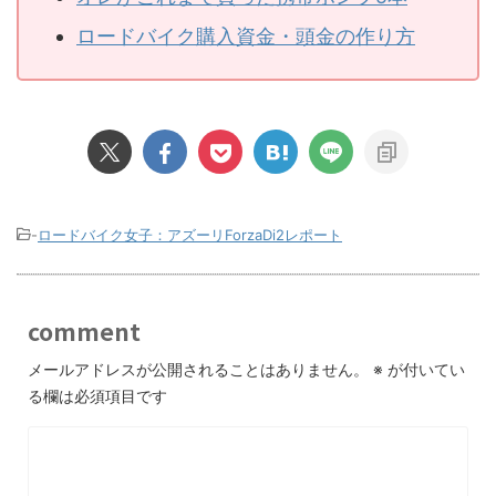
ロードバイク購入資金・頭金の作り方
-
ロードバイク女子：アズーリForzaDi2レポート
comment
メールアドレスが公開されることはありません。
※
が付いてい
る欄は必須項目です