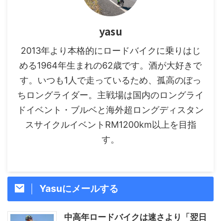
yasu
2013年より本格的にロードバイクに乗りはじ
める1964年生まれの62歳です。酒が大好きで
す。いつも1人で走っているため、孤高のぼっ
ちロングライダー。主戦場は国内のロングライ
ドイベント・ブルベと海外超ロングディスタン
スサイクルイベントRM1200km以上を目指
す。
Yasuにメールする
中高年ロードバイクは速さより「翌日