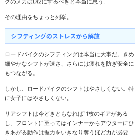
クのメカはDi2にするべきと本当に思う。
その理由をちょっと列挙。
シフティングのストレスから解放
ロードバイクのシフティングは本当に大事だ。きめ
細やかなシフトが速さ、さらには疲れを防ぎ安全に
もつながる。
しかし、ロードバイクのシフトはやさしくない。特
に女子にはやさしくない。
リアシフトは今どきともなれば11枚のギアがある
し、フロントに至ってはインナーからアウターにひ
きあがる動作は握力をいきなり奪うほど力が必要