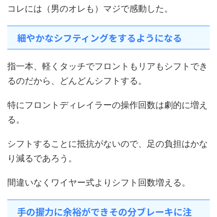
コレには（男のオレも）マジで感動した。
細やかなシフティングをするようになる
指一本、軽くタッチでフロントもリアもシフトでき
るのだから、どんどんシフトする。
特にフロントディレイラーの操作回数は劇的に増え
る。
シフトすることに抵抗がないので、足の負担はかな
り減るであろう。
間違いなくワイヤー式よりシフト回数増える。
手の握力に余裕ができその分ブレーキに注