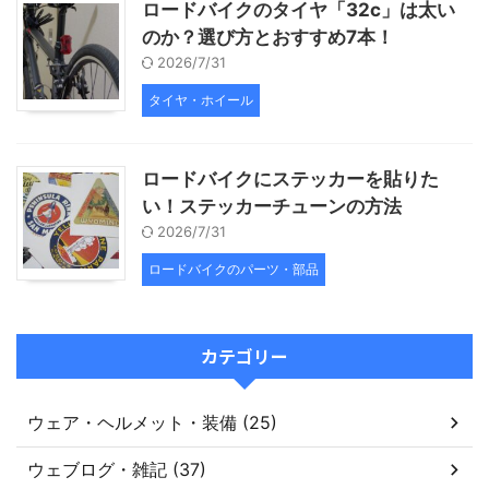
ロードバイクのタイヤ「32c」は太い
のか？選び方とおすすめ7本！
2026/7/31
タイヤ・ホイール
ロードバイクにステッカーを貼りた
い！ステッカーチューンの方法
2026/7/31
ロードバイクのパーツ・部品
カテゴリー
ウェア・ヘルメット・装備 (25)
ウェブログ・雑記 (37)