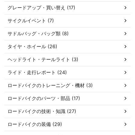
グレードアップ・買い替え (17)
サイクルイベント (7)
サドルバッグ・バッグ類 (8)
タイヤ・ホイール (26)
ヘッドライト・テールライト (3)
ライド・走行レポート (24)
ロードバイクのトレーニング・機材 (3)
ロードバイクのパーツ・部品 (17)
ロードバイクの技術・知識 (27)
ロードバイクの装備 (29)