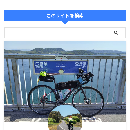
このサイトを検索