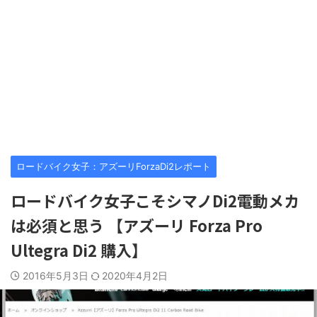
ロードバイク女子：アズーリForzaDi2レポート
ロードバイク女子こそシマノDi2電動メカ
は必須と思う 【アズーリ Forza Pro
Ultegra Di2 購入】
2016年5月3日
2020年4月2日