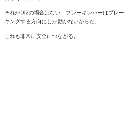
それがDi2の場合はない。ブレーキレバーはブレー
キングする方向にしか動かないからだ。
これも非常に安全につながる。