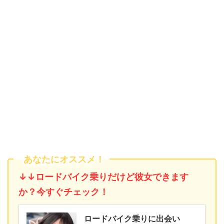
あなたにオススメ！
↓↓ロードバイク乗りだけど彼女できます
か？今すぐチェック！
ロードバイク乗りに出会い