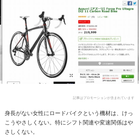
記事はプロモーションが含まれています
身長がない女性にロードバイクという機材は、けっ
こうやさしくない。特にシフト関連や変速関係はや
さしくない。