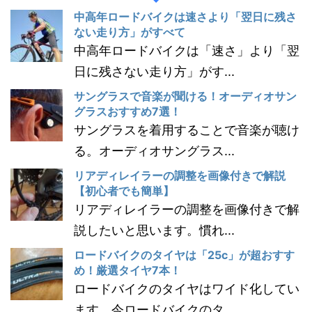
中高年ロードバイクは速さより「翌日に残さ
ない走り方」がすべて
中高年ロードバイクは「速さ」より「翌
日に残さない走り方」がす...
サングラスで音楽が聞ける！オーディオサン
グラスおすすめ7選！
サングラスを着用することで音楽が聴け
る。オーディオサングラス...
リアディレイラーの調整を画像付きで解説
【初心者でも簡単】
リアディレイラーの調整を画像付きで解
説したいと思います。慣れ...
ロードバイクのタイヤは「25c」が超おすす
め！厳選タイヤ7本！
ロードバイクのタイヤはワイド化してい
ます。今ロードバイクのタ...