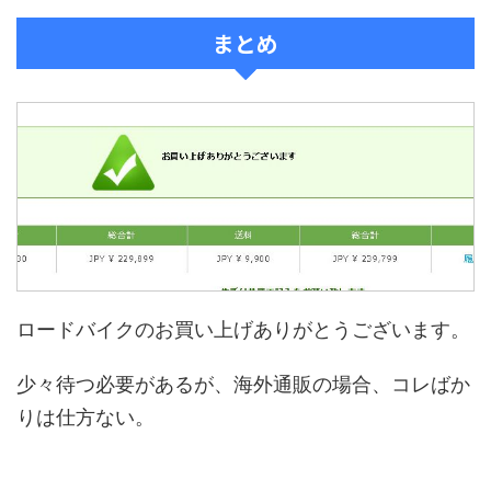
まとめ
ロードバイクのお買い上げありがとうございます。
少々待つ必要があるが、海外通販の場合、コレばか
りは仕方ない。