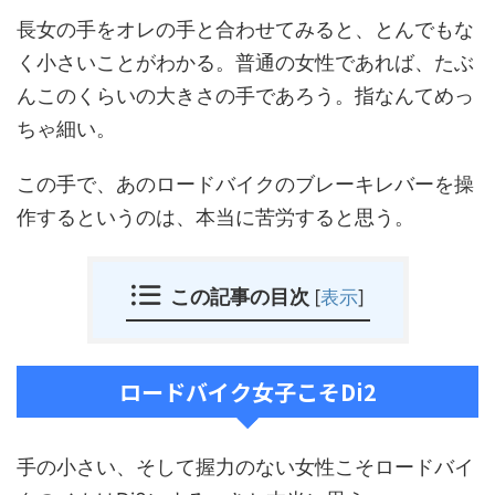
長女の手をオレの手と合わせてみると、とんでもな
く小さいことがわかる。普通の女性であれば、たぶ
んこのくらいの大きさの手であろう。指なんてめっ
ちゃ細い。
この手で、あのロードバイクのブレーキレバーを操
作するというのは、本当に苦労すると思う。
この記事の目次
[
表示
]
ロードバイク女子こそDi2
手の小さい、そして握力のない女性こそロードバイ