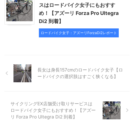
スはロードバイク女子にもおすす
め！【アズーリ Forza Pro Ultegra
Di2 到着】
ロードバイク女子：アズーリForzaDi2レポート
長女は身長157cmのロードバイク女子【ロ
ードバイクの選択肢はすごく狭くなる】
サイクリングEX店舗受け取りサービスは
ロードバイク女子にもおすすめ！【アズー
リ Forza Pro Ultegra Di2 到着】