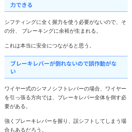
力できる
シフティングに全く握力を使う必要がないので、そ
の分、 ブレーキングに余裕が生まれる。
これは本当に安全につながると思う。
ブレーキレバーが倒れないので誤作動がな
い
ワイヤー式のシマノシフトレバーの場合、ワイヤー
を引っ張る方向では、ブレーキレバー全体を倒す必
要がある。
強くブレーキレバーを握り、誤シフトしてしまう場
合もあるだろう。