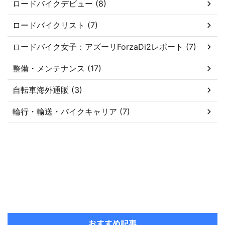
ロードバイクデビュー (8)
ロードバイクリスト (7)
ロードバイク女子：アズーリForzaDi2レポート (7)
整備・メンテナンス (17)
自転車海外通販 (3)
輪行・輸送・バイクキャリア (7)
おすすめ記事