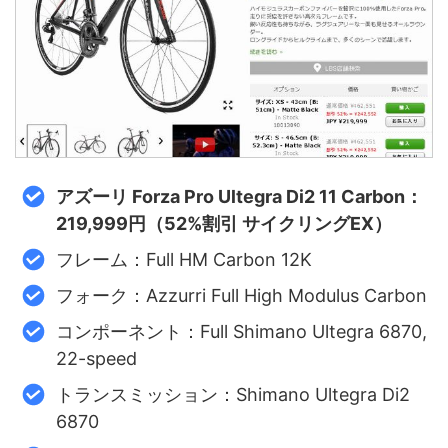
アズーリ Forza Pro Ultegra Di2 11 Carbon：
219,999円（52%割引 サイクリングEX）
フレーム：Full HM Carbon 12K
フォーク：Azzurri Full High Modulus Carbon
コンポーネント：Full Shimano Ultegra 6870,
22-speed
トランスミッション：Shimano Ultegra Di2
6870