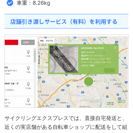
車重：8.26kg
店舗引き渡しサービス（有料）を利用する
サイクリングエクスプレスでは、直接自宅発送と、
近くの実店舗がある自転車ショップに配送をして組