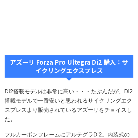
アズーリ Forza Pro Ultegra Di2 購入：サ
イクリングエクスプレス
Di2搭載モデルは非常に高い・・・たぶんだが、Di2
搭載モデルで一番安いと思われるサイクリングエク
スプレスより販売されているアズーリをチョイスし
た。
フルカーボンフレームにアルテグラDi2。内装式の