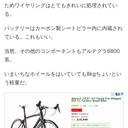
ためワイヤリングはとてもきれいに処理されてい
る。
バッテリーはカーボン製シートピラー内に内蔵され
ている。これもいい。
当然、その他のコンポーネントもアルテグラ6800
系。
いまいちなホイールをはいていても8kgちょいとい
う軽量だ。