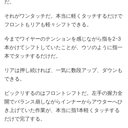
だ。
それがワンタッチだ。本当に軽くタッチするだけで
フロントもリアも軽々シフトできる。
今までワイヤーのテンションを感じながら指を2-3
本かけてシフトしていたことが、ウソのように指一
本でタッチするだけだ。
リアは押し続ければ、一気に数段アップ、ダウンも
できる。
ビックリするのはフロントシフトだ。左手の握力全
開でバランス崩しながらインナーからアウターへひ
き上げていた作業が、本当に指1本軽くタッチする
だけで完了する。