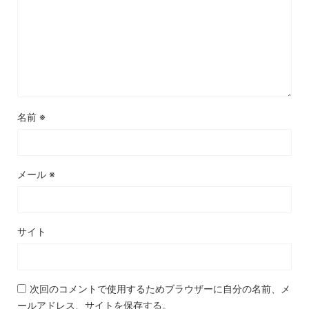
名前
※
メール
※
サイト
次回のコメントで使用するためブラウザーに自分の名前、メ
ールアドレス、サイトを保存する。