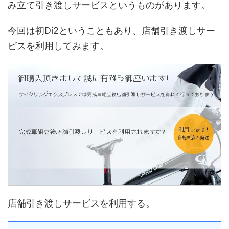
み立て引き渡しサービスというものがあります。
今回は初Di2ということもあり、店舗引き渡しサー
ビスを利用してみます。
店舗引き渡しサービスを利用する。