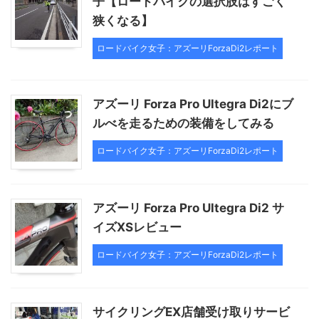
子【ロードバイクの選択肢はすごく
狭くなる】
ロードバイク女子：アズーリForzaDi2レポート
アズーリ Forza Pro Ultegra Di2にブ
ルべを走るための装備をしてみる
ロードバイク女子：アズーリForzaDi2レポート
アズーリ Forza Pro Ultegra Di2 サ
イズXSレビュー
ロードバイク女子：アズーリForzaDi2レポート
サイクリングEX店舗受け取りサービ