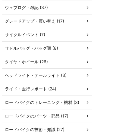
ウェブログ・雑記 (37)
グレードアップ・買い替え (17)
サイクルイベント (7)
サドルバッグ・バッグ類 (8)
タイヤ・ホイール (26)
ヘッドライト・テールライト (3)
ライド・走行レポート (24)
ロードバイクのトレーニング・機材 (3)
ロードバイクのパーツ・部品 (17)
ロードバイクの技術・知識 (27)