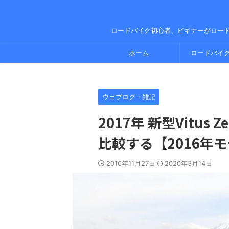
ロードバイク初心者、ビギナーがロー
ホーム
ロードバイ
ウェブログ・雑記
2017年 新型Vitus
比較する【2016年
2016年11月27日
2020年3月14日