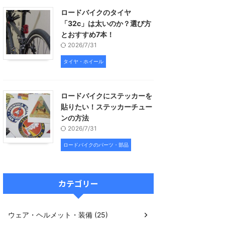
ロードバイクのタイヤ
「32c」は太いのか？選び方
とおすすめ7本！
2026/7/31
タイヤ・ホイール
ロードバイクにステッカーを
貼りたい！ステッカーチュー
ンの方法
2026/7/31
ロードバイクのパーツ・部品
カテゴリー
ウェア・ヘルメット・装備 (25)