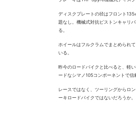
ディスクプレートの径はフロント135
題なし。機械式対抗ピストンキャリパ
る。
ホイールはフルクラムでまとめられてい
いる。
昨今のロードバイクと比べると、軽い
ードなシマノ105コンポーネントで信
レースではなく、ツーリングからロン
ーキロードバイクではないだろうか。