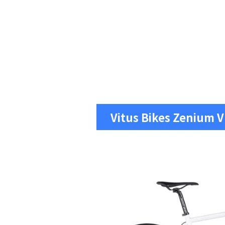
Vitus Bikes Zenium 