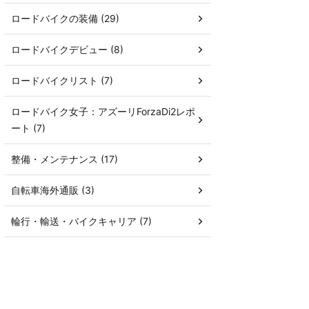
ロードバイクの装備 (29)
ロードバイクデビュー (8)
ロードバイクリスト (7)
ロードバイク女子：アズーリForzaDi2レポ
ート (7)
整備・メンテナンス (17)
自転車海外通販 (3)
輪行・輸送・バイクキャリア (7)