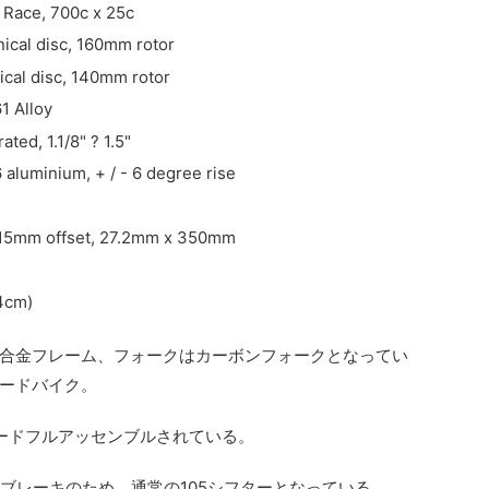
 Race, 700c x 25c
ical disc, 160mm rotor
cal disc, 140mm rotor
1 Alloy
ed, 1.1/8" ? 1.5"
 aluminium, + / - 6 degree rise
y, 15mm offset, 27.2mm x 350mm
54cm)
合金フレーム、フォークはカーボンフォークとなってい
ードバイク。
ピードフルアッセンブルされている。
スクブレーキのため、通常の105シフターとなっている。