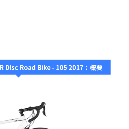
VR Disc Road Bike - 105 2017：概要