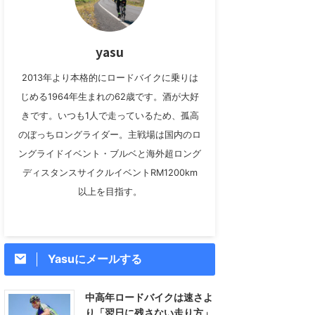
yasu
2013年より本格的にロードバイクに乗りは
じめる1964年生まれの62歳です。酒が大好
きです。いつも1人で走っているため、孤高
のぼっちロングライダー。主戦場は国内のロ
ングライドイベント・ブルベと海外超ロング
ディスタンスサイクルイベントRM1200km
以上を目指す。
Yasuにメールする
中高年ロードバイクは速さよ
り「翌日に残さない走り方」