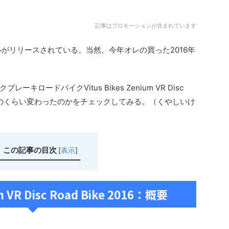
記事はプロモーションが含まれています
ルがリリースされている。当然、今年オレの買った2016年
ロードバイクVitus Bikes Zenium VR Disc
モデルはどのくらい変わったのかをチェックしてみる。（くやしいけ
この記事の目次
[
表示
]
um VR Disc Road Bike 2016：概要