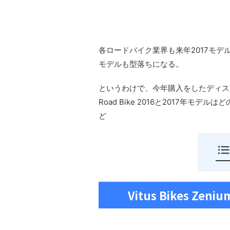
各ロードバイク業界も来年2017モデ
モデルも型落ちになる。
というわけで、今年購入をしたディスクブレーキ
Road Bike 2016と2017年
ど
Vitus Bikes Zeni