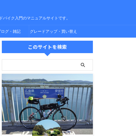
ドバイク入門のマニュアルサイトです。
ブログ・雑記
グレードアップ・買い替え
このサイトを検索