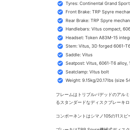
Tyres: Continental Grand Sport
Front Brake: TRP Spyre mechan
Rear Brake: TRP Spyre mechani
Handlebars: Vitus compact, 606
Headset: Token A83M-15 integrat
Stem: Vitus, 3D forged 6061-T6
Saddle: Vitus
Seatpost: Vitus, 6061-T6 allo
Seatclamp: Vitus bolt
Weight: 9.15kg/20.17lbs (size 
フレームはトリプルバデッドのアルミ
るスタンダードなディスクブレーキロ
コンポーネントはシマノ105の11ス
ブレーキはTRP Spyre機械式ディ