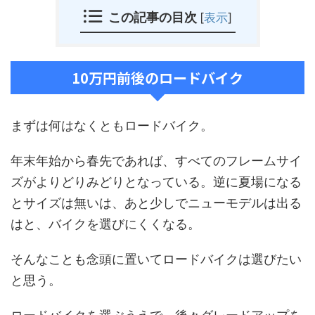
この記事の目次
[
表示
]
10万円前後のロードバイク
まずは何はなくともロードバイク。
年末年始から春先であれば、すべてのフレームサイ
ズがよりどりみどりとなっている。逆に夏場になる
とサイズは無いは、あと少しでニューモデルは出る
はと、バイクを選びにくくなる。
そんなことも念頭に置いてロードバイクは選びたい
と思う。