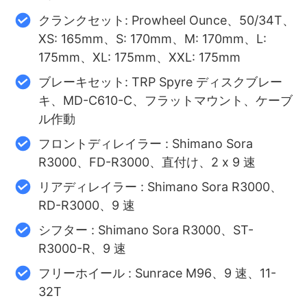
クランクセット: Prowheel Ounce、50/34T、
XS: 165mm、S: 170mm、M: 170mm、L:
175mm、XL: 175mm、XXL: 175mm
ブレーキセット: TRP Spyre ディスクブレー
キ、MD-C610-C、フラットマウント、ケーブ
ル作動
フロントディレイラー : Shimano Sora
R3000、FD-R3000、直付け、2 x 9 速
リアディレイラー : Shimano Sora R3000、
RD-R3000、9 速
シフター : Shimano Sora R3000、ST-
R3000-R、9 速
フリーホイール : Sunrace M96、9 速、11-
32T