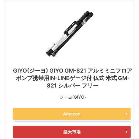
GIYO(ジーヨ) GIYO GM-821 アルミミニフロア
ポンプ携帯用IN-LINEゲージ付 仏式 米式 GM-
821 シルバー フリー
ジーヨ(GIYO)
Amazon
楽天市場