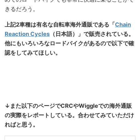
きるだろう。
上記2車種は有名な自転車海外通販である「
Chain
Reaction Cycles
（日本語）」で販売されている。
他にもいろいろなロードバイクがあるので以下で確
認をしてみてほしい。
↓また以下のページでCRCやWiggleでの海外通販
の実際をレポートしている。合わせてみていただけ
ればと思う。