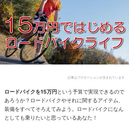
記事はプロモーションが含まれています
ロードバイクを15万円
という予算で実現できるので
あろうか？ロードバイクやそれに関するアイテム、
装備をすべてそろえてみよう。ロードバイクになん
としても乗りたいと思っているあなた！