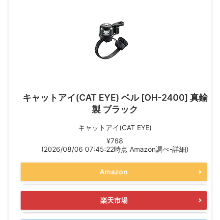
キャットアイ(CAT EYE) ベル [OH-2400] 真鍮
製 ブラック
キャットアイ(CAT EYE)
¥768
(2026/08/06 07:45:22時点 Amazon調べ-
詳細)
Amazon
楽天市場