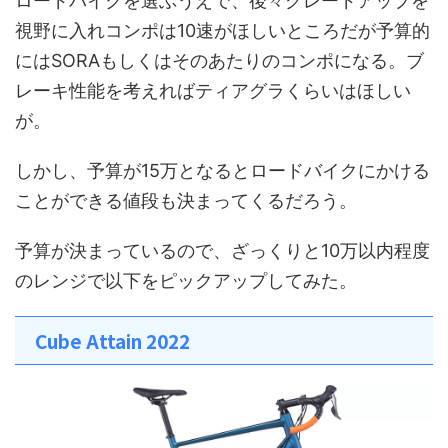
ロードバイクを選ぶうえで、後々グレードアップを
視野に入れコンポは10速がほしいところだが予算的
にはSORAもしくはそのあたりのコンポになる。ブ
レーキ性能を考えればティアグラくらいはほしい
が。
しかし、予算が15万となるとロードバイクにかける
ことができる値段も決まってくるだろう。
予算が決まっているので、ざっくりと10万以内程度
のレンジで以下をピックアップしてみた。
Cube Attain 2022