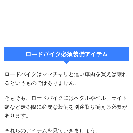
ロードバイク必須装備アイテム
ロードバイクはママチャリと違い車両を買えば乗れ
るというものではありません。
そもそも、ロードバイクにはペダルやベル、ライト
類など走る際に必要な装備を別途取り揃える必要が
あります。
それらのアイテムを見ていきましょう。