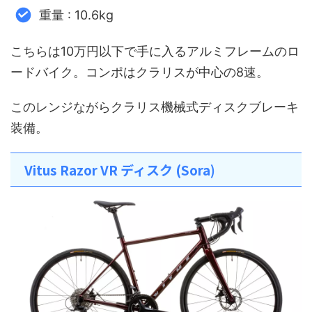
重量 : 10.6kg
こちらは10万円以下で手に入るアルミフレームのロ
ードバイク。コンポはクラリスが中心の8速。
このレンジながらクラリス機械式ディスクブレーキ
装備。
Vitus Razor VR ディスク (Sora)