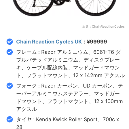
出典：ChainReactionCycles
Chain Reaction Cycles UK
：¥99999
フレーム : Razor アルミニウム、6061-T6 ダ
ブルバテッドアルミニウム、ディスクブレー
キ、ケーブル配線内装、マッドガードマウン
ト、フラットマウント、12 x 142mm アクスル
フォーク : Razor カーボン、UD カーボン、テ
ーパーアルミニウムステアラー、マッドガー
ドマウント、フラットマウント、12 x 100mm
アクスル
タイヤ : Kenda Kwick Roller Sport、700c x
28