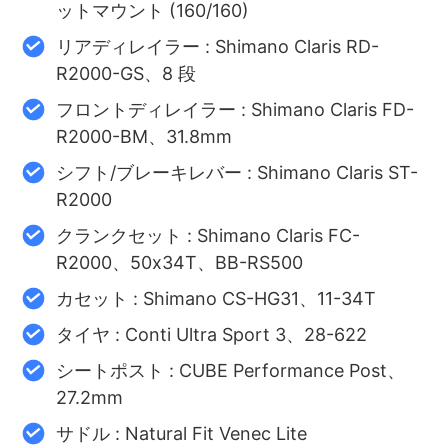
ットマウント (160/160)
リアディレイラー : Shimano Claris RD-
R2000-GS、8 段
フロントディレイラー : Shimano Claris FD-
R2000-BM、31.8mm
シフト/ブレーキレバー : Shimano Claris ST-
R2000
クランクセット : Shimano Claris FC-
R2000、50x34T、BB-RS500
カセット : Shimano CS-HG31、11-34T
タイヤ : Conti Ultra Sport 3、28-622
シートポスト : CUBE Performance Post、
27.2mm
サドル : Natural Fit Venec Lite