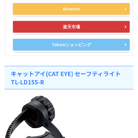
Amazon
楽天市場
Yahooショッピング
キャットアイ(CAT EYE) セーフティライト
TL-LD155-R