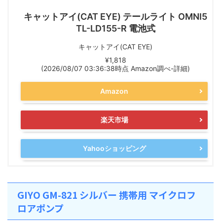
キャットアイ(CAT EYE) テールライト OMNI5
TL-LD155-R 電池式
キャットアイ(CAT EYE)
¥1,818
(2026/08/07 03:36:38時点 Amazon調べ-
詳細)
Amazon
楽天市場
Yahooショッピング
GIYO GM-821 シルバー 携帯用 マイクロフ
ロアポンプ