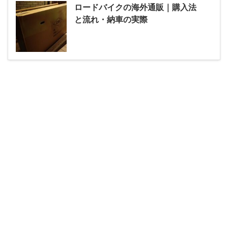
ロードバイクの海外通販｜購入法
と流れ・納車の実際