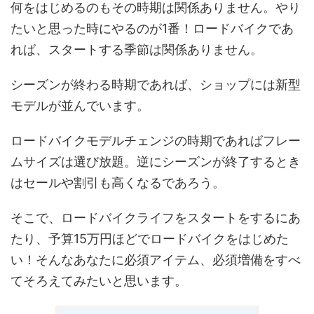
何をはじめるのもその時期は関係ありません。やり
たいと思った時にやるのが1番！ロードバイクであ
れば、スタートする季節は関係ありません。
シーズンが終わる時期であれば、ショップには新型
モデルが並んでいます。
ロードバイクモデルチェンジの時期であればフレー
ムサイズは選び放題。逆にシーズンが終了するとき
はセールや割引も高くなるであろう。
そこで、ロードバイクライフをスタートをするにあ
たり、予算15万円ほどでロードバイクをはじめた
い！そんなあなたに必須アイテム、必須増備をすべ
てそろえてみたいと思います。