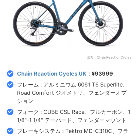
出典：ChainReactionCycles
Chain Reaction Cycles UK
：¥93999
フレーム : アルミニウム 6061 T6 Superlite、
Road Comfort ジオメトリ、フェンダーオプ
ション
フォーク : CUBE CSL Race、フルカーボン、1
1/8"-1 1/4" テーパード、フェンダーマウント
ブレーキシステム : Tektro MD-C310C、フラ