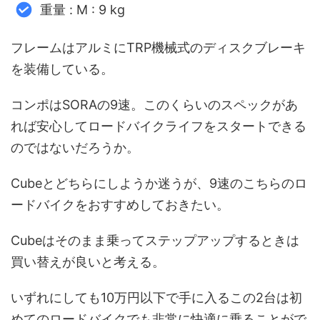
重量 : M : 9 kg
フレームはアルミにTRP機械式のディスクブレーキ
を装備している。
コンポはSORAの9速。このくらいのスペックがあ
れば安心してロードバイクライフをスタートできる
のではないだろうか。
Cubeとどちらにしようか迷うが、9速のこちらのロ
ードバイクをおすすめしておきたい。
Cubeはそのまま乗ってステップアップするときは
買い替えが良いと考える。
いずれにしても10万円以下で手に入るこの2台は初
めてのロードバイクでも非常に快適に乗ることがで