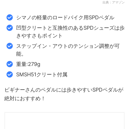
出典：アマゾン
シマノの軽量のロードバイク用SPDペダル
凹型クリートと互換性のあるSPDシューズは歩
きやすさもポイント
ステップイン・アウトのテンション調整が可
能。
重量:279g
SMSH51クリート付属
ビギナーさんのペダルには歩きやすいSPDペダルが
絶対におすすめ！