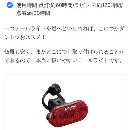
使用時間 点灯:約60時間/ラピッド:約120時間/
点滅:約90時間
一つテールライトを選べといわれれば、こいつがダ
ントツおススメ！
値段も安く、またどこにでも取り付けられることが
できるので、本当に扱いやすいテールライトです。