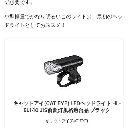
ず必要です。
小型軽量でかなり明るいこのライトは、最初のヘッ
ドライトとしておススメ！
キャットアイ(CAT EYE) LEDヘッドライト HL-
EL140 JIS前照灯規格適合品 ブラック
キャットアイ(CAT EYE)