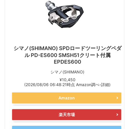
シマノ(SHIMANO) SPDロードツーリングペダ
ル PD-ES600 SMSH51クリート付属
EPDES600
シマノ(SHIMANO)
¥10,450
(2026/08/06 06:48:21時点 Amazon調べ-
詳細)
Amazon
楽天市場