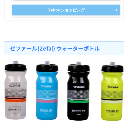
Yahooショッピング
ゼファール(Zefal) ウォーターボトル