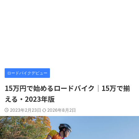
ロードバイクデビュー
15万円で始めるロードバイク｜15万で揃
える・2023年版
2023年2月23日
2026年8月2日