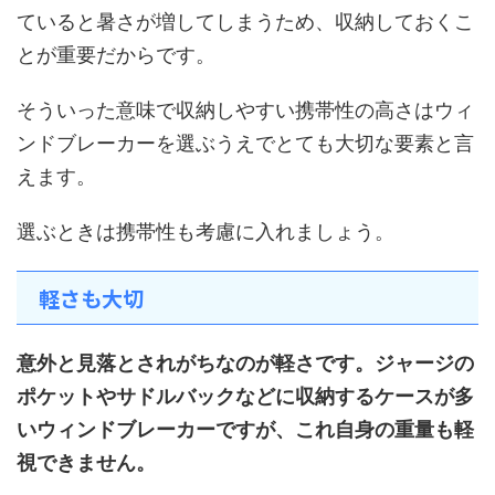
ていると暑さが増してしまうため、収納しておくこ
とが重要だからです。
そういった意味で収納しやすい携帯性の高さはウィ
ンドブレーカーを選ぶうえでとても大切な要素と言
えます。
選ぶときは携帯性も考慮に入れましょう。
軽さも大切
意外と見落とされがちなのが軽さです。ジャージの
ポケットやサドルバックなどに収納するケースが多
いウィンドブレーカーですが、これ自身の重量も軽
視できません。