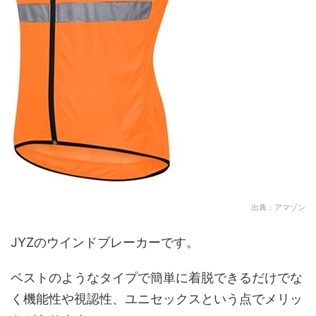
出典：アマゾン
JYZのウインドブレーカーです。
ベストのようなタイプで簡単に着脱できるだけでな
く機能性や視認性、ユニセックスという点でメリッ