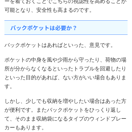
ーを着ておくことでこちらの視認性を高めることが
可能となり、安全性も高まるのです。
バックポケットは必要か？
バックポケットはあればといった、意見です。
ポケットの中身を風や少雨から守ったり、荷物の場
所が分からなくなるといったトラブルを回避したり
といった目的があれば、ない方がいい場合もありま
す。
しかし、少しでも収納を増やしたい場合はあった方
が便利です。またバックポケットをひっくり返し
て、そのまま収納袋になるタイプのウィンドブレー
カーもあります。