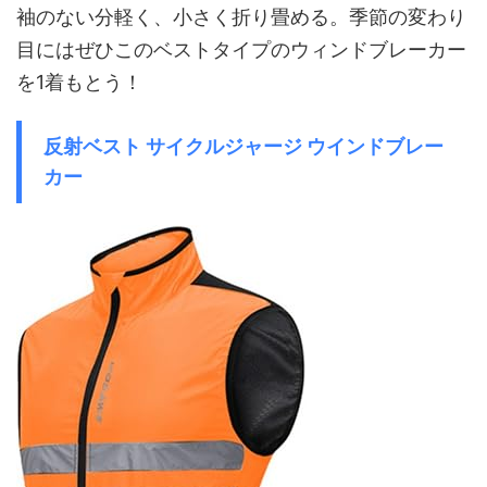
袖のない分軽く、小さく折り畳める。季節の変わり
目にはぜひこのベストタイプのウィンドブレーカー
を1着もとう！
反射ベスト サイクルジャージ ウインドブレー
カー