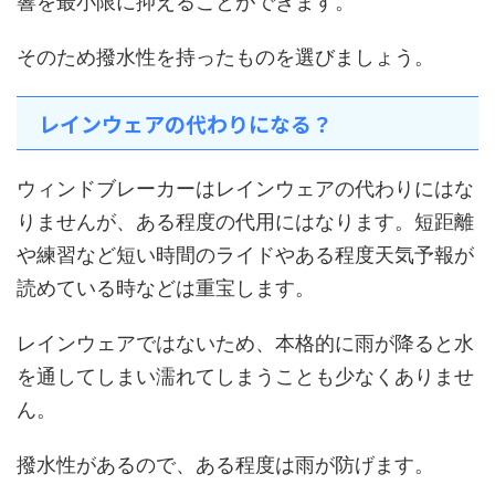
響を最小限に抑えることができます。
そのため撥水性を持ったものを選びましょう。
レインウェアの代わりになる？
ウィンドブレーカーはレインウェアの代わりにはな
りませんが、ある程度の代用にはなります。短距離
や練習など短い時間のライドやある程度天気予報が
読めている時などは重宝します。
レインウェアではないため、本格的に雨が降ると水
を通してしまい濡れてしまうことも少なくありませ
ん。
撥水性があるので、ある程度は雨が防げます。