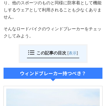
り、他のスポーツのものと同様に防寒着として機能
しするウェアとして利用されることも少なくありま
せん。
そんなロードバイクのウィンドブレーカーをチェッ
クしてみよう。
この記事の目次
[
表示
]
ウィンドブレーカー持つべき？