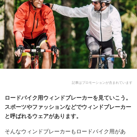
記事はプロモーションが含まれています
ロードバイク用ウィンドブレーカー
を見ていこう。
スポーツやファッションなどでウィンドブレーカー
と呼ばれるウェアがあります。
そんなウィンドブレーカーもロードバイク用があ