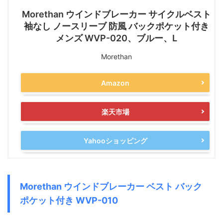
Morethan ウインドブレーカー サイクルベスト
袖なし ノースリーブ 防風 バックポケット付き
メンズ WVP-020、ブルー、L
Morethan
Amazon
楽天市場
Yahooショッピング
Morethan ウインドブレーカー ベスト バック
ポケット付き WVP-010