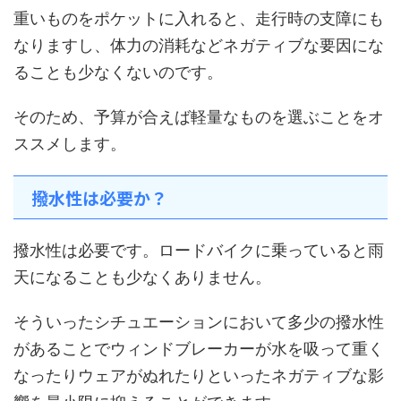
重いものをポケットに入れると、走行時の支障にも
なりますし、体力の消耗などネガティブな要因にな
ることも少なくないのです。
そのため、予算が合えば軽量なものを選ぶことをオ
ススメします。
撥水性は必要か？
撥水性は必要です。ロードバイクに乗っていると雨
天になることも少なくありません。
そういったシチュエーションにおいて多少の撥水性
があることでウィンドブレーカーが水を吸って重く
なったりウェアがぬれたりといったネガティブな影