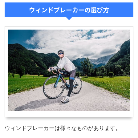
ウィンドブレーカーの選び方
ウィンドブレーカーは様々なものがあります。