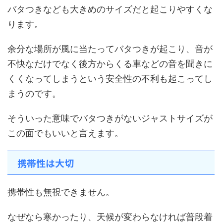
バタつきなども大きめのサイズだと起こりやすくな
ります。
余分な場所が風に当たってバタつきが起こり、音が
不快なだけでなく後方からくる車などの音を聞きに
くくなってしまうという安全性の不利も起こってし
まうのです。
そういった意味でバタつきがないジャストサイズが
この面でもいいと言えます。
携帯性は大切
携帯性も無視できません。
なぜなら寒かったり、天候が変わらなければ普段着