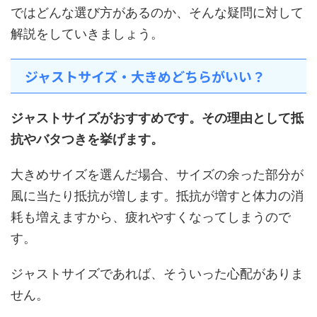
ではどんな選び方があるのか、そんな疑問に対して
解説をしていきましょう。
ジャストサイズ・大きめどちらがいい？
ジャストサイズがおすすめです。その理由として抵
抗やバタつきを挙げます。
大きめサイズを選んだ場合、サイズの余った部分が
風に当たり抵抗が増します。抵抗が増すと体力の消
耗も増えますから、疲れやすくなってしまうので
す。
ジャストサイズであれば、そういった心配がありま
せん。