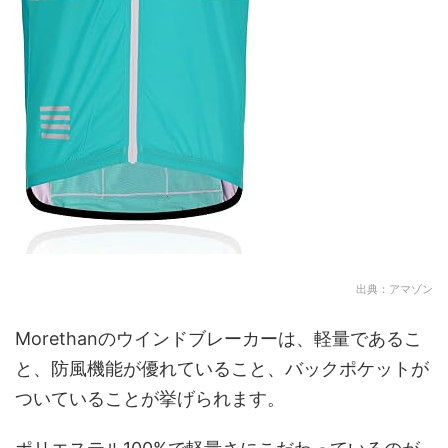
出典：アマゾン
Morethanのウインドブレーカーは、軽量であるこ
と、防風機能が優れていること、バックポケットが
ついていることが挙げられます。