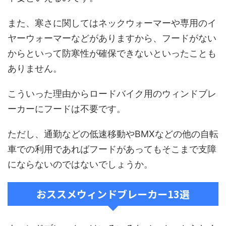
また、寒さに関してはネックウォーマーや専用のイ
ヤーウォーマーなどがありますから、フードがない
からといって防寒性が確保できないといったことも
ありません。
こういった理由からロードバイク用のウィンドブレ
ーカーにフードは不要です。
ただし、通勤などの低速移動やBMXなどの他の自転
車での利用であればフードがあってもそこまで支障
にならないのではないでしょうか。
おススメウィンドブレーカー13選