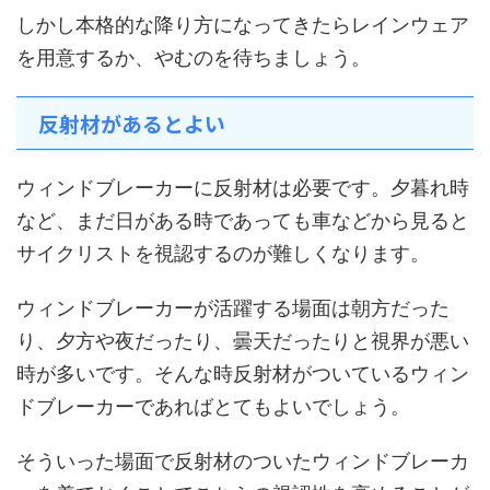
しかし本格的な降り方になってきたらレインウェア
を用意するか、やむのを待ちましょう。
反射材があるとよい
ウィンドブレーカーに反射材は必要です。夕暮れ時
など、まだ日がある時であっても車などから見ると
サイクリストを視認するのが難しくなります。
ウィンドブレーカーが活躍する場面は朝方だった
り、夕方や夜だったり、曇天だったりと視界が悪い
時が多いです。そんな時反射材がついているウィン
ドブレーカーであればとてもよいでしょう。
そういった場面で反射材のついたウィンドブレーカ