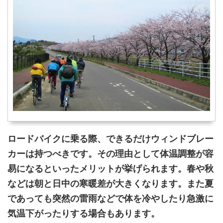
ロードバイクに乗る際、できるだけウィンドブレー
カーは持つべきです。その理由として体温調整が容
易になるといったメリットが挙げられます。春や秋
などは朝と日中の寒暖差が大きくなります。また夏
であっても突然の雷雨などで体を冷やしたり急激に
気温下がったりする場合もあります。