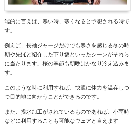
端的に言えば、寒い時、寒くなると予想される時で
す。
例えば、長袖ジャージだけでも寒さを感じる冬の時
期や先ほど紹介した下り坂といったシーンがそれら
に当たります。桜の季節も朝晩はかなり冷え込みま
す。
このような時に利用すれば、快適に体力を温存しつ
つ目的地に向かうことができるのです。
また、撥水加工がされているものであれば、小雨時
などに利用することも可能なウェアと言えます。