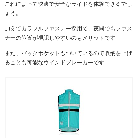
これによって快適で安全なライドを体験できるでし
ょう。
加えてカラフルファスナー採用で、夜間でもファス
ナーの位置が視認しやすいのもメリットです。
また、バックポケットもついているので収納を上げ
ることも可能なウインドブレーカーです。