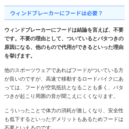
ウィンドブレーカーにフードは必要？
ウィンドブレーカーにフードは結論を言えば、不要
です。不要の理由として、ついているとバタつきの
原因になる、他のもので代用ができるといった理由
を挙げます。
他のスポーツウェアであればフードがついている方
が良いのですが、高速で移動するロードバイクにあ
っては、フードが空気抵抗となることも多く、バタ
つきが起こり周囲の音が聞こえにくくなります。
こういったことで体力の消耗が激しくなり、安全性
も低下するといったデメリットもあるためフードは
不要といえるのです。