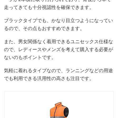
走ってきても十分視認性を確保できます。
ブラックタイプでも、かなり目立つようになってい
るので、その点もおすすめできます。
また、男女関係なく着用できるユニセックス仕様な
ので、レディースやメンズを考えて購入する必要が
ないのもポイントです。
気軽に着れるタイプなので、ランニングなどの用途
でも利用できる汎用性の高さも注目です。