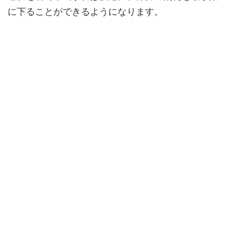
に下ることができるようになります。