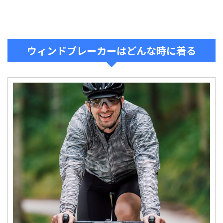
ウィンドブレーカーはどんな時に着る