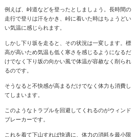
例えば、峠道などを登ったとしましょう。長時間の
走行で登りは汗をかき、峠に着いた時はちょうどい
い気温に感じられます。
しかし下り坂を走ると、その状況は一変します。標
高が高いため気温も低く寒さを感じるようになるだ
けでなく下り坂の向かい風で体温が容赦なく削られ
るのです。
そうなると不快感が高まるだけでなく体力も消費し
てしまいます。
このようなトラブルを回避してくれるのがウィンド
ブレーカーです。
これを着て下山すれば快適に、体力の消耗を最小限