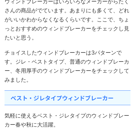
ウィンドブレーカーはいろいろなメーカーからたく
さんの商品がでています。あまりにも多くて、どれ
がいいかわからなくなるくらいです。ここで、ちょ
っとおすすめのウィンドブレーカーをチェックし見
たいと思う。
チョイスしたウィンドブレーカーは3パターンで
す。ジレ・ベストタイプ、普通のウィンドブレーカ
ー、冬用厚手のウィンドブレーカーをチェックして
みました。
ベスト・ジレタイプウィンドブレーカー
気軽に使えるベスト・ジレタイプのウィンドブレー
カー春や秋に大活躍。