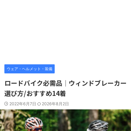
ウェア・ヘルメット・装備
ロードバイク必需品｜ウィンドブレーカー
選び方/おすすめ14着
2022年6月7日
2026年8月2日