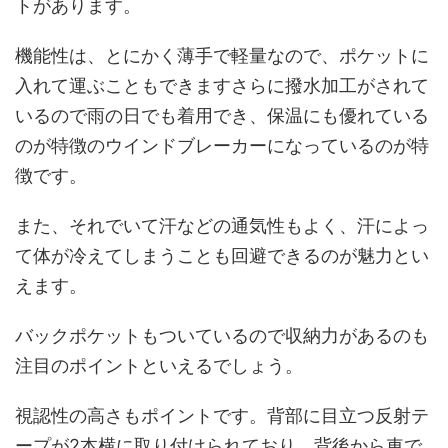
トがあります。
機能性は、とにかく薄手で軽量なので、ポケットに
入れて運ぶこともできますさらに撥水加工がされて
いるので雨の日でも着用でき、保温にも優れている
のが特徴のウインドブレーカーになっているのが特
徴です。
また、それでいて汗などの通気性もよく、汗によっ
て体が冷えてしまうことも回避できるのが魅力とい
えます。
バックポケットもついているので収納力があるのも
注目のポイントといえるでしょう。
視認性の高さもポイントです。背部に目立つ反射テ
ープが2本横に取り付けられており、背後から車で