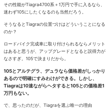
その性能がTiagra4700系＋1万円で手に入るなら、
迷わず105にしたくなるのも当然だろう。
そうなるとTiagraの位置づけはどういうことになる
のか？
ロードバイク完成車に取り付けられるならメリット
はあると思うが、アップグレードとなると説得力が
なさすぎ。105で決まりだから。
105とアルテグラ、デュラなら価格差がしっかり
あるので明確にすみわけができる。しかし、
Tiagraは10速ながらヘタすると105との価格差1
万円もない。
で、思ったのだが、Tiagraを選ぶ唯一の理由