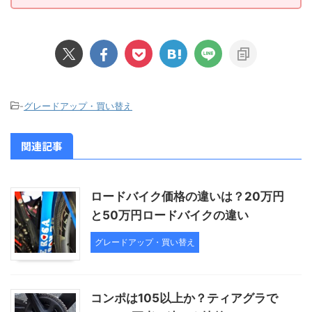
-
グレードアップ・買い替え
関連記事
ロードバイク価格の違いは？20万円
と50万円ロードバイクの違い
グレードアップ・買い替え
コンポは105以上か？ティアグラで