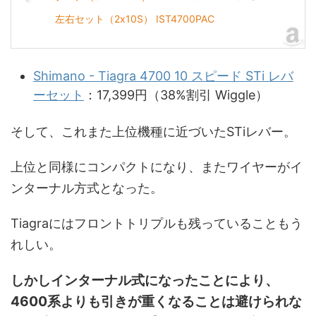
左右セット（2x10S） IST4700PAC
Shimano - Tiagra 4700 10 スピード STi レバ
ーセット
：17,399円（38%割引 Wiggle）
そして、これまた上位機種に近づいたSTiレバー。
上位と同様にコンパクトになり、またワイヤーがイ
ンターナル方式となった。
Tiagraにはフロントトリプルも残っていることもう
れしい。
しかしインターナル式になったことにより、
4600系よりも引きが重くなることは避けられな