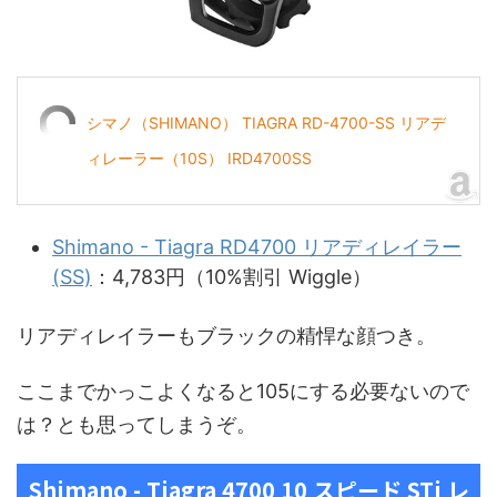
シマノ（SHIMANO） TIAGRA RD-4700-SS リアデ
ィレーラー（10S） IRD4700SS
Shimano - Tiagra RD4700 リアディレイラー
(SS)
：4,783円（10%割引 Wiggle）
リアディレイラーもブラックの精悍な顔つき。
ここまでかっこよくなると105にする必要ないので
は？とも思ってしまうぞ。
Shimano - Tiagra 4700 10 スピード STi レ