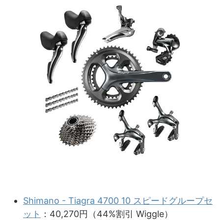
Shimano - Tiagra 4700 10 スピードグループセ
ット
：40,270円（44%割引 Wiggle）