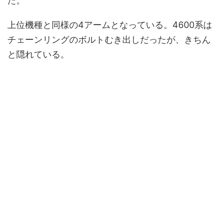
た。
上位機種と同様の4アームとなっている。4600系は
チェーンリングのボルトむき出しだったが、きちん
と隠れている。