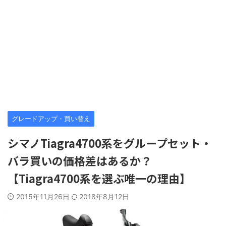
グレードアップ・買い替え
シマノTiagra4700系をグループセット・
バラ買いの価格差はあるか？
【Tiagra4700系を選ぶ唯一の理由】
2015年11月26日
2018年8月12日