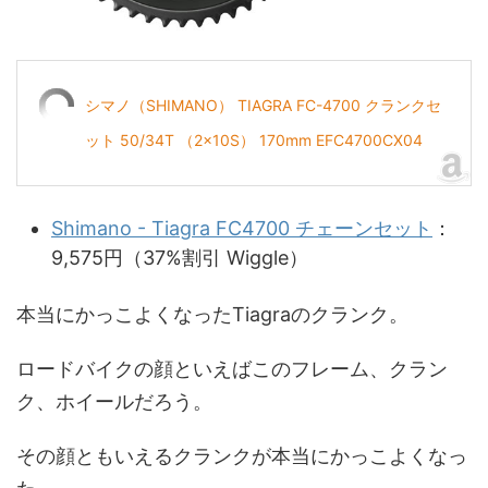
シマノ（SHIMANO） TIAGRA FC-4700 クランクセ
ット 50/34T （2x10S） 170mm EFC4700CX04
Shimano - Tiagra FC4700 チェーンセット
：
9,575円（37%割引 Wiggle）
本当にかっこよくなったTiagraのクランク。
ロードバイクの顔といえばこのフレーム、クラン
ク、ホイールだろう。
その顔ともいえるクランクが本当にかっこよくなっ