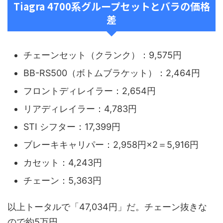
Tiagra 4700系グループセットとバラの価格
差
チェーンセット（クランク）：9,575円
BB-RS500（ボトムブラケット）：2,464円
フロントディレイラー：2,654円
リアディレイラー：4,783円
STI シフター：17,399円
ブレーキキャリパー：2,958円×2＝5,916円
カセット：4,243円
チェーン：5,363円
以上トータルで「47,034円」だ。チェーン抜きな
ので約5万円。