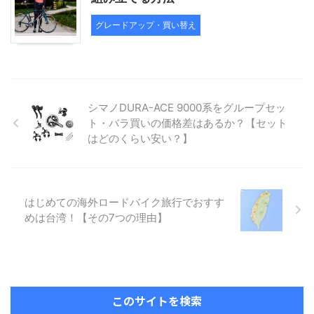
グレードアップ・買い替え
シマノDURA-ACE 9000系をグループセッ
ト・バラ買いの価格差はあるか？【セット
はどのくらい安い？】
はじめての海外ロードバイク旅行でおすす
めは台湾！【その7つの理由】
このサイトを検索