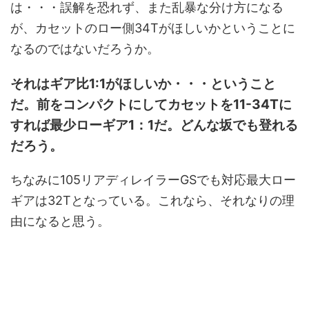
は・・・誤解を恐れず、また乱暴な分け方になる
が、カセットのロー側34Tがほしいかということに
なるのではないだろうか。
それはギア比1:1がほしいか・・・ということ
だ。前をコンパクトにしてカセットを11-34Tに
すれば最少ローギア1：1だ。どんな坂でも登れる
だろう。
ちなみに105リアディレイラーGSでも対応最大ロー
ギアは32Tとなっている。これなら、それなりの理
由になると思う。