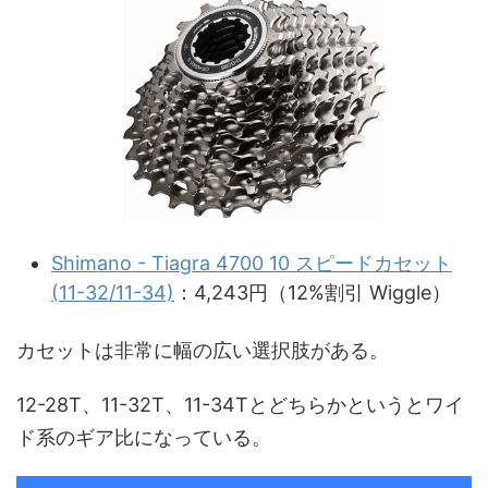
Shimano - Tiagra 4700 10 スピードカセット
(11-32/11-34)
：4,243円（12%割引 Wiggle）
カセットは非常に幅の広い選択肢がある。
12-28T、11-32T、11-34Tとどちらかというとワイ
ド系のギア比になっている。