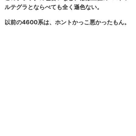
ルテグラとならべても全く遜色ない。
以前の4600系は、ホントかっこ悪かったもん。