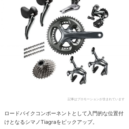
記事はプロモーションが含まれています
ロードバイクコンポーネントとして入門的な位置付
けとなるシマノTiagraをピックアップ。