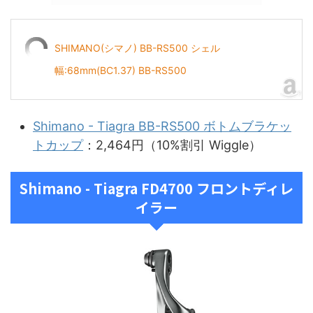
SHIMANO(シマノ) BB-RS500 シェル
幅:68mm(BC1.37) BB-RS500
Shimano - Tiagra BB-RS500 ボトムブラケッ
トカップ
：2,464円（10%割引 Wiggle）
Shimano - Tiagra FD4700 フロントディレ
イラー