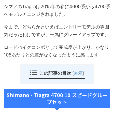
シマノのTiagraは2015年の春に4600系から4700系
へモデルチェンジされました。
今まで、どちらかといえばエントリーモデルの雰囲
気だったわけですが、一気にグレードアップです。
ロードバイクコンポとして完成度が上がり、かなり
105あたりとの差がなくなったように感じます。
この記事の目次
[
表示
]
Shimano - Tiagra 4700 10 スピードグルー
プセット