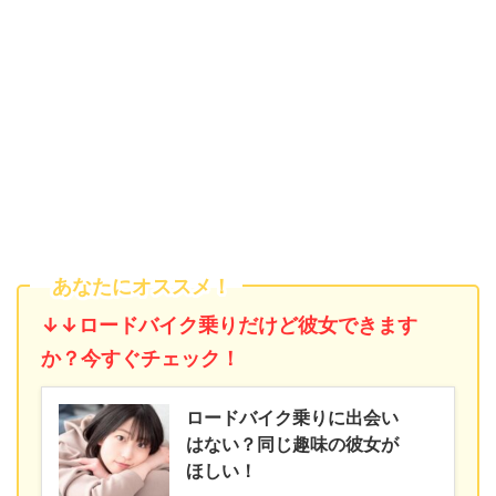
あなたにオススメ！
↓↓ロードバイク乗りだけど彼女できます
か？今すぐチェック！
ロードバイク乗りに出会い
はない？同じ趣味の彼女が
ほしい！