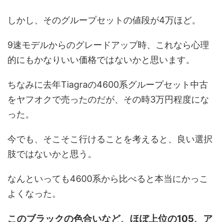
しかし、そのグループセットの値段が4万ほど。
9速モデルからのグレードアップ時、これなら心理
的にもかなりいい価格ではないかと思います。
ちなみに去年Tiagraの4600系グループセット中古
をヤフオクで売ったのだが、その時3万円程度にな
った。
今でも、そこそこ行けることを考えると、良い選択
肢ではないかと思う。
なんといっても4600系から比べると本当にかっこ
よくなった。
このブラックの色合いなど、ほぼ上位の105、ア