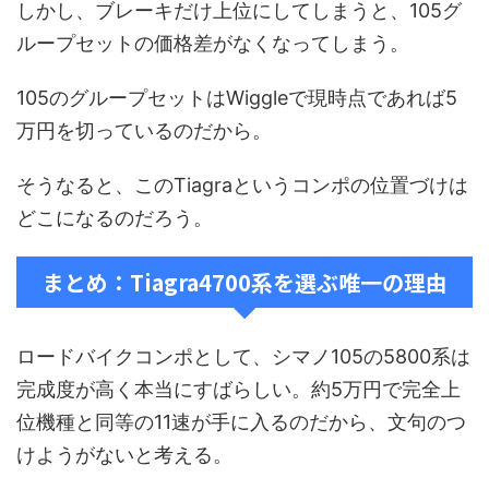
しかし、ブレーキだけ上位にしてしまうと、105グ
ループセットの価格差がなくなってしまう。
105のグループセットはWiggleで現時点であれば5
万円を切っているのだから。
そうなると、このTiagraというコンポの位置づけは
どこになるのだろう。
まとめ：Tiagra4700系を選ぶ唯一の理由
ロードバイクコンポとして、シマノ105の5800系は
完成度が高く本当にすばらしい。約5万円で完全上
位機種と同等の11速が手に入るのだから、文句のつ
けようがないと考える。