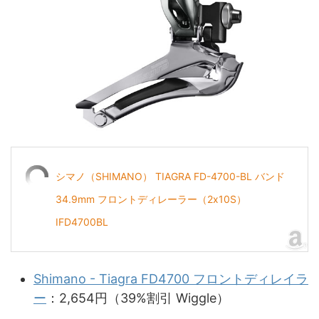
シマノ（SHIMANO） TIAGRA FD-4700-BL バンド
34.9mm フロントディレーラー（2x10S）
IFD4700BL
Shimano - Tiagra FD4700 フロントディレイラ
ー
：2,654円（39%割引 Wiggle）