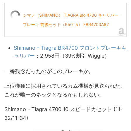
シマノ（SHIMANO） TIAGRA BR-4700 キャリパー
ブレーキ 前後セット（R50T5） EBR4700A87
Shimano - Tiagra BR4700 フロントブレーキキ
ャリパー
：2,958円（39%割引 Wiggle）
一番残念だったのがこのブレーキか。
上位機種に採用されているカム機構が見送られた。
これが唯一のネックとなるかもしれない。
Shimano - Tiagra 4700 10 スピードカセット (11-
32/11-34)