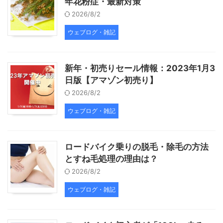
年花粉症・最新対策
2026/8/2
ウェブログ・雑記
新年・初売りセール情報：2023年1月3
日版【アマゾン初売り】
2026/8/2
ウェブログ・雑記
ロードバイク乗りの脱毛・除毛の方法
とすね毛処理の理由は？
2026/8/2
ウェブログ・雑記