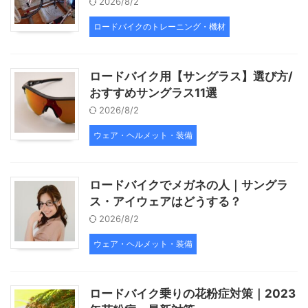
2026/8/2
ロードバイクのトレーニング・機材
ロードバイク用【サングラス】選び方/
おすすめサングラス11選
2026/8/2
ウェア・ヘルメット・装備
ロードバイクでメガネの人｜サングラ
ス・アイウェアはどうする？
2026/8/2
ウェア・ヘルメット・装備
ロードバイク乗りの花粉症対策｜2023