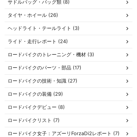
サドルバッグ・バッグ類 (8)
タイヤ・ホイール (26)
ヘッドライト・テールライト (3)
ライド・走行レポート (24)
ロードバイクのトレーニング・機材 (3)
ロードバイクのパーツ・部品 (17)
ロードバイクの技術・知識 (27)
ロードバイクの装備 (29)
ロードバイクデビュー (8)
ロードバイクリスト (7)
ロードバイク女子：アズーリForzaDi2レポート (7)