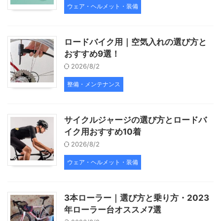
ウェア・ヘルメット・装備
ロードバイク用｜空気入れの選び方と
おすすめ9選！
2026/8/2
整備・メンテナンス
サイクルジャージの選び方とロードバ
イク用おすすめ10着
2026/8/2
ウェア・ヘルメット・装備
3本ローラー｜選び方と乗り方・2023
年ローラー台オススメ7選