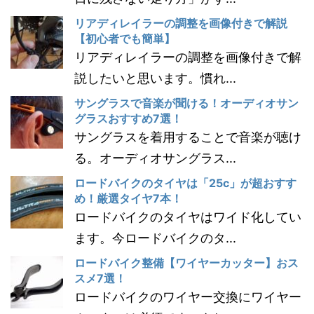
リアディレイラーの調整を画像付きで解説
【初心者でも簡単】
リアディレイラーの調整を画像付きで解
説したいと思います。慣れ...
サングラスで音楽が聞ける！オーディオサン
グラスおすすめ7選！
サングラスを着用することで音楽が聴け
る。オーディオサングラス...
ロードバイクのタイヤは「25c」が超おすす
め！厳選タイヤ7本！
ロードバイクのタイヤはワイド化してい
ます。今ロードバイクのタ...
ロードバイク整備【ワイヤーカッター】おス
スメ7選！
ロードバイクのワイヤー交換にワイヤー