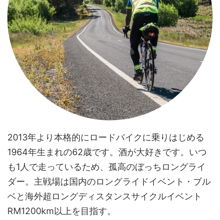
2013年より本格的にロードバイクに乗りはじめる
1964年生まれの62歳です。酒が大好きです。いつ
も1人で走っているため、孤高のぼっちロングライ
ダー。主戦場は国内のロングライドイベント・ブル
ベと海外超ロングディスタンスサイクルイベント
RM1200km以上を目指す。