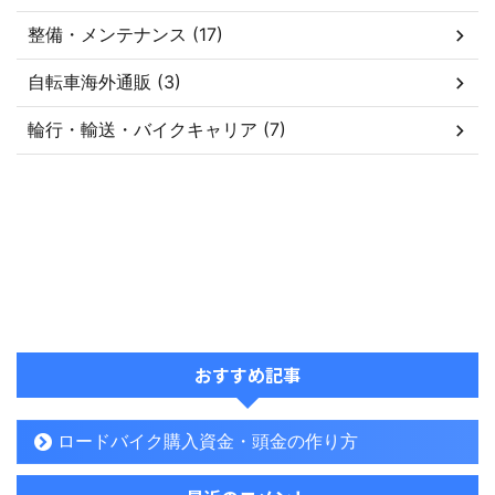
整備・メンテナンス (17)
自転車海外通販 (3)
輪行・輸送・バイクキャリア (7)
おすすめ記事
ロードバイク購入資金・頭金の作り方