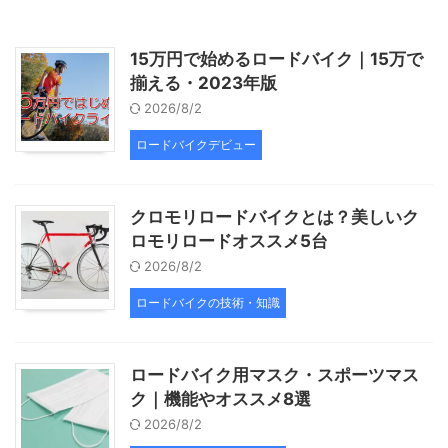
15万円で始めるロードバイク｜15万で
揃える・2023年版
2026/8/2
ロードバイクデビュー
クロモリロードバイクとは？美しいク
ロモリロードオススメ5台
2026/8/2
ロードバイクの技術・知識
ロードバイク用マスク・スポーツマス
ク｜機能やオススメ8選
2026/8/2