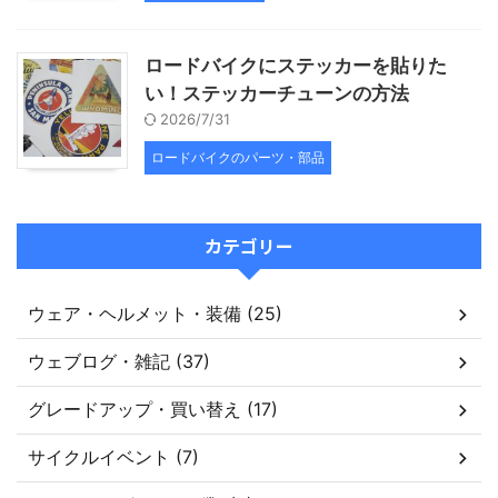
ロードバイクにステッカーを貼りた
い！ステッカーチューンの方法
2026/7/31
ロードバイクのパーツ・部品
カテゴリー
ウェア・ヘルメット・装備 (25)
ウェブログ・雑記 (37)
グレードアップ・買い替え (17)
サイクルイベント (7)