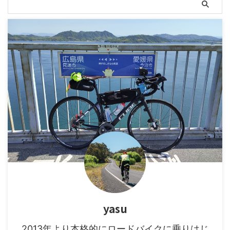
yasu
2013年より本格的にロードバイクに乗りはじ