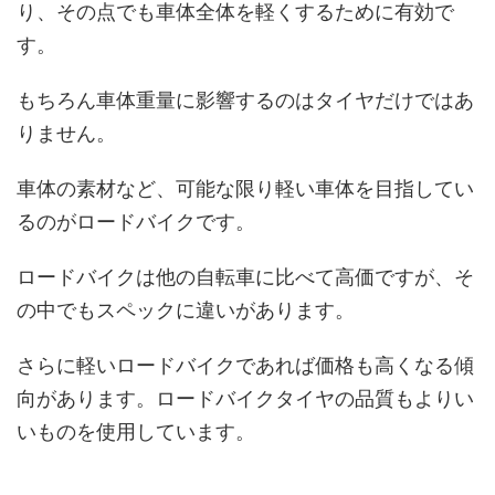
り、その点でも車体全体を軽くするために有効で
す。
もちろん車体重量に影響するのはタイヤだけではあ
りません。
車体の素材など、可能な限り軽い車体を目指してい
るのがロードバイクです。
ロードバイクは他の自転車に比べて高価ですが、そ
の中でもスペックに違いがあります。
さらに軽いロードバイクであれば価格も高くなる傾
向があります。ロードバイクタイヤの品質もよりい
いものを使用しています。