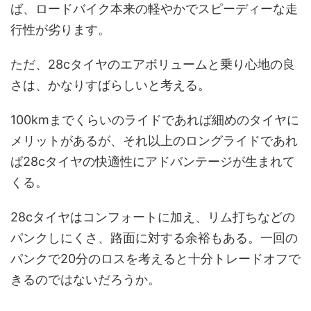
ば、ロードバイク本来の軽やかでスピーディーな走
行性が劣ります。
ただ、28cタイヤのエアボリュームと乗り心地の良
さは、かなりすばらしいと考える。
100kmまでくらいのライドであれば細めのタイヤに
メリットがあるが、それ以上のロングライドであれ
ば28cタイヤの快適性にアドバンテージが生まれて
くる。
28cタイヤはコンフォートに加え、リム打ちなどの
パンクしにくさ、路面に対する余裕もある。一回の
パンクで20分のロスを考えると十分トレードオフで
きるのではないだろうか。