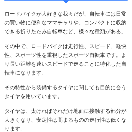
ロードバイクが大好きな我々だが、自転車には日常
の買い物に便利なママチャリや、コンパクトに収納
できる折りたたみ自転車など、様々な種類がある。
その中で、ロードバイクは走行性、スピード、軽快
性、スポーツ性を重視したスポーツ自転車です。よ
り長い距離を速いスピードで走ることに特化した自
転車になります。
その特性から装備するタイヤに関しても目的に合う
タイヤを用いています。
タイヤは、太ければそれだけ地面に接触する部分が
大きくなり、安定性は高まるものの走行性は低くな
ります。