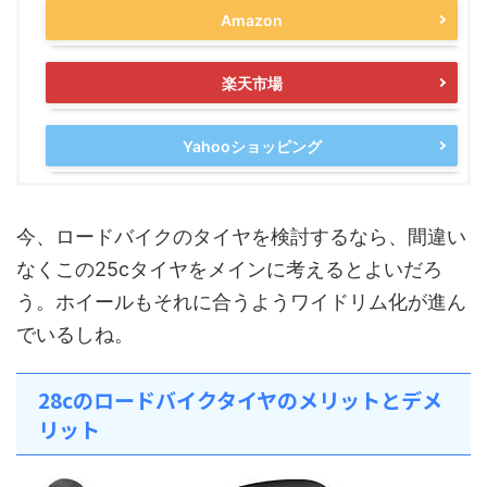
Amazon
楽天市場
Yahooショッピング
今、ロードバイクのタイヤを検討するなら、間違い
なくこの25cタイヤをメインに考えるとよいだろ
う。ホイールもそれに合うようワイドリム化が進ん
でいるしね。
28cのロードバイクタイヤのメリットとデメ
リット