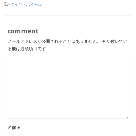
-
タイヤ・ホイール
comment
メールアドレスが公開されることはありません。
※
が付いてい
る欄は必須項目です
名前
※