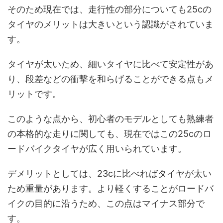
そのため現在では、走行性の部分についても25cの
タイヤのメリットは大きいという認識がされていま
す。
タイヤが太いため、細いタイヤに比べて安定性があ
り、段差などの衝撃を和らげることができる点もメ
リットです。
このような点から、初心者のモデルとしても熟練者
の本格的な走りに関しても、現在ではこの25cのロ
ードバイクタイヤが広く用いられています。
デメリットとしては、23cに比べればタイヤが太い
ため重量があります。より軽くすることがロードバ
イクの目的に沿うため、この点はマイナス部分で
す。