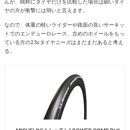
んが、純粋にタイヤだけを比較した場合は細いタイ
ヤの方が衝撃には弱いと言えます。
なので、体重の軽いライダーや路面の良いサーキッ
トでのエンデューロレース、古めのホイールをもっ
ている方の23cタイヤニーズはまだまだあると考え
る。