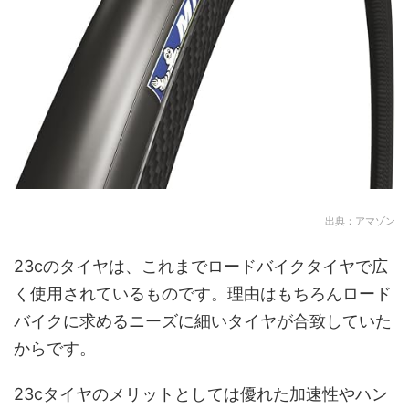
出典：アマゾン
23cのタイヤは、これまでロードバイクタイヤで広
く使用されているものです。理由はもちろんロード
バイクに求めるニーズに細いタイヤが合致していた
からです。
23cタイヤのメリットとしては優れた加速性やハン