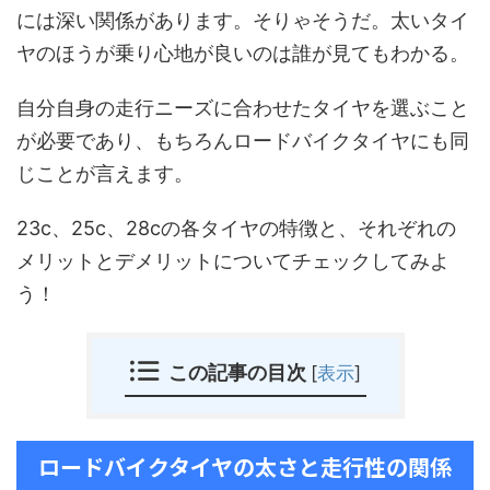
には深い関係があります。そりゃそうだ。太いタイ
ヤのほうが乗り心地が良いのは誰が見てもわかる。
自分自身の走行ニーズに合わせたタイヤを選ぶこと
が必要であり、もちろんロードバイクタイヤにも同
じことが言えます。
23c、25c、28cの各タイヤの特徴と、それぞれの
メリットとデメリットについてチェックしてみよ
う！
この記事の目次
[
表示
]
ロードバイクタイヤの太さと走行性の関係