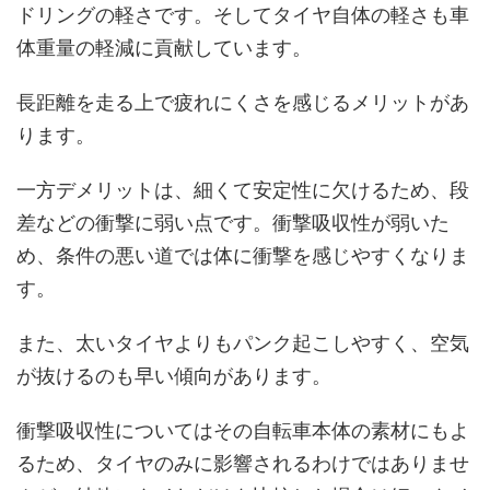
ドリングの軽さです。そしてタイヤ自体の軽さも車
体重量の軽減に貢献しています。
長距離を走る上で疲れにくさを感じるメリットがあ
ります。
一方デメリットは、細くて安定性に欠けるため、段
差などの衝撃に弱い点です。衝撃吸収性が弱いた
め、条件の悪い道では体に衝撃を感じやすくなりま
す。
また、太いタイヤよりもパンク起こしやすく、空気
が抜けるのも早い傾向があります。
衝撃吸収性についてはその自転車本体の素材にもよ
るため、タイヤのみに影響されるわけではありませ