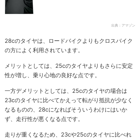
出典：アマゾン
28cのタイヤは、ロードバイクよりもクロスバイク
の方によく利用されています。
メリットとしては、25cのタイヤよりもさらに安定
性が増し、乗り心地の良好な点です。
一方デメリットとしては、25cのタイヤの場合は
23cのタイヤに比べてかえって転がり抵抗が少なく
なるものの、28cになればそういうわけにはいか
ず、走行性が悪くなる点です。
走りが重くなるため、23cや25cのタイヤに比べれ