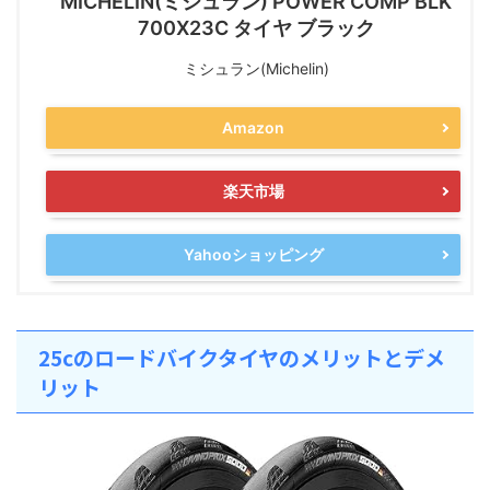
MICHELIN(ミシュラン) POWER COMP BLK
700X23C タイヤ ブラック
ミシュラン(Michelin)
Amazon
楽天市場
Yahooショッピング
25cのロードバイクタイヤのメリットとデメ
リット