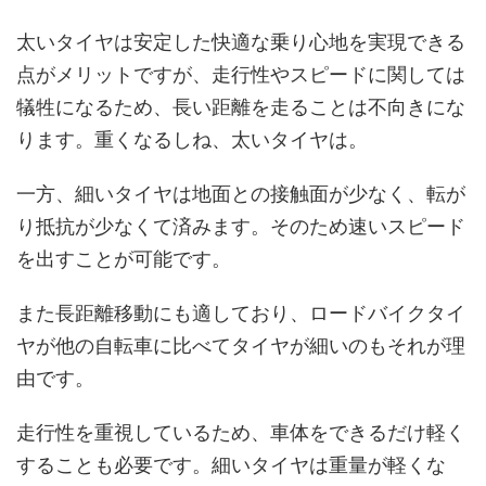
太いタイヤは安定した快適な乗り心地を実現できる
点がメリットですが、走行性やスピードに関しては
犠牲になるため、長い距離を走ることは不向きにな
ります。重くなるしね、太いタイヤは。
一方、細いタイヤは地面との接触面が少なく、転が
り抵抗が少なくて済みます。そのため速いスピード
を出すことが可能です。
また長距離移動にも適しており、ロードバイクタイ
ヤが他の自転車に比べてタイヤが細いのもそれが理
由です。
走行性を重視しているため、車体をできるだけ軽く
することも必要です。細いタイヤは重量が軽くな