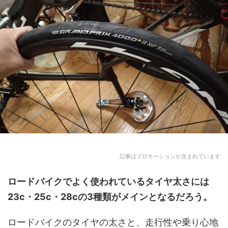
記事はプロモーションが含まれています
ロードバイク
でよく使われているタイヤ太さには
23c・25c・28c
の3種類がメインとなるだろう。
ロードバイクのタイヤの太さと、走行性や乗り心地