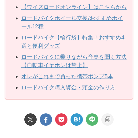
【ワイズロードオンライン】はこちらから
ロードバイクホイール交換/おすすめホイ
ール12種
ロードバイク【輪行袋】特集！おすすめ4
選と便利グッズ
ロードバイクに乗りながら音楽を聞く方法
【自転車イヤホンは禁止】
オレがこれまで買った携帯ポンプ5本
ロードバイク購入資金・頭金の作り方