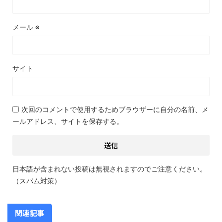
メール
※
サイト
次回のコメントで使用するためブラウザーに自分の名前、メ
ールアドレス、サイトを保存する。
日本語が含まれない投稿は無視されますのでご注意ください。
（スパム対策）
関連記事