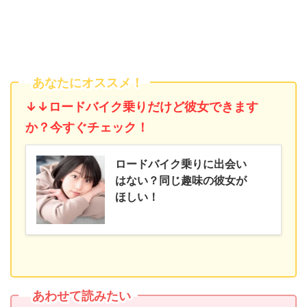
あなたにオススメ！
↓↓ロードバイク乗りだけど彼女できます
か？今すぐチェック！
ロードバイク乗りに出会い
はない？同じ趣味の彼女が
ほしい！
あわせて読みたい