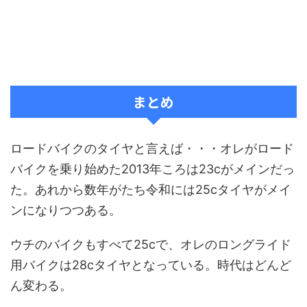
まとめ
ロードバイクのタイヤと言えば・・・オレがロード
バイクを乗り始めた2013年ころは23cがメインだっ
た。あれから数年がたち令和には25cタイヤがメイ
ンになりつつある。
ウチのバイクもすべて25cで、オレのロングライド
用バイクは28cタイヤとなっている。時代はどんど
ん変わる。