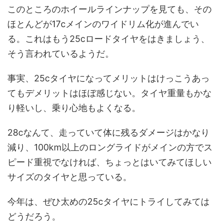
このところのホイールラインナップを見ても、その
ほとんどが17cメインのワイドリム化が進んでい
る。これはもう25cロードタイヤをはきましょう、
そう言われているようだ。
事実、25cタイヤになってメリットはけっこうあっ
てもデメリットはほぼ感じない。タイヤ重量もかな
り軽いし、乗り心地もよくなる。
28cなんて、走っていて体に残るダメージはかなり
減り、100km以上のロングライドがメインの方でス
ピード重視でなければ、ちょっとはいてみてほしい
サイズのタイヤと思っている。
今年は、ぜひ太めの25cタイヤにトライしてみては
どうだろう。