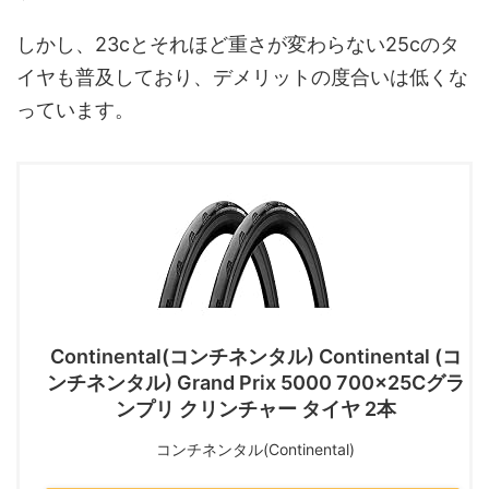
しかし、23cとそれほど重さが変わらない25cのタ
イヤも普及しており、デメリットの度合いは低くな
っています。
Continental(コンチネンタル) Continental (コ
ンチネンタル) Grand Prix 5000 700×25Cグラ
ンプリ クリンチャー タイヤ 2本
コンチネンタル(Continental)