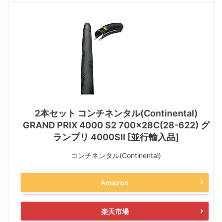
2本セット コンチネンタル(Continental)
GRAND PRIX 4000 S2 700x28C(28-622) グ
ランプリ 4000SII [並行輸入品]
コンチネンタル(Continental)
Amazon
楽天市場