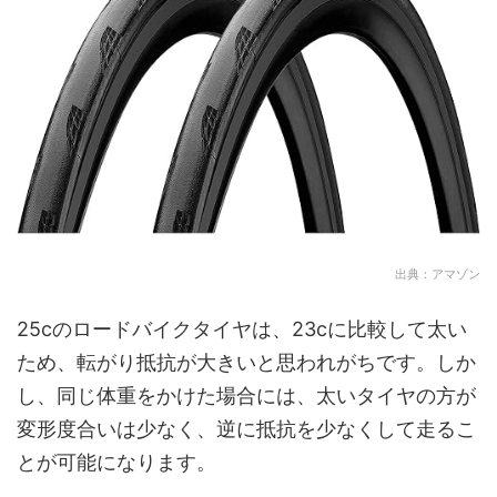
出典：アマゾン
25cのロードバイクタイヤは、23cに比較して太い
ため、転がり抵抗が大きいと思われがちです。しか
し、同じ体重をかけた場合には、太いタイヤの方が
変形度合いは少なく、逆に抵抗を少なくして走るこ
とが可能になります。