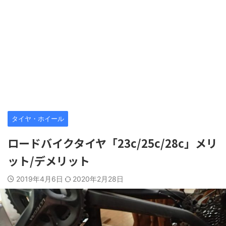
タイヤ・ホイール
ロードバイクタイヤ「23c/25c/28c」メリ
ット/デメリット
2019年4月6日
2020年2月28日