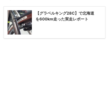
【グラベルキング28C】で北海道
を600km走った実走レポート