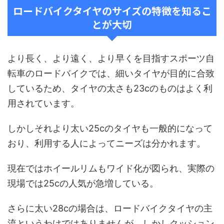
ロードバイクタイヤのサイズの特徴を知るこ
とが大切
より長く、より遠く、より早くを目指すスポーツ自
転車のロードバイクでは、細いタイヤが目的に合致
しているため、タイヤの太さも23cのものはよく利
用されています。
しかしそれより太い25cのタイヤも一般的になって
おり、利用する人によってニーズは分かれます。
現在ではホイールリムもワイド化が図られ、実際の
現場では25cの人気が急増している。
さらに太い28cの場合は、ロードバイクタイヤの主
流というわけではありませんが、しかしクッション