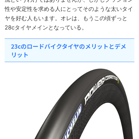
性や安定性を求める人にとってそのような太いタイ
ヤを好む人もいます。オレは、もうこの頃ずっと
28cタイヤメインとなっている。
23cのロードバイクタイヤのメリットとデメ
リット