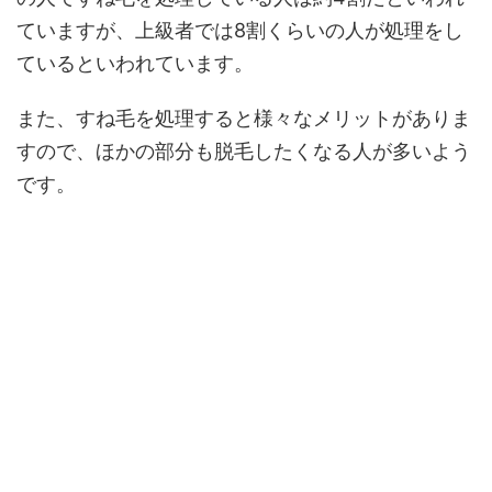
ていますが、上級者では8割くらいの人が処理をし
ているといわれています。
また、すね毛を処理すると様々なメリットがありま
すので、ほかの部分も脱毛したくなる人が多いよう
です。