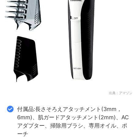
出典：アマゾン
付属品:長さそろえアタッチメント(3mm，
6mm)、肌ガードアタッチメント(2mm)、AC
アダプター、掃除用ブラシ、専用オイル、ポ
ーチ