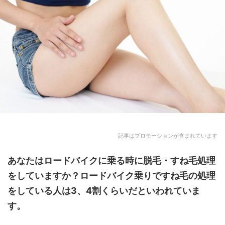
記事はプロモーションが含まれています
あなたは
ロードバイク
に乗る時に
脱毛
・すね毛処理
をしていますか？ロードバイク乗りですね毛の処理
をしている人は3、4割くらいだといわれていま
す。