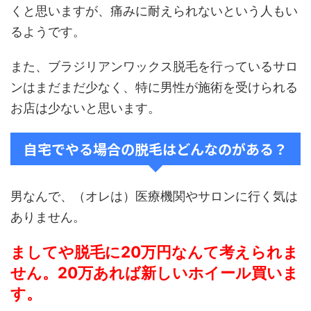
くと思いますが、痛みに耐えられないという人もい
るようです。
また、ブラジリアンワックス脱毛を行っているサロ
ンはまだまだ少なく、特に男性が施術を受けられる
お店は少ないと思います。
自宅でやる場合の脱毛はどんなのがある？
男なんで、（オレは）医療機関やサロンに行く気は
ありません。
ましてや脱毛に20万円なんて考えられま
せん。20万あれば新しいホイール買いま
す。