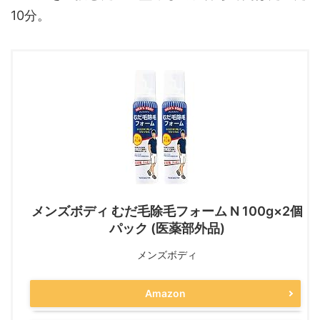
10分。
メンズボディ むだ毛除毛フォーム N 100g×2個
パック (医薬部外品)
メンズボディ
Amazon