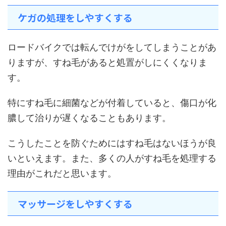
ケガの処理をしやすくする
ロードバイクでは転んでけがをしてしまうことがあ
りますが、すね毛があると処置がしにくくなりま
す。
特にすね毛に細菌などが付着していると、傷口が化
膿して治りが遅くなることもあります。
こうしたことを防ぐためにはすね毛はないほうが良
いといえます。また、多くの人がすね毛を処理する
理由がこれだと思います。
マッサージをしやすくする