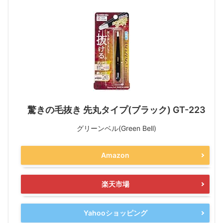
驚きの毛抜き 先丸タイプ(ブラック) GT-223
グリーンベル(Green Bell)
Amazon
楽天市場
Yahooショッピング