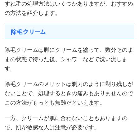
すね毛の処理方法はいくつかありますが、おすすめ
の方法を紹介します。
除毛クリーム
除毛クリームは脚にクリームを塗って、数分そのま
まの状態で待った後、シャワーなどで洗い流しま
す。
除毛クリームのメリットは剃刀のように剃り残しが
ないことで、処理するときの痛みもありませんので
この方法がもっとも無難だといえます。
一方、クリームが肌に合わないこともありますの
で、肌が敏感な人は注意が必要です。