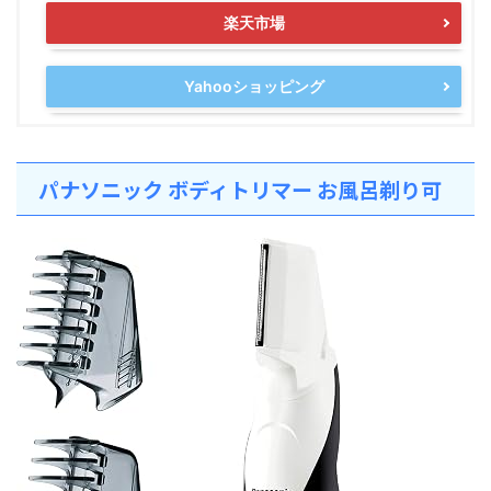
楽天市場
Yahooショッピング
パナソニック ボディトリマー お風呂剃り可