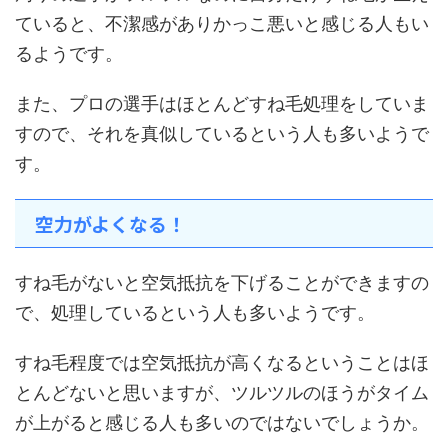
ていると、不潔感がありかっこ悪いと感じる人もい
るようです。
また、プロの選手はほとんどすね毛処理をしていま
すので、それを真似しているという人も多いようで
す。
空力がよくなる！
すね毛がないと空気抵抗を下げることができますの
で、処理しているという人も多いようです。
すね毛程度では空気抵抗が高くなるということはほ
とんどないと思いますが、ツルツルのほうがタイム
が上がると感じる人も多いのではないでしょうか。