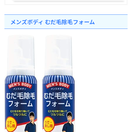
メンズボディ むだ毛除毛フォーム