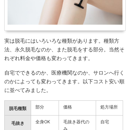
実は脱毛にはいろいろな種類があります。種類方
法、永久脱毛なのか、また脱毛をする部分。当然そ
れぞれ料金や価格も変わってきます。
自宅でできるのか、医療機関なのか、サロンへ行く
のかによっても変わってきます。以下コスト安い順
に並べてみました。
部分
価格
処方場所
脱毛種類
全身OK
毛抜き器代の
自宅
毛抜き
み