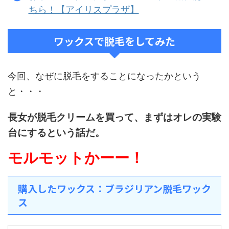
ちら！【アイリスプラザ】
ワックスで脱毛をしてみた
今回、なぜに脱毛をすることになったかという
と・・・
長女が脱毛クリームを買って、まずはオレの実験
台にするという話だ。
モルモットかーー！
購入したワックス：ブラジリアン脱毛ワック
ス