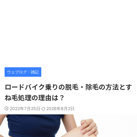
ウェブログ・雑記
ロードバイク乗りの脱毛・除毛の方法とす
ね毛処理の理由は？
2022年7月25日
2026年8月2日