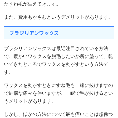
たすね毛が生えてきます。
また、費用もかさむというデメリットがあります。
ブラジリアンワックス
ブラジリアンワックスは最近注目されている方法
で、暖かいワックスを脱毛したいか所に塗って、乾
いてきたところでワックスを剥がすという方法で
す。
ワックスを剥がすときにすね毛も一緒に抜けますの
で結構な痛みを伴いますが、一瞬で毛が抜けるとい
うメリットがあります。
しかし、ほかの方法に比べて最も痛いことは想像つ