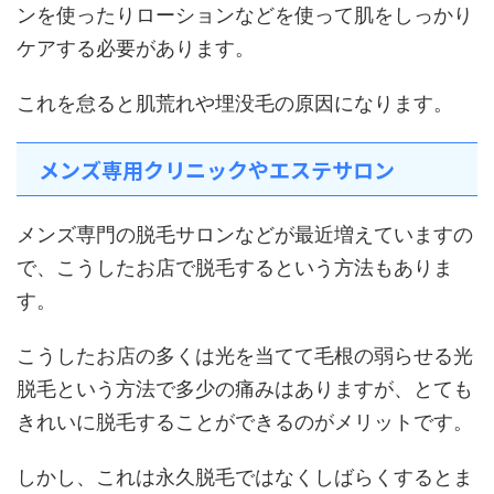
ンを使ったりローションなどを使って肌をしっかり
ケアする必要があります。
これを怠ると肌荒れや埋没毛の原因になります。
メンズ専用クリニックやエステサロン
メンズ専門の脱毛サロンなどが最近増えていますの
で、こうしたお店で脱毛するという方法もありま
す。
こうしたお店の多くは光を当てて毛根の弱らせる光
脱毛という方法で多少の痛みはありますが、とても
きれいに脱毛することができるのがメリットです。
しかし、これは永久脱毛ではなくしばらくするとま