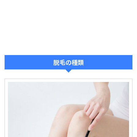
脱毛の種類