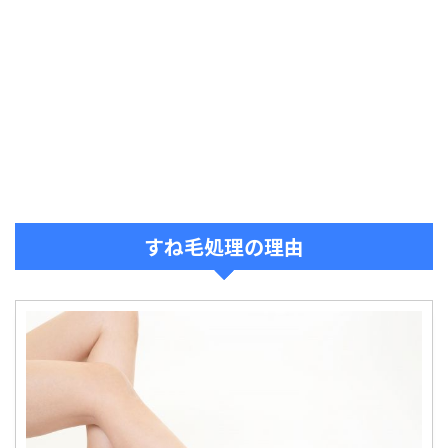
すね毛処理の理由