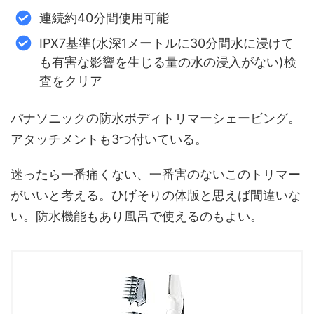
連続約40分間使用可能
IPX7基準(水深1メートルに30分間水に浸けて
も有害な影響を生じる量の水の浸入がない)検
査をクリア
パナソニックの防水ボディトリマーシェービング。
アタッチメントも3つ付いている。
迷ったら一番痛くない、一番害のないこのトリマー
がいいと考える。ひげそりの体版と思えば間違いな
い。防水機能もあり風呂で使えるのもよい。