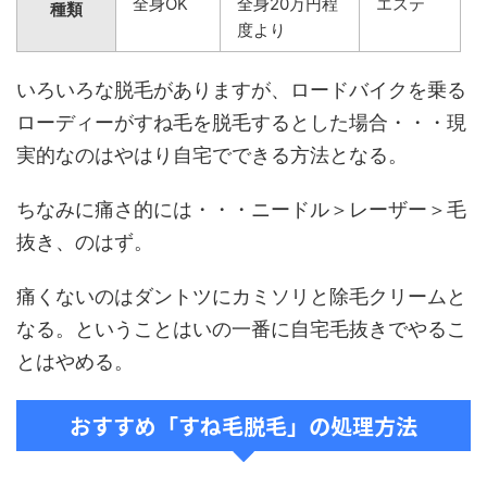
全身OK
全身20万円程
エステ
種類
度より
いろいろな脱毛がありますが、ロードバイクを乗る
ローディーがすね毛を脱毛するとした場合・・・現
実的なのはやはり自宅でできる方法となる。
ちなみに痛さ的には・・・ニードル＞レーザー＞毛
抜き、のはず。
痛くないのはダントツにカミソリと除毛クリームと
なる。ということはいの一番に自宅毛抜きでやるこ
とはやめる。
おすすめ「すね毛脱毛」の処理方法