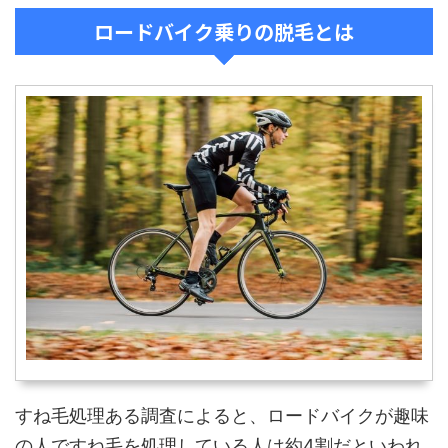
ロードバイク乗りの脱毛とは
すね毛処理ある調査によると、ロードバイクが趣味
の人ですね毛を処理している人は約4割だといわれ