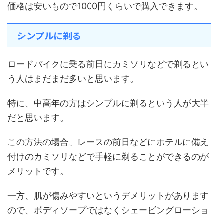
価格は安いもので1000円くらいで購入できます。
シンプルに剃る
ロードバイクに乗る前日にカミソリなどで剃るとい
う人はまだまだ多いと思います。
特に、中高年の方はシンプルに剃るという人が大半
だと思います。
この方法の場合、レースの前日などにホテルに備え
付けのカミソリなどで手軽に剃ることができるのが
メリットです。
一方、肌が傷みやすいというデメリットがあります
ので、ボディソープではなくシェービングローショ