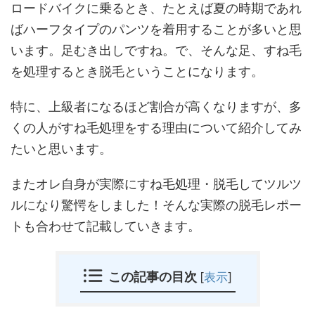
ロードバイクに乗るとき、たとえば夏の時期であれ
ばハーフタイプのパンツを着用することが多いと思
います。足むき出しですね。で、そんな足、すね毛
を処理するとき脱毛ということになります。
特に、上級者になるほど割合が高くなりますが、多
くの人がすね毛処理をする理由について紹介してみ
たいと思います。
またオレ自身が実際にすね毛処理・脱毛してツルツ
ルになり驚愕をしました！そんな実際の脱毛レポー
トも合わせて記載していきます。
この記事の目次
[
表示
]