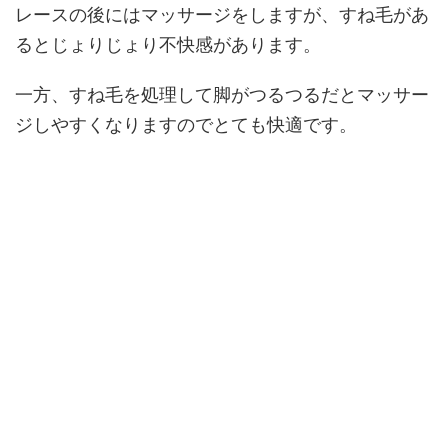
レースの後にはマッサージをしますが、すね毛があ
るとじょりじょり不快感があります。
一方、すね毛を処理して脚がつるつるだとマッサー
ジしやすくなりますのでとても快適です。