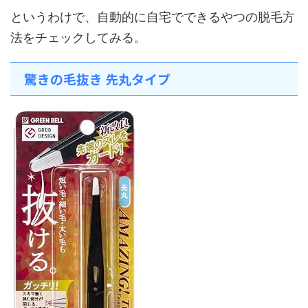
というわけで、自動的に自宅でできるやつの脱毛方
法をチェックしてみる。
驚きの毛抜き 先丸タイプ