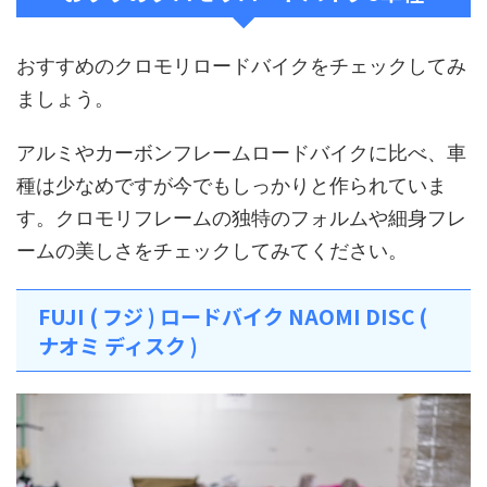
おすすめのクロモリロードバイクをチェックしてみ
ましょう。
アルミやカーボンフレームロードバイクに比べ、車
種は少なめですが今でもしっかりと作られていま
す。クロモリフレームの独特のフォルムや細身フレ
ームの美しさをチェックしてみてください。
FUJI ( フジ ) ロードバイク NAOMI DISC (
ナオミ ディスク )