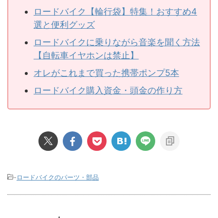
ロードバイク【輪行袋】特集！おすすめ4
選と便利グッズ
ロードバイクに乗りながら音楽を聞く方法
【自転車イヤホンは禁止】
オレがこれまで買った携帯ポンプ5本
ロードバイク購入資金・頭金の作り方
-
ロードバイクのパーツ・部品