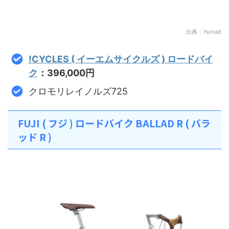
出典：Ysroad
!CYCLES ( イーエムサイクルズ ) ロードバイ
ク
：396,000円
クロモリレイノルズ725
FUJI ( フジ ) ロードバイク BALLAD R ( バラ
ッド R )