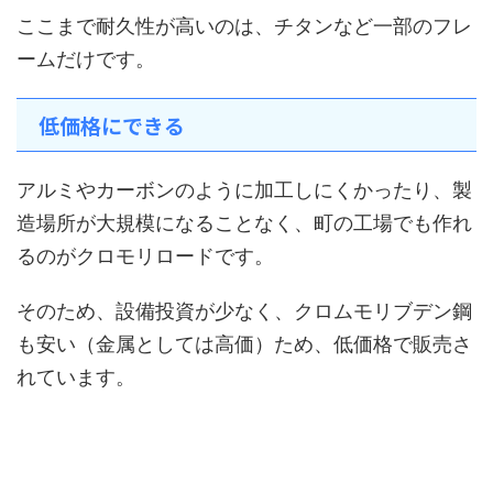
ここまで耐久性が高いのは、チタンなど一部のフレ
ームだけです。
低価格にできる
アルミやカーボンのように加工しにくかったり、製
造場所が大規模になることなく、町の工場でも作れ
るのがクロモリロードです。
そのため、設備投資が少なく、クロムモリブデン鋼
も安い（金属としては高価）ため、低価格で販売さ
れています。