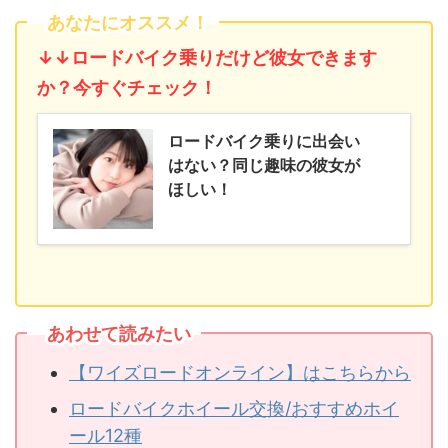
あなたにオススメ！
↓↓ロードバイク乗りだけど彼女できます
か？今すぐチェック！
ロードバイク乗りに出会い
はない？同じ趣味の彼女が
ほしい！
あわせて読みたい
【ワイズロードオンライン】はこちらから
ロードバイクホイール交換/おすすめホイ
ール12種