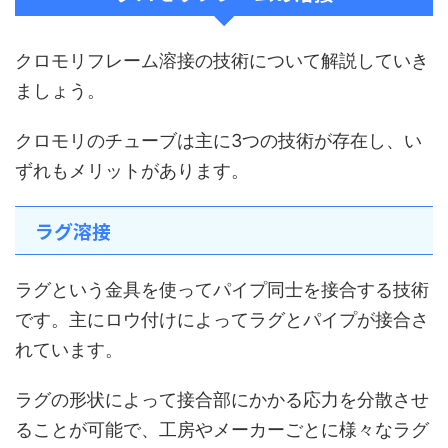
クロモリフレーム溶接の技術について解説していき
ましょう。
クロモリのチューブは主に3つの技術が存在し、い
ずれもメリットがあります。
ラグ溶接
ラグという金具を使ってパイプ同士を接合する技術
です。主にロウ付けによってラグとパイプが接合さ
れています。
ラグの形状によって接合部にかかる応力を分散させ
ることが可能で、工房やメーカーごとに様々なラグ