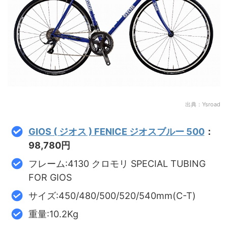
出典：Ysroad
GIOS ( ジオス ) FENICE ジオスブルー 500
：
98,780円
フレーム:4130 クロモリ SPECIAL TUBING
FOR GIOS
サイズ:450/480/500/520/540mm(C-T)
重量:10.2Kg