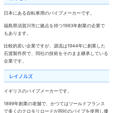
日本にある自転車用のパイプメーカーです。
福島県須賀川市に拠点を持つ1993年創業の企業で
もあります。
比較的若い企業ですが、源流は1944年に創業した
石渡製作所で、同社の技術をそのまま継承している
企業です。
レイノルズ
イギリスのパイプメーカーです。
1899年創業の老舗で、かつてはツールドフランス
で多くのクロモリロードが同社のパイプを使用し優