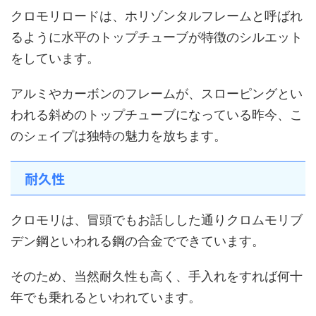
クロモリロードは、ホリゾンタルフレームと呼ばれ
るように水平のトップチューブが特徴のシルエット
をしています。
アルミやカーボンのフレームが、スローピングとい
われる斜めのトップチューブになっている昨今、こ
のシェイプは独特の魅力を放ちます。
耐久性
クロモリは、冒頭でもお話しした通りクロムモリブ
デン鋼といわれる鋼の合金でできています。
そのため、当然耐久性も高く、手入れをすれば何十
年でも乗れるといわれています。