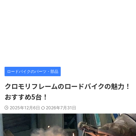
ロードバイクのパーツ・部品
クロモリフレームのロードバイクの魅力！
おすすめ5台！
2025年12月6日
2026年7月31日