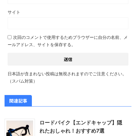
サイト
次回のコメントで使用するためブラウザーに自分の名前、メ
ールアドレス、サイトを保存する。
日本語が含まれない投稿は無視されますのでご注意ください。
（スパム対策）
関連記事
ロードバイク【エンドキャップ】隠
れたおしゃれ！おすすめ7選