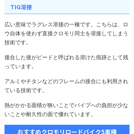
TIG溶接
広い意味でラグレス溶接の一種です。こちらは、ロ
ウ自体を使わず直接クロモリ同士を溶接してしまう
技術です。
接合した後がビードと呼ばれる溶けた痕跡として残
っています。
アルミやチタンなどのフレームの接合にも利用され
ている技術です。
熱がかかる面積が狭いことでパイプへの負担が少な
いことや耐久性の面で優れています。
おすすめクロモリロードバイク5車種