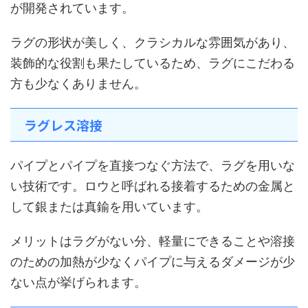
が開発されています。
ラグの形状が美しく、クラシカルな雰囲気があり、
装飾的な役割も果たしているため、ラグにこだわる
方も少なくありません。
ラグレス溶接
パイプとパイプを直接つなぐ方法で、ラグを用いな
い技術です。ロウと呼ばれる接着するための金属と
して銀または真鍮を用いています。
メリットはラグがない分、軽量にできることや溶接
のための加熱が少なくパイプに与えるダメージが少
ない点が挙げられます。