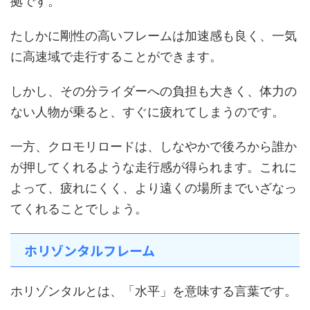
拠です。
たしかに剛性の高いフレームは加速感も良く、一気
に高速域で走行することができます。
しかし、その分ライダーへの負担も大きく、体力の
ない人物が乗ると、すぐに疲れてしまうのです。
一方、クロモリロードは、しなやかで後ろから誰か
が押してくれるような走行感が得られます。これに
よって、疲れにくく、より遠くの場所までいざなっ
てくれることでしょう。
ホリゾンタルフレーム
ホリゾンタルとは、「水平」を意味する言葉です。