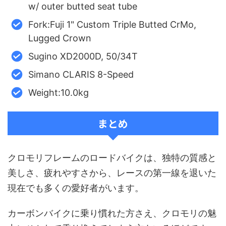
w/ outer butted seat tube
Fork:Fuji 1" Custom Triple Butted CrMo,
Lugged Crown
Sugino XD2000D, 50/34T
Simano CLARIS 8-Speed
Weight:10.0kg
まとめ
クロモリフレームのロードバイクは、独特の質感と
美しさ、疲れやすさから、レースの第一線を退いた
現在でも多くの愛好者がいます。
カーボンバイクに乗り慣れた方さえ、クロモリの魅