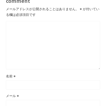
comment
メールアドレスが公開されることはありません。
※
が付いてい
る欄は必須項目です
名前
※
メール
※