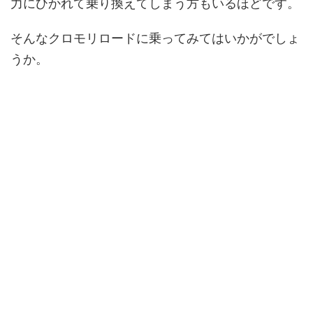
力にひかれて乗り換えてしまう方もいるほどです。
そんなクロモリロードに乗ってみてはいかがでしょ
うか。