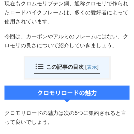
現在もクロムモリブデン鋼、通称クロモリで作られ
たロードバイクフレームは、多くの愛好者によって
使用されています。
今回は、カーボンやアルミのフレームにはない、ク
ロモリの良さについて紹介していきましょう。
この記事の目次
[
表示
]
クロモリロードの魅力
クロモリロードの魅力は次の5つに集約されると言
って良いでしょう。