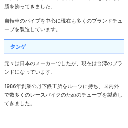
勝を飾ってきました。
自転車のパイプを中心に現在も多くのブランドチュ
ーブを製造しています。
タンゲ
元々は日本のメーカーでしたが、現在は台湾のブラ
ンドになっています。
1986年創業の丹下鉄工所をルーツに持ち、国内外
で数多くのレースバイクのためのチューブを製造し
てきました。