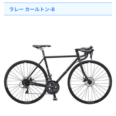
ラレー カールトン-B