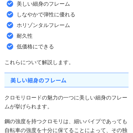
美しい細身のフレーム
しなやかで弾性に優れる
ホリゾンタルフレーム
耐久性
低価格にできる
これらについて解説します。
美しい細身のフレーム
クロモリロードの魅力の一つに美しい細身のフレー
ムが挙げられます。
鋼の強度を持つクロモリは、細いパイプであっても
自転車の強度を十分に保てることによって、その独