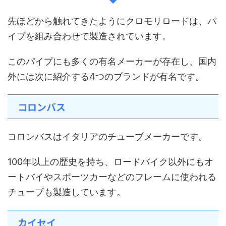
先ほどから触れてきたようにクロモリロードは、パ
イプを組み合わせて製造されています。
このパイプにも多くの有名メーカーが存在し、国内
外には次に紹介する4つのブランドが有名です。
コロンバス
コロンバスはイタリアのチューブメーカーです。
100年以上の歴史を持ち、ロードバイク以外にもオ
ートバイやスポーツカーなどのフレームに使われる
チューブも製造しています。
カイセイ