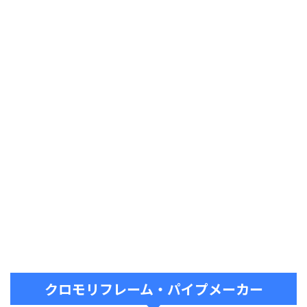
クロモリフレーム・パイプメーカー