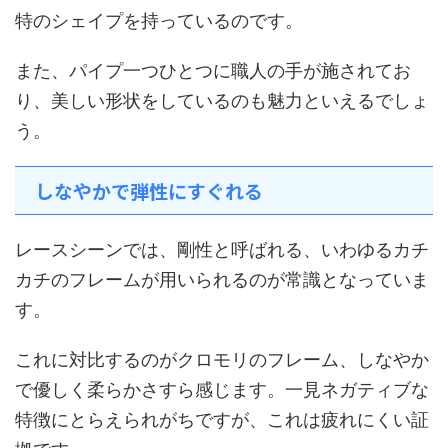
特のシェイプを持っているのです。
また、パイプ一つひとつに職人の手が施されてお
り、美しい形状をしているのも魅力といえるでしょ
う。
しなやかで弾性にすぐれる
レースシーンでは、剛性と呼ばれる、いわゆるカチ
カチのフレームが用いられるのが常識となっていま
す。
これに対比するのがクロモリのフレーム、しなやか
で優しく柔らかさすら感じます。一見ネガティブな
特徴にとらえられがちですが、これは疲れにくい証