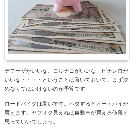
デローザがいいな、コルナゴがいいな、ピナレロが
いいな・・・・ということは置いておいて、まず決
めなくてはいけないのが予算です。
ロードバイクは高いです。ヘタするとオートバイが
買えます。ヤフオク見えれば自動車が買える値段と
思っていいでしょう。