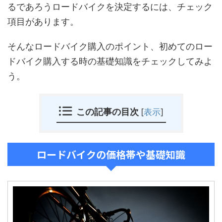
るであろうロードバイクを決定するには、チェック
項目があります。
そんなロードバイク購入のポイント、初めてのロー
ドバイク購入する時の基礎知識をチェックしてみよ
う。
この記事の目次
[
表示
]
ロードバイクの価格帯や基礎知識