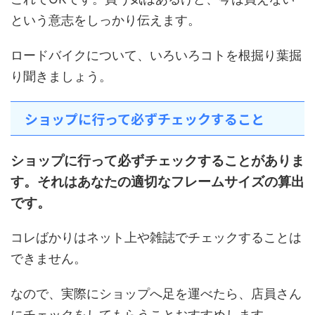
という意志をしっかり伝えます。
ロードバイクについて、いろいろコトを根掘り葉掘
り聞きましょう。
ショップに行って必ずチェックすること
ショップに行って必ずチェックすることがありま
す。それはあなたの適切なフレームサイズの算出
です。
コレばかりはネット上や雑誌でチェックすることは
できません。
なので、実際にショップへ足を運べたら、店員さん
にチェックをしてもらうことおすすめします。