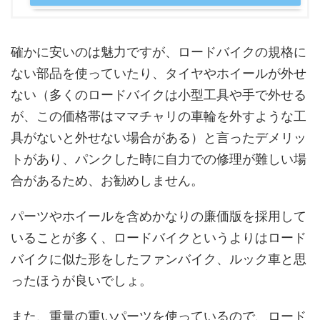
確かに安いのは魅力ですが、ロードバイクの規格に
ない部品を使っていたり、タイヤやホイールが外せ
ない（多くのロードバイクは小型工具や手で外せる
が、この価格帯はママチャリの車輪を外すような工
具がないと外せない場合がある）と言ったデメリッ
トがあり、パンクした時に自力での修理が難しい場
合があるため、お勧めしません。
パーツやホイールを含めかなりの廉価版を採用して
いることが多く、ロードバイクというよりはロード
バイクに似た形をしたファンバイク、ルック車と思
ったほうが良いでしょ。
また、重量の重いパーツを使っているので、ロード