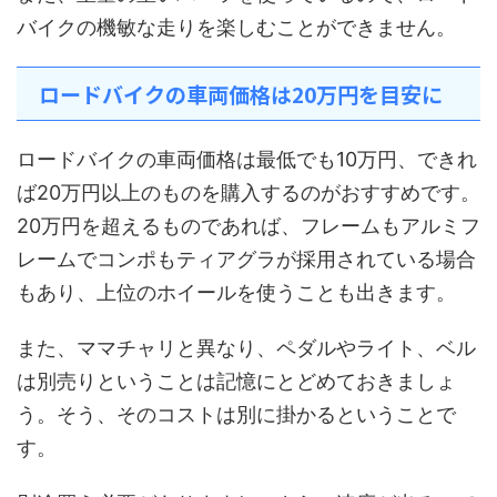
バイクの機敏な走りを楽しむことができません。
ロードバイクの車両価格は20万円を目安に
ロードバイクの車両価格は最低でも10万円、できれ
ば20万円以上のものを購入するのがおすすめです。
20万円を超えるものであれば、フレームもアルミフ
レームでコンポもティアグラが採用されている場合
もあり、上位のホイールを使うことも出きます。
また、ママチャリと異なり、ペダルやライト、ベル
は別売りということは記憶にとどめておきましょ
う。そう、そのコストは別に掛かるということで
す。