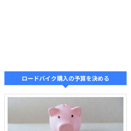
ロードバイク購入の予算を決める