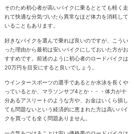
そのため初心者が高いバイクに乗るととても軽く走
れて快適な分気づいたら異常なほど体力を消耗して
いることもあります。
好きなバイクを選んで乗れば良いのですが、こうい
った理由から最初は安いバイクにしておいた方がお
すすめです。前述のように初心者のロードバイクは
20万円を目安にすると良いでしょう。
ウインタースポーツの選手であるとか水泳を長くや
っているとか、マラソンサブ4とか・・・体力が十
分あるアスリートのような方や、お金はいくら損し
ても問題ないという経済的に恵まれた方は高いバイ
クを買っても全く問題ありません。
一点気をつけることは安い価格帯のロードバイクは