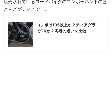
販売されているロードバイクのコンポーネントのほ
とんどがシマノです。
コンポは105以上か？ティアグラ
でOKか？両者の違いを比較