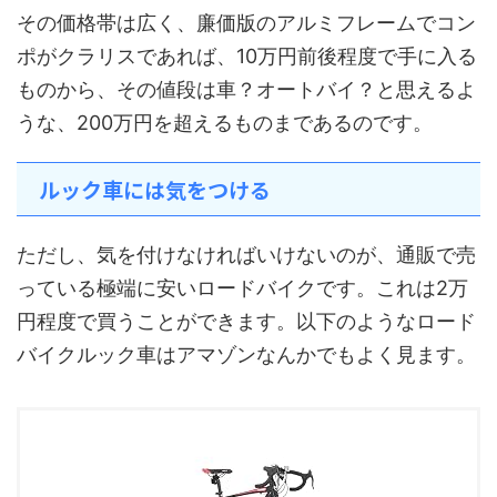
その価格帯は広く、廉価版のアルミフレームでコン
ポがクラリスであれば、10万円前後程度で手に入る
ものから、その値段は車？オートバイ？と思えるよ
うな、200万円を超えるものまであるのです。
ルック車には気をつける
ただし、気を付けなければいけないのが、通販で売
っている極端に安いロードバイクです。これは2万
円程度で買うことができます。以下のようなロード
バイクルック車はアマゾンなんかでもよく見ます。