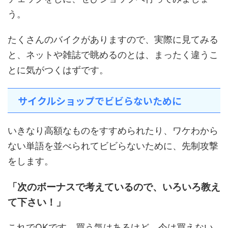
う。
たくさんのバイクがありますので、実際に見てみる
と、ネットや雑誌で眺めるのとは、まったく違うこ
とに気がつくはずです。
サイクルショップでビビらないために
いきなり高額なものをすすめられたり、ワケわから
ない単語を並べられてビビらないために、先制攻撃
をします。
「次のボーナスで考えているので、いろいろ教え
て下さい！」
これでOKです。買う気はあるけど、今は買えない