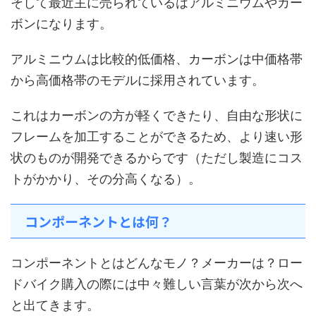
そして最近主に売られているはアルミニウムやカー
ボンになります。
アルミニウムは比較的低価格、カーボンは中価格帯
から高価格帯のモデルに採用されています。
これはカーボンの方が軽くできたり、自由な形状に
フレームを加工することができるため、より速い形
状のものが開発できるからです（ただし製造にコス
トがかかり、その分高くなる）。
コンポーネントとは何？
コンポーネントとはどんなモノ？メーカーは？ロー
ドバイク購入の際には中々難しい言葉が次から次へ
と出てきます。