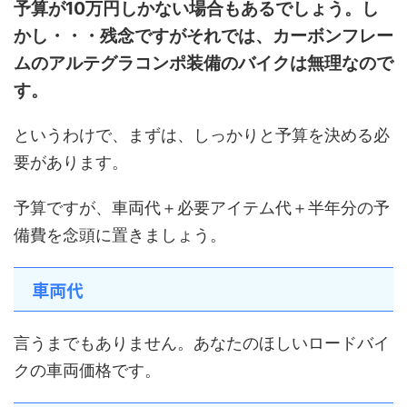
予算が10万円しかない場合もあるでしょう。し
かし・・・残念ですがそれでは、カーボンフレー
ムのアルテグラコンポ装備のバイクは無理なので
す。
というわけで、まずは、しっかりと予算を決める必
要があります。
予算ですが、車両代＋必要アイテム代＋半年分の予
備費を念頭に置きましょう。
車両代
言うまでもありません。あなたのほしいロードバイ
クの車両価格です。