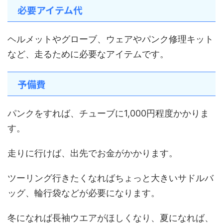
必要アイテム代
ヘルメットやグローブ、ウェアやパンク修理キット
など、走るために必要なアイテムです。
予備費
パンクをすれば、チューブに1,000円程度かかりま
す。
走りに行けば、出先でお金がかかります。
ツーリング行きたくなればちょっと大きいサドルバ
ッグ、輪行袋などが必要になります。
冬になれば長袖ウエアがほしくなり、夏になれば、