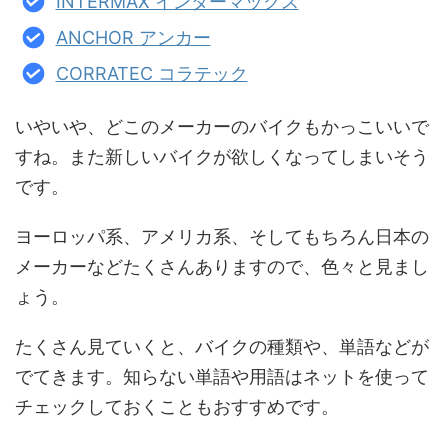
INTERMAX インターマックス
ANCHOR アンカー
CORRATEC コラテック
いやいや、どこのメーカーのバイクもかっこいいで
すね。また新しいバイクが欲しくなってしまいそう
です。
ヨーロッパ系、アメリカ系、そしてもちろん日本の
メーカーなどたくさんありますので、色々と見まし
ょう。
たくさん見ていくと、バイクの種類や、単語などが
でてきます。知らない単語や用語はネットを使って
チェックしておくこともおすすめです。