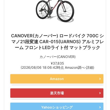
CANOVER(カノーバー) ロードバイク 700C シ
マノ21段変速 CAR-015(UARNOS) アルミフレ
ーム フロントLEDライト付 マットブラック
カノーバー(CANOVER)
¥37,835
(2026/08/06 18:06:42時点 Amazon調べ-
詳細)
Amazon
楽天市場
Yahooショッピング