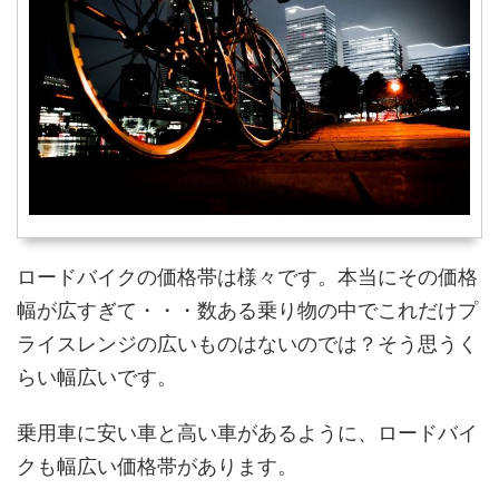
ロードバイクの価格帯は様々です。本当にその価格
幅が広すぎて・・・数ある乗り物の中でこれだけプ
ライスレンジの広いものはないのでは？そう思うく
らい幅広いです。
乗用車に安い車と高い車があるように、ロードバイ
クも幅広い価格帯があります。