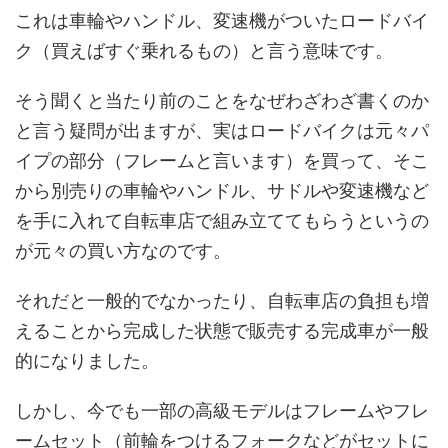
これは車輪やハンドル、変速機がついたロードバイ
ク（買えばすぐ乗れるもの）と言う意味です。
そう聞くと当たり前のことをなぜわざわざ書くのか
と言う疑問が出ますが、実はロードバイクは元々パ
イプの部分（フレームと言います）を買って、そこ
から別売りの車輪やハンドル、サドルや変速機など
を手に入れて自転車店で組み立ててもらうというの
が元々の買い方なのです。
それだと一般的でなかったり、自転車店の負担も増
えることから完成した状態で販売する完成車が一般
的になりました。
しかし、今でも一部の高級モデルはフレームやフレ
ームセット（前輪をつけるフォークなどがセットに