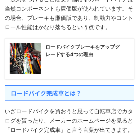
当然コンポーネントも廉価版が使われています。そ
の場合、ブレーキも廉価版であり、制動力やコント
ロール性能はかなり落ちるという点です。
ロードバイクブレーキをアップグ
レードする4つの理由
ロードバイク完成車とは？
いざロードバイクを買おうと思って自転車店でカタ
ログを貰ったり、メーカーのホームページを見ると
「ロードバイク完成車」と言う言葉が出てきます。