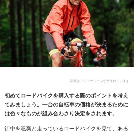
記事はプロモーションが含まれています
初めてロードバイクを購入
する際のポイントを考え
てみましょう。一台の自転車の価格が決まるために
は色々なものが組み合わさり決定をされます。
街中を颯爽と走っているロードバイクを見て、ある