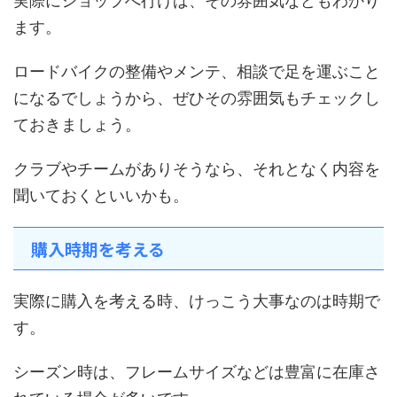
実際にショップへ行けば、その雰囲気などもわかり
ます。
ロードバイクの整備やメンテ、相談で足を運ぶこと
になるでしょうから、ぜひその雰囲気もチェックし
ておきましょう。
クラブやチームがありそうなら、それとなく内容を
聞いておくといいかも。
購入時期を考える
実際に購入を考える時、けっこう大事なのは時期で
す。
シーズン時は、フレームサイズなどは豊富に在庫さ