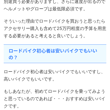
別途買う必要がありますし、さらに速度が出るので
ヘルメットやグローブは最低限必須です。
そういった理由でロードバイクを買おうと思ったら
アクセサリー購入も含めて25万円程度の予算を用意
する必要があると考えると良いでしょう。
ロードバイク初心者は安いバイクでもいい
の？
ロードバイク初心者は安いバイクでもいいですし、
高いバイクでもいいです。
もしあなたが、初めてロードバイクを乗ってみよう
と思っているのであれば・・・おすすめは安いバイ
クです。