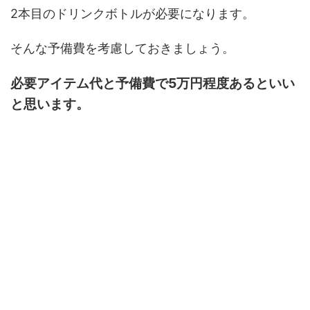
2本目のドリンクボトルが必要になります。
そんな予備費を考慮しておきましょう。
必要アイテム代と予備費で5万円程度あるといい
と思います。