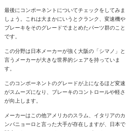
最後にコンポーネントについてチェックをしてみま
しょう。これは大まかにいうとクランク、変速機や
ブレーキをそのグレードでまとめたパーツ群のこと
です。
この分野は日本メーカーが強く大阪の「シマノ」と
言うメーカーが大きな世界的シェアを持っていま
す。
このコンポーネントのグレードが上になるほど変速
がスムーズになり、ブレーキのコントロールや軽さ
が向上します。
メーカーはこの他アメリカのスラム、イタリアのカ
ンパニョーロと言った大手が存在しますが、日本で