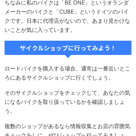
ちなみに私のバイクは「BE ONE」というオランダ
メーカーのバイクと「CUBE」というドイツのバイ
クです。日本に代理店がないので、あまり見かけな
いことが気に入っています。
サイクルショップに行ってみよう！
ロードバイクを購入する場合、通常は一番近いとこ
ろにあるサイクルショップに行くでしょう。
そのサイクルショップをチェックして、あなたの気
になるバイクを取り扱っているかを確認しましょ
う。
複数のショップがあるなら情報収集とお店の雰囲気
チェックをしに、ぜひショップへ行ってみましょ