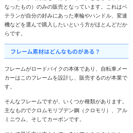
なったもの）のみの販売となっています。これはベ
テランが自分の好みにあった車輪やハンドル、変速
機などを選んで購入したいという方がほとんどだか
らです。
フレーム素材はどんなものがある？
フレームがロードバイクの本体であり、自転車メー
カーはこのフレームを設計し、販売するのが本業で
す。
そんなフレームですが、いくつか種類があります。
主なものでクロムモリブデン鋼（クロモリ）、アル
ミニウム、そしてカーボンです。