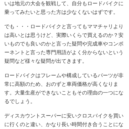
いは地元の大会を観戦して、自分もロードバイクに
乗ってみたいと思った方は少なくないはずです。
でも・・・ロードバイクと言ってもママチャリより
は高いとは思うけど、実際いくらで買えるのか？安
いものでも良いのかと言った疑問や完成車やコンポ
ーネントと言った専門用語がよく分からないという
疑問など様々な疑問が出てきます。
ロードバイクはフレームや構成しているパーツが非
常に高額のため、おのずと車両価格が高くなりま
す。大量生産ができないこともその理由の一つにな
るでしょう。
ディスカウントスーパーに安いクロスバイクを買い
に行くのと違い、かなり長い時間付き合うことにな