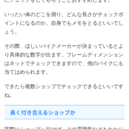
いったい体のどこを測り、どんな長さがチェックポ
イントになるのか。自身でもメモをとるといいでし
ょう。
その際、ほしいバイクメーカーが決まっているとよ
り具体的な数字が出ます。フレームディメンション
はネットでチェックできますので、他のバイクにも
当てはめられます。
できたら複数ショップでチェックできるといいです
ね。
長く付き合えるショップか