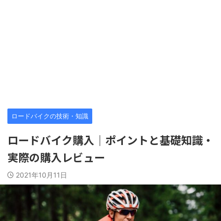
ロードバイクの技術・知識
ロードバイク購入｜ポイントと基礎知識・
実際の購入レビュー
2021年10月11日