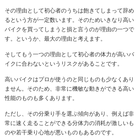
その理由として初心者のうちは飽きてしまって辞め
るという方が一定数います。そのためいきなり高い
バイクを買ってしまうと損と言うのが理由の一つで
す。というか、最大の理由と考えます。
そしてもう一つの理由として初心者の体力が高いバ
イクに合わないというリスクがあることです。
高いバイクはプロが使うのと同じものも少なくあり
ません。そのため、非常に機敏な動きができる高い
性能のものも多くあります。
ただし、その分乗り手を選ぶ傾向があり、例えば非
常に速く走ることができる分体力の消耗が激しいも
のや若干乗り心地が悪いものもあるのです。