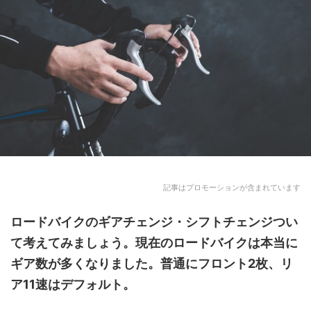
記事はプロモーションが含まれています
ロードバイクのギアチェンジ・シフトチェンジ
つい
て考えてみましょう。現在のロードバイクは本当に
ギア数が多くなりました。普通にフロント2枚、リ
ア11速はデフォルト。