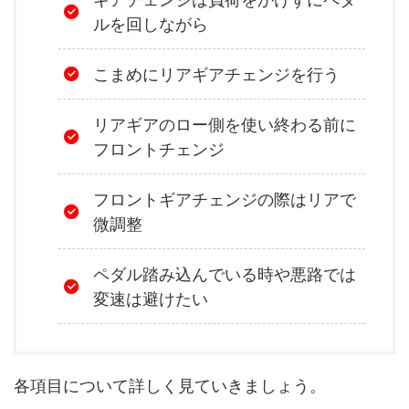
ルを回しながら
こまめにリアギアチェンジを行う
リアギアのロー側を使い終わる前に
フロントチェンジ
フロントギアチェンジの際はリアで
微調整
ペダル踏み込んでいる時や悪路では
変速は避けたい
各項目について詳しく見ていきましょう。