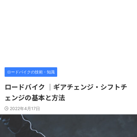
ロードバイクの技術・知識
ロードバイク ｜ギアチェンジ・シフトチ
ェンジの基本と方法
2022年4月17日