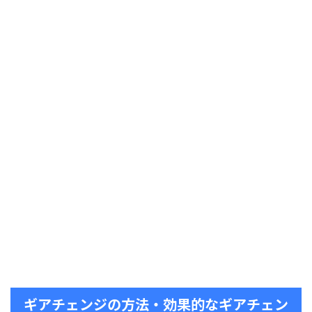
ギアチェンジの方法・効果的なギアチェン