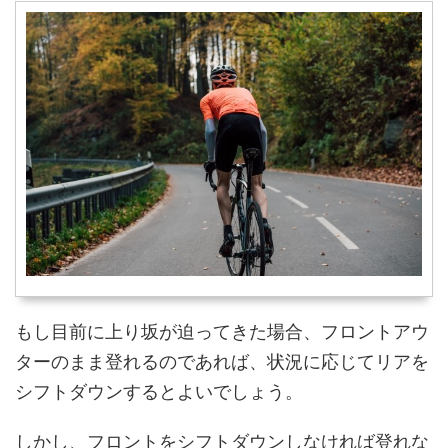
もし目前に上り坂が迫ってきた場合、フロントアウ
ターのまま登れるのであれば、状況に応じてリアを
シフトダウンするとよいでしょう。
しかし、フロントをシフトダウンしなければ登れな