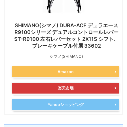
SHIMANO(シマノ) DURA-ACE デュラエース
R9100シリーズ デュアルコントロールレバー
ST-R9100 左右レバーセット 2X11S シフト、
ブレーキケーブル付属 33602
シマノ(SHIMANO)
Amazon
楽天市場
Yahooショッピング