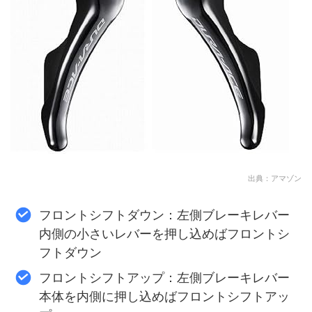
出典：アマゾン
フロントシフトダウン：左側ブレーキレバー
内側の小さいレバーを押し込めばフロントシ
フトダウン
フロントシフトアップ：左側ブレーキレバー
本体を内側に押し込めばフロントシフトアッ