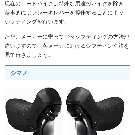
現在のロードバイクは特殊な用途のバイクを除き、
基本的にはブレーキレバーを操作することにより、
シフティングを行います。
ただ、メーカーに寄って少々シフティングの方法が
違いますので、各メーカにおけるシフティング法を
見て行きましょう。
シマノ