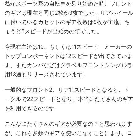
私がスポーツ系の自転車を乗り始めた時、フロント
のギアは現在と同じ2枚か3枚でした。リアホイール
に付いているカセットのギア枚数は5枚が主流、ち
ょうど6スピードが出始めの頃でした。
今現在主流は10、もしくは11スピード。メーカーの
トップコンポーネントは12スピードが出てきていま
す。またカンパなどはグラベルフロントシングル専
用13速もリリースされています。
一般的なフロント2、リア11スピードとなると、ト
ータルで22スピードとなり、本当にたくさんのギア
を利用できるのです。
こんなにたくさんのギアが必要なの？と思われます
が、これら多数のギアを使いこなすことにより、ロ