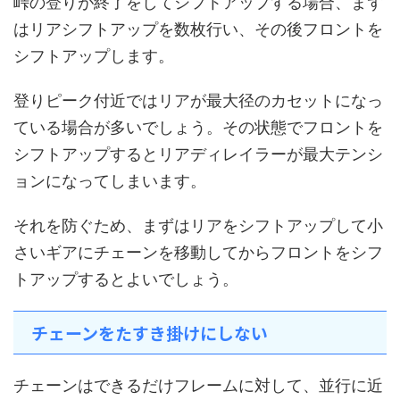
峠の登りが終了をしてシフトアップする場合、まず
はリアシフトアップを数枚行い、その後フロントを
シフトアップします。
登りピーク付近ではリアが最大径のカセットになっ
ている場合が多いでしょう。その状態でフロントを
シフトアップするとリアディレイラーが最大テンシ
ョンになってしまいます。
それを防ぐため、まずはリアをシフトアップして小
さいギアにチェーンを移動してからフロントをシフ
トアップするとよいでしょう。
チェーンをたすき掛けにしない
チェーンはできるだけフレームに対して、並行に近