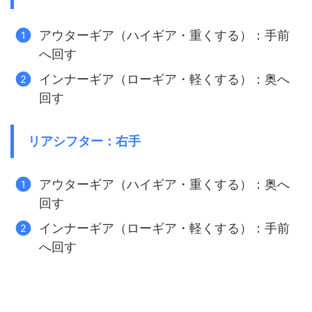
アウターギア（ハイギア・重くする）：手前
へ回す
インナーギア（ローギア・軽くする）：奥へ
回す
リアシフター：右手
アウターギア（ハイギア・重くする）：奥へ
回す
インナーギア（ローギア・軽くする）：手前
へ回す