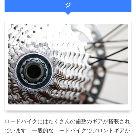
ジ
ロードバイクにはたくさんの歯数のギアが搭載され
ています。一般的なロードバイクでフロントギアが