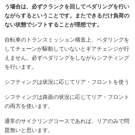
う場合は、必ずクランクを回してペダリングを行い
ながらするということです。またできるだけ負荷の
ない状態でシフトすることが理想です。
自転車のトランスミッション構造上、ペダリングを
してチェーンが駆動していないとギアチェンジが行
えません。必ずペダリングをしながらシフティング
を行います。
シフティングは状況に応じてリア・フロントを使う
シフティングは路面の状況に応じてリア・フロント
の両方を使います。
通常のサイクリングコースであれば、リアのみで問
題無いと思います。