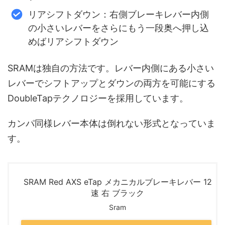
リアシフトダウン：右側ブレーキレバー内側
の小さいレバーをさらにもう一段奥へ押し込
めばリアシフトダウン
SRAMは独自の方法です。レバー内側にある小さい
レバーでシフトアップとダウンの両方を可能にする
DoubleTapテクノロジーを採用しています。
カンパ同様レバー本体は倒れない形式となっていま
す。
SRAM Red AXS eTap メカニカルブレーキレバー 12
速 右 ブラック
Sram