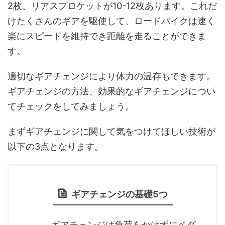
2枚、リアスプロケットが10-12枚あります。これだ
けたくさんのギアを駆使して、ロードバイクは速く
楽にスピードを維持でき距離を走ることができま
す。
適切なギアチェンジにより体力の温存もできます。
ギアチェンジの方法、効果的なギアチェンジについ
てチェックをしてみましょう。
まずギアチェンジに関して気をつけてほしい技術が
以下の3点となります。
ギアチェンジの基礎5つ
ギアチェンジは負荷をかけずにペダ