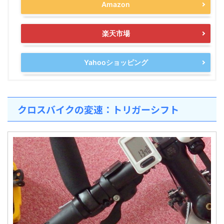
Amazon
楽天市場
Yahooショッピング
クロスバイクの変速：トリガーシフト