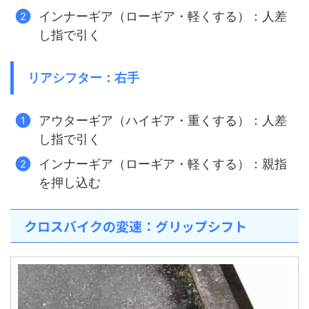
インナーギア（ローギア・軽くする）：人差
し指で引く
リアシフター：右手
アウターギア（ハイギア・重くする）：人差
し指で引く
インナーギア（ローギア・軽くする）：親指
を押し込む
クロスバイクの変速：グリップシフト