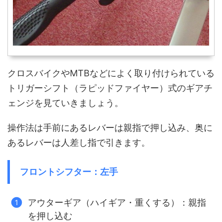
クロスバイクやMTBなどによく取り付けられている
トリガーシフト（ラピッドファイヤー）式のギアチ
ェンジを見ていきましょう。
操作法は手前にあるレバーは親指で押し込み、奥に
あるレバーは人差し指で引きます。
フロントシフター：左手
アウターギア（ハイギア・重くする）：親指
を押し込む