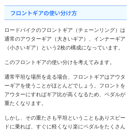
フロントギアの使い分け方
ロードバイクのフロントギア（チェーンリング）は
通常のアウターギア（大きいギア）、インナーギア
（小さいギア）という2枚の構成になっています。
このフロントギアの使い分けを考えてみます。
通常平坦な場所を走る場合、フロントギアはアウタ
ーギアを使うことがほとんどでしょう。フロントを
アウターにすればギア比が高くなるため、ペダルが
重たくなります。
しかし、その重たさも平坦ということもありスピー
ドに乗れば、すぐに軽くなり楽にペダルをたくさん