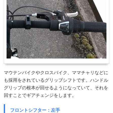
マウテンバイクやクロスバイク、ママチャリなどに
も採用をされているグリップシフトです。ハンドル
グリップの根本が回せるようになっていて、それを
回すことでギアチェンジをします。
フロントシフター：左手