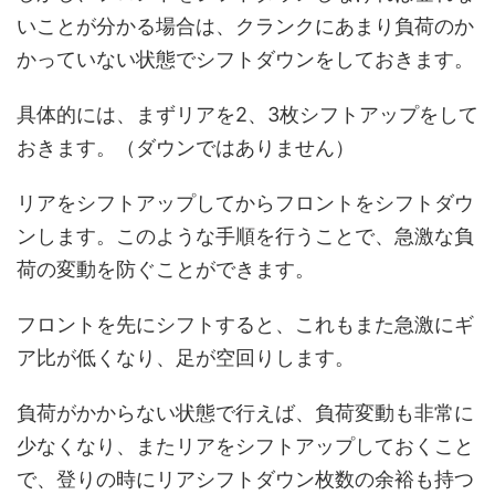
いことが分かる場合は、クランクにあまり負荷のか
かっていない状態でシフトダウンをしておきます。
具体的には、まずリアを2、3枚シフトアップをして
おきます。（ダウンではありません）
リアをシフトアップしてからフロントをシフトダウ
ンします。このような手順を行うことで、急激な負
荷の変動を防ぐことができます。
フロントを先にシフトすると、これもまた急激にギ
ア比が低くなり、足が空回りします。
負荷がかからない状態で行えば、負荷変動も非常に
少なくなり、またリアをシフトアップしておくこと
で、登りの時にリアシフトダウン枚数の余裕も持つ