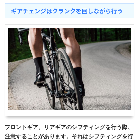
ギアチェンジはクランクを回しながら行う
フロントギア、リアギアのシフティングを行う際、
注意することがあります。それはシフティングを行