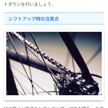
トダウンを行いましょう。
シフトアップ時の注意点