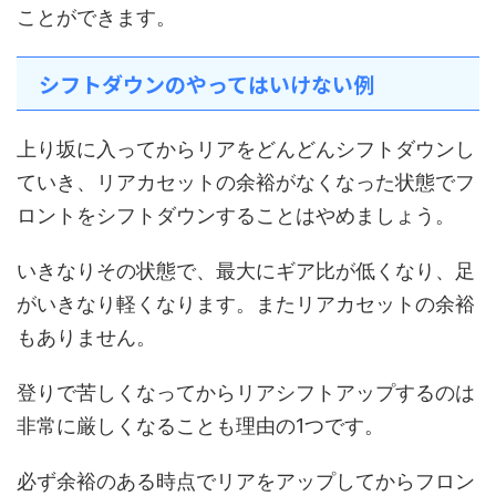
ことができます。
シフトダウンのやってはいけない例
上り坂に入ってからリアをどんどんシフトダウンし
ていき、リアカセットの余裕がなくなった状態でフ
ロントをシフトダウンすることはやめましょう。
いきなりその状態で、最大にギア比が低くなり、足
がいきなり軽くなります。またリアカセットの余裕
もありません。
登りで苦しくなってからリアシフトアップするのは
非常に厳しくなることも理由の1つです。
必ず余裕のある時点でリアをアップしてからフロン