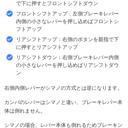
で下に押すとフロントシフトダウン
フロントシフトアップ：左側ブレーキレバー
内側の小さなレバーを押し込めばフロントシ
フトアップ
リアシフトアップ：右側のボタンを親指で下
に押すとリアシフトアップ
リアシフトダウン：右側ブレーキレバー内側
の小さなレバーを押し込めばリアシフトダウ
ン
右側内側レバーがシマノの方式とは逆になります。
カンパのレバーはシマノと違い、ブレーキレバー本
体は倒れません。
シマノの場合、レバー本体も倒れるためブレーキン