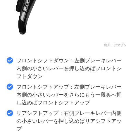
出典：アマゾン
フロントシフトダウン：左側ブレーキレバー
内側の小さいレバーを押し込めばフロントシ
フトダウン
フロントシフトアップ：左側ブレーキレバー
内側の小さいレバーをさらにもう一段奥へ押
し込めばフロントシフトアップ
リアシフトアップ：右側ブレーキレバー内側
の小さいレバーを押し込めばリアシフトアッ
プ