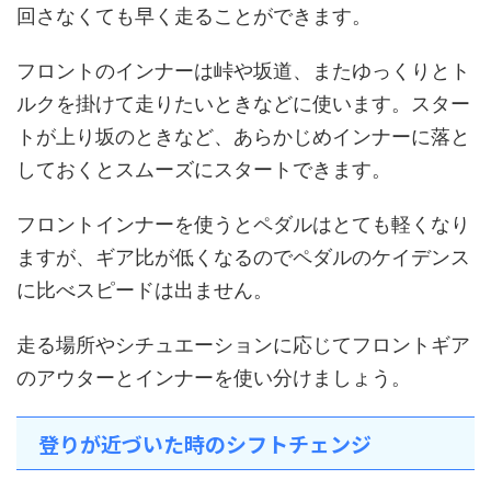
回さなくても早く走ることができます。
フロントのインナーは峠や坂道、またゆっくりとト
ルクを掛けて走りたいときなどに使います。スター
トが上り坂のときなど、あらかじめインナーに落と
しておくとスムーズにスタートできます。
フロントインナーを使うとペダルはとても軽くなり
ますが、ギア比が低くなるのでペダルのケイデンス
に比べスピードは出ません。
走る場所やシチュエーションに応じてフロントギア
のアウターとインナーを使い分けましょう。
登りが近づいた時のシフトチェンジ