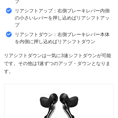
プ
リアシフトアップ：右側ブレーキレバー内側
の小さいレバーを押し込めばリアシフトアッ
プ
リアシフトダウン：右側ブレーキレバー本体
を内側に押し込めばリアシフトダウン
リアシフトダウンは一気に3速シフトダウンが可能
です。その他は1速ずつのアップ・ダウンとなりま
す。