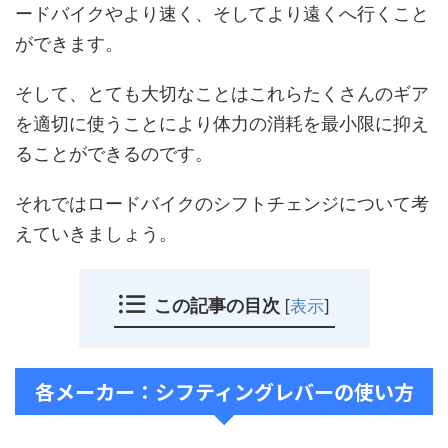
ードバイクやより速く、そしてより遠くへ行くこと
ができます。
そして、とても大切なことはこれらたくさんのギア
を適切に使うことにより体力の消耗を最小限に抑え
ることができるのです。
それではロードバイクのシフトチェンジについて考
えていきましょう。
この記事の目次
[
表示
]
各メーカー：シフティングレバーの使い方