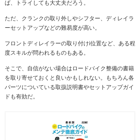
ば、トライしても大丈夫だろう。
ただ、クランクの取り外しやシフター、ディレイラ
ーセットアップなどの難易度が高い。
フロントディレイラーの取り付けi位置など、ある程
度スキルが問われるものもある。
そこで、自信がない場合はロードバイク整備の書籍
を取り寄せておくと良いかもしれない。もちろん各
パーツについている取扱説明書やセットアップガイ
ドも有効だ。