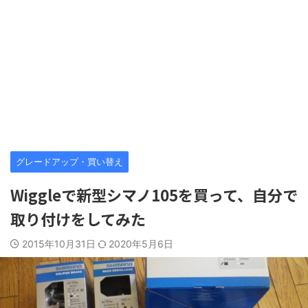
グレードアップ・買い替え
Wiggleで新型シマノ105を買って、自分で
取り付けをしてみた
2015年10月31日
2020年5月6日