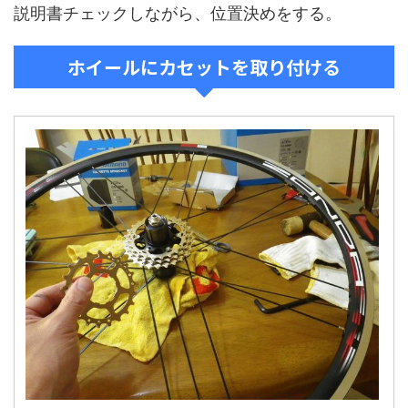
説明書チェックしながら、位置決めをする。
ホイールにカセットを取り付ける