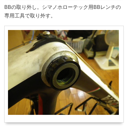
BBの取り外し。シマノホローテック用BBレンチの
専用工具で取り外す。