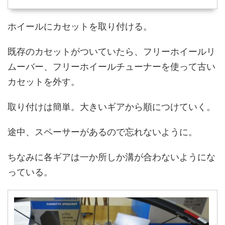
ホイールにカセットを取り付ける。
既存のカセットがついていたら、フリーホイールリ
ムーバー、フリーホイールチューナーを使って古い
カセットを外す。
取り付けは簡単。大きいギアから順につけていく。
途中、スペーサーがあるので忘れないように。
ちなみに各ギアは一か所しか溝が合わないようにな
っている。