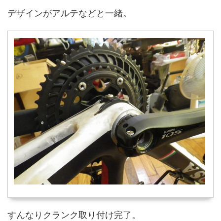
デザインがアルテなどと一緒。
すんなりクランク取り付け完了。