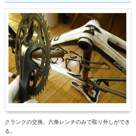
クランクの交換。六角レンチのみで取り外しができ
る。