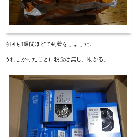
今回も1週間ほどで到着をしました。
うれしかったことに税金は無し。助かる。