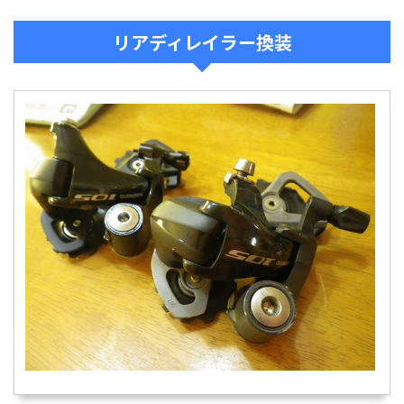
リアディレイラー換装