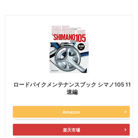
ロードバイクメンテナンスブック シマノ105 11
速編
Amazon
楽天市場