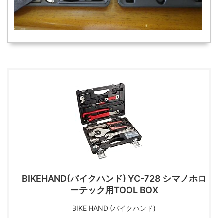
BIKEHAND(バイクハンド) YC-728 シマノホロ
ーテック用TOOL BOX
BIKE HAND (バイクハンド)