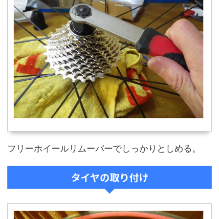
フリーホイールリムーバーでしっかりとしめる。
タイヤの取り付け