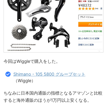
今回はWiggleで購入をした。
Shimano - 105 5800 グループセット
（Wiggle）
ちなみに日本国内通販の指標となるアマゾンと比較
すると海外通販のほうが1万円以上安くなる。