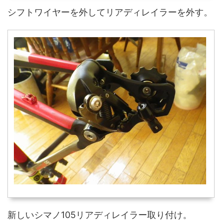
シフトワイヤーを外してリアディレイラーを外す。
新しいシマノ105リアディレイラー取り付け。