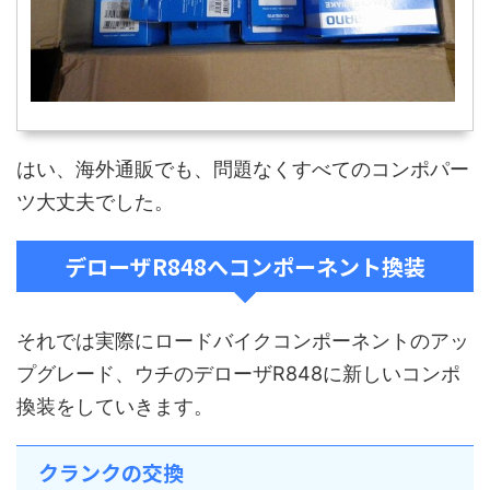
はい、海外通販でも、問題なくすべてのコンポパー
ツ大丈夫でした。
デローザR848へコンポーネント換装
それでは実際にロードバイクコンポーネントのアッ
プグレード、ウチのデローザR848に新しいコンポ
換装をしていきます。
クランクの交換