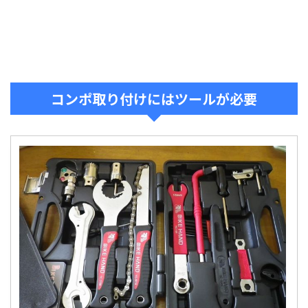
コンポ取り付けにはツールが必要