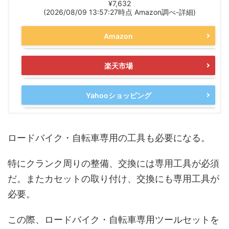
¥7,632
(2026/08/09 13:57:27時点 Amazon調べ-
詳細)
Amazon
楽天市場
Yahooショッピング
ロードバイク・自転車専用の工具も必要になる。
特にクランク周りの整備、交換には専用工具が必須
だ。またカセットの取り付け、交換にも専用工具が
必要。
この際、ロードバイク・自転車専用ツールセットを