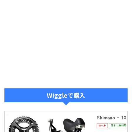
Wiggleで購入