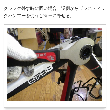
クランク外す時に固い場合、逆側からプラスティッ
クハンマーを使うと簡単に外せる。