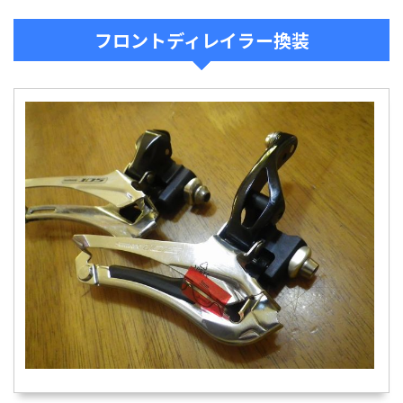
フロントディレイラー換装