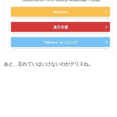
Amazon
楽天市場
Yahooショッピング
あと、忘れていはいけないのがグリスね。