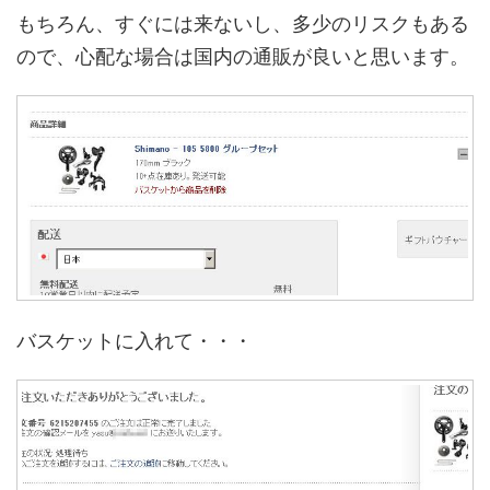
もちろん、すぐには来ないし、多少のリスクもある
ので、心配な場合は国内の通販が良いと思います。
バスケットに入れて・・・