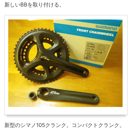
新しいBBを取り付ける。
新型のシマノ105クランク。コンパクトクランク。