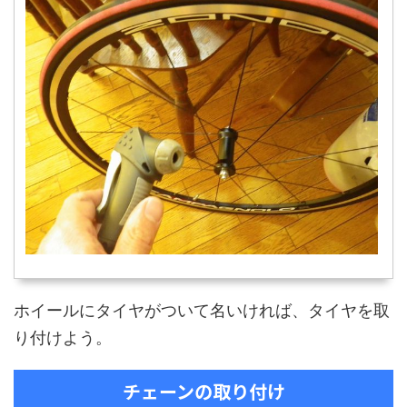
ホイールにタイヤがついて名いければ、タイヤを取
り付けよう。
チェーンの取り付け