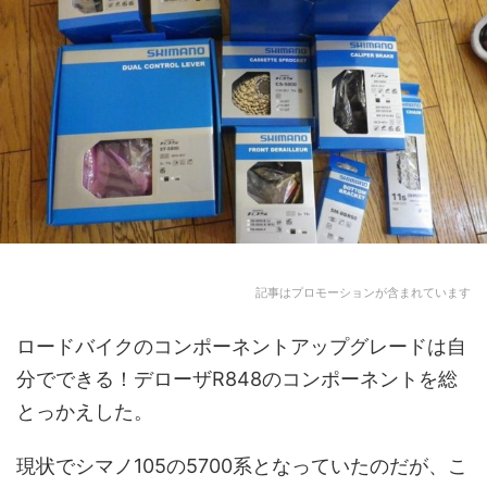
記事はプロモーションが含まれています
ロードバイクのコンポーネントアップグレードは自
分でできる！デローザR848のコンポーネントを総
とっかえした。
現状でシマノ105の5700系となっていたのだが、こ