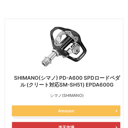
SHIMANO(シマノ) PD-A600 SPDロードペダ
ル (クリート対応SM-SH51) EPDA600G
シマノ(SHIMANO)
Amazon
楽天市場