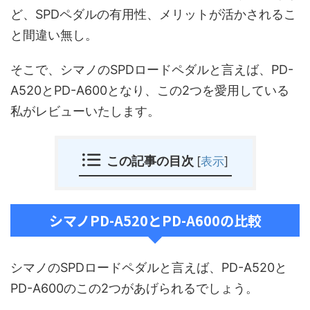
ど、SPDペダルの有用性、メリットが活かされるこ
と間違い無し。
そこで、シマノのSPDロードペダルと言えば、PD-
A520とPD-A600となり、この2つを愛用している
私がレビューいたします。
この記事の目次
[
表示
]
シマノPD-A520とPD-A600の比較
シマノのSPDロードペダルと言えば、PD-A520と
PD-A600のこの2つがあげられるでしょう。