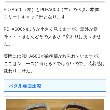
PD-A520（左）とPD-A600（右）のペダル本体、
クリートキャッチ部となります。
PD-A600のほうが小さく見えますが、意外が意
外・・・ほとんどその大きさに変わりはありませ
ん。
実際にはPD-A600が前後部が絞られていますが、
ここはシューズに当たる面ではないので、装着感は
変わりません。
ペダル裏面比較