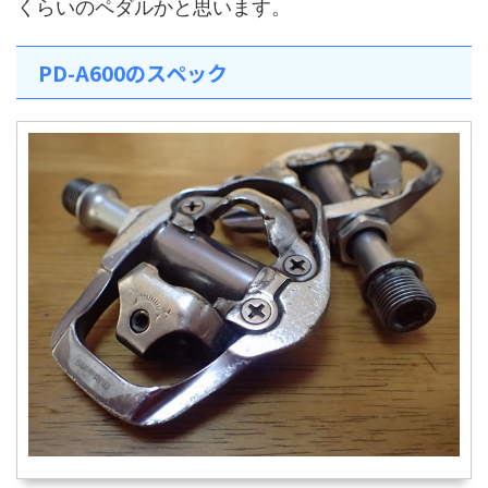
くらいのペダルかと思います。
PD-A600のスペック