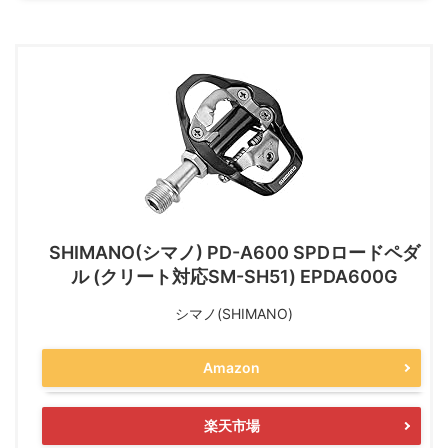
SHIMANO(シマノ) PD-A600 SPDロードペダ
ル (クリート対応SM-SH51) EPDA600G
シマノ(SHIMANO)
Amazon
楽天市場