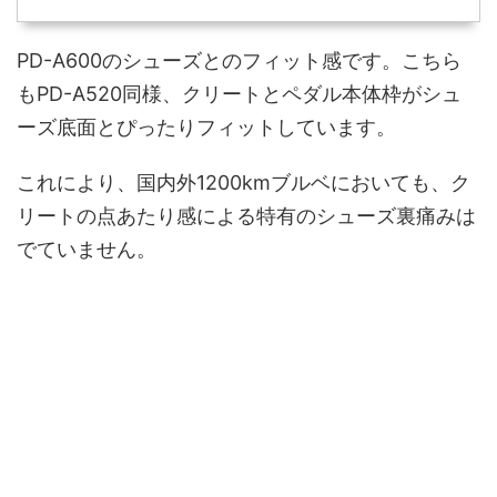
PD-A600のシューズとのフィット感です。こちら
もPD-A520同様、クリートとペダル本体枠がシュ
ーズ底面とぴったりフィットしています。
これにより、国内外1200kmブルベにおいても、ク
リートの点あたり感による特有のシューズ裏痛みは
でていません。