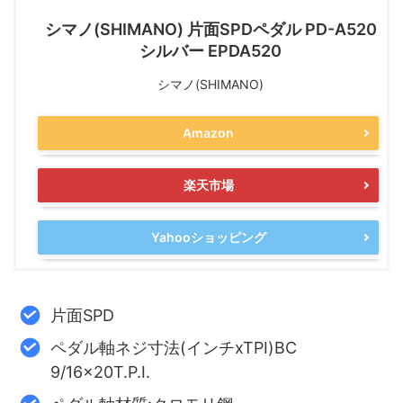
シマノ(SHIMANO) 片面SPDペダル PD-A520
シルバー EPDA520
シマノ(SHIMANO)
Amazon
楽天市場
Yahooショッピング
片面SPD
ペダル軸ネジ寸法(インチxTPI)BC
9/16x20T.P.I.