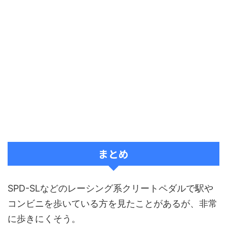
まとめ
SPD-SLなどのレーシング系クリートペダルで駅や
コンビニを歩いている方を見たことがあるが、非常
に歩きにくそう。