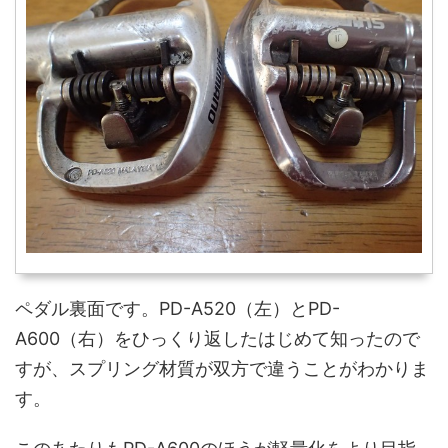
ペダル裏面です。PD-A520（左）とPD-
A600（右）をひっくり返したはじめて知ったので
すが、スプリング材質が双方で違うことがわかりま
す。