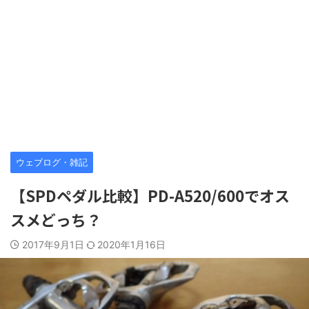
ウェブログ・雑記
【SPDペダル比較】PD-A520/600でオス
スメどっち？
2017年9月1日
2020年1月16日