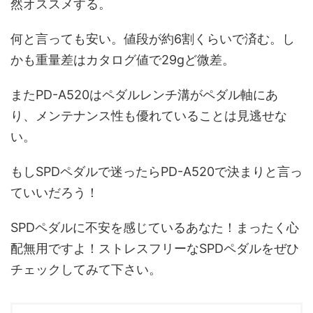
然オススメする。
何と言っても安い。値段が約6割くらいで済む。し
かも重量差はカタログ値で29gど微差。
またPD-A520はペダルレンチ溝がペダル軸にあ
り、メンテナンス性も優れていることは見逃せな
い。
もしSPDペダルで迷ったらPD-A520で決まりと言っ
ていいだろう！
SPDペダルに不安を感じているあなた！まったく心
配無用ですよ！ストレスフリーなSPDペダルをぜひ
チェックしてみて下さい。