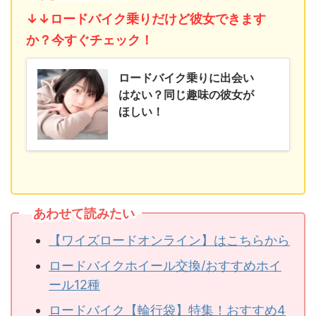
↓↓ロードバイク乗りだけど彼女できます
か？今すぐチェック！
ロードバイク乗りに出会い
はない？同じ趣味の彼女が
ほしい！
あわせて読みたい
【ワイズロードオンライン】はこちらから
ロードバイクホイール交換/おすすめホイ
ール12種
ロードバイク【輪行袋】特集！おすすめ4