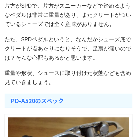
片方がSPDで、片方がスニーカーなどで踏めるよう
なペダルは非常に重量があり、またクリートがつい
ているシューズでは全く意味がありません。
ただ、SPDペダルというと、なんだかシューズ底で
クリートが点あたりになりそうで、足裏が痛いので
は？そんな心配もあるかと思います。
重量や形状、シューズに取り付けた状態なども含め
見ていきましょう。
PD-A520のスペック