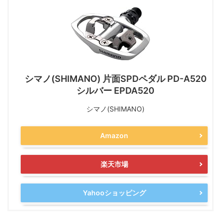
シマノ(SHIMANO) 片面SPDペダル PD-A520
シルバー EPDA520
シマノ(SHIMANO)
Amazon
楽天市場
Yahooショッピング