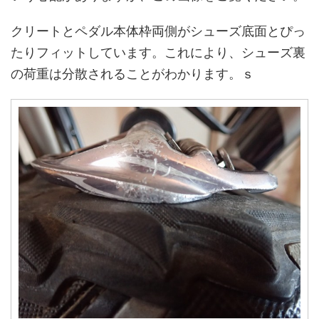
クリートとペダル本体枠両側がシューズ底面とぴっ
たりフィットしています。これにより、シューズ裏
の荷重は分散されることがわかります。ｓ