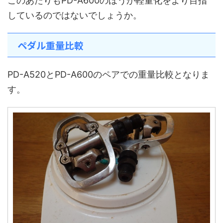
このあたりもPD-A600のほうが軽量化をより目指
しているのではないでしょうか。
ペダル重量比較
PD-A520とPD-A600のペアでの重量比較となりま
す。