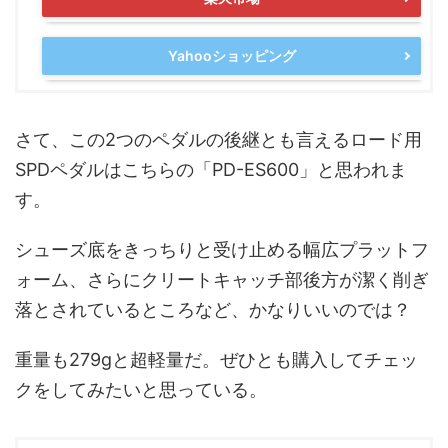
Yahooショッピング
さて、この2つのペダルの後継とも言えるロード用
SPDペダルはこちらの「PD-ES600」と思われま
す。
シューズ底をきっちりと受け止める幅広プラットフ
ォーム、さらにクリートキャッチ部後方が潔く削ぎ
落とされているところなど、かなりいいのでは？
重量も279gと超軽量だ。ぜひとも購入してチェッ
クをしてみたいと思っている。