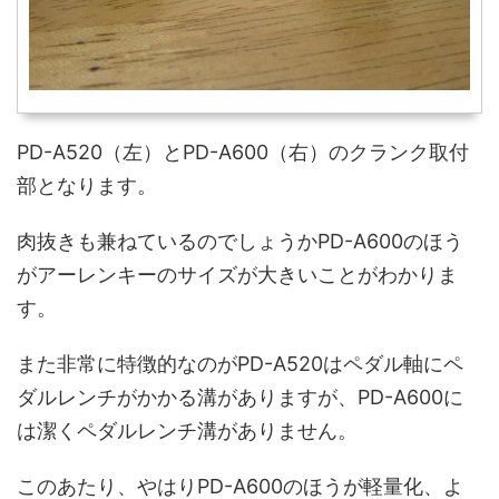
PD-A520（左）とPD-A600（右）のクランク取付
部となります。
肉抜きも兼ねているのでしょうかPD-A600のほう
がアーレンキーのサイズが大きいことがわかりま
す。
また非常に特徴的なのがPD-A520はペダル軸にペ
ダルレンチがかかる溝がありますが、PD-A600に
は潔くペダルレンチ溝がありません。
このあたり、やはりPD-A600のほうが軽量化、よ