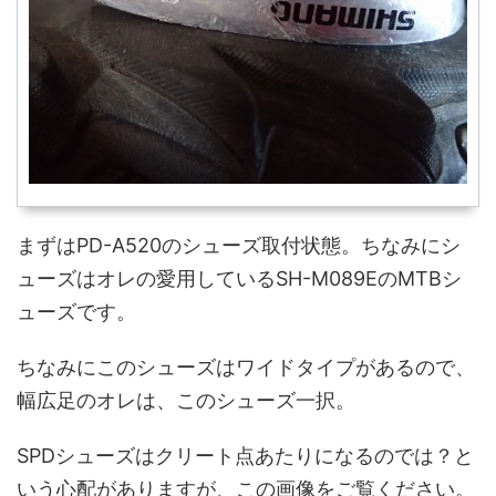
まずはPD-A520のシューズ取付状態。ちなみにシ
ューズはオレの愛用しているSH-M089EのMTBシ
ューズです。
ちなみにこのシューズはワイドタイプがあるので、
幅広足のオレは、このシューズ一択。
SPDシューズはクリート点あたりになるのでは？と
いう心配がありますが、この画像をご覧ください。