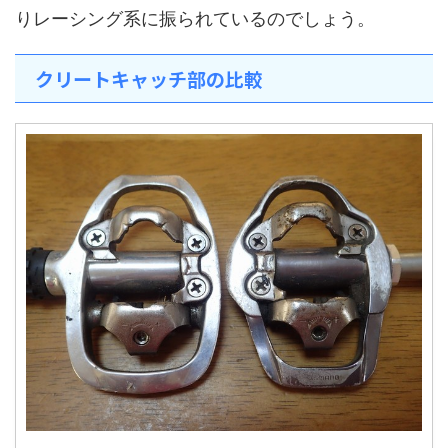
りレーシング系に振られているのでしょう。
クリートキャッチ部の比較