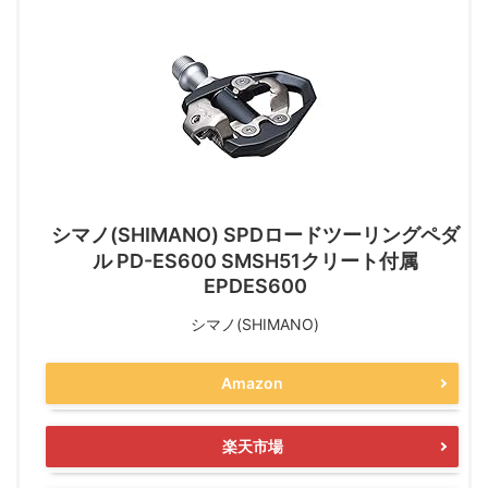
シマノ(SHIMANO) SPDロードツーリングペダ
ル PD-ES600 SMSH51クリート付属
EPDES600
シマノ(SHIMANO)
Amazon
楽天市場