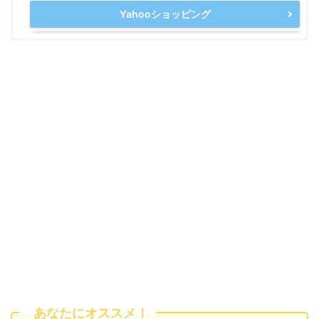
Yahooショッピング
あなたにオススメ！