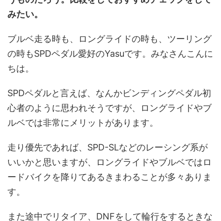
みたい。
ブルベ走る時も、ロングライドの時も、ツーリング
の時もSPDペダル愛好のYasuです。みなさんこんに
ちは。
SPDペダルと言えば、なんかビンディングペダル初
心者のように思われそうですが、ロングライドやブ
ルベでは非常にメリットがあります。
走り優先であれば、SPD-SLなどのレーシング系が
いいかと思いますが、ロングライドやブルベではロ
ードバイクを降りてあるきまわることが多々ありま
す。
また途中でリタイア、DNFをして輪行をするときな