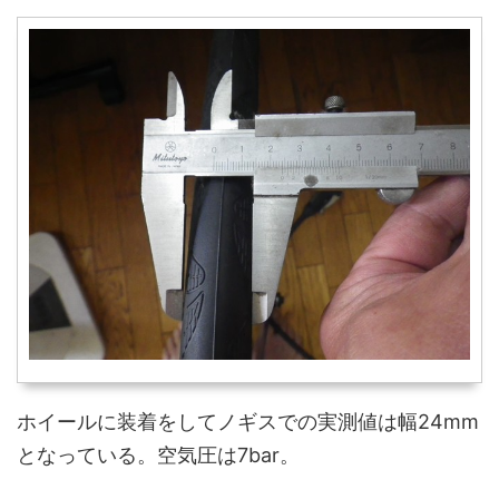
ホイールに装着をしてノギスでの実測値は幅24mm
となっている。空気圧は7bar。