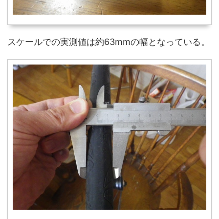
スケールでの実測値は約63mmの幅となっている。