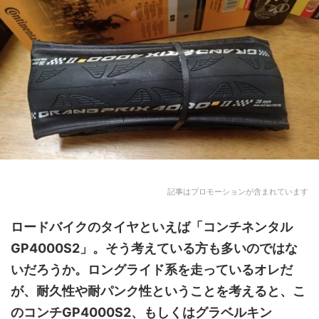
記事はプロモーションが含まれています
ロードバイクのタイヤといえば「
コンチネンタル
GP4000S2
」。そう考えている方も多いのではな
いだろうか。ロングライド系を走っているオレだ
が、耐久性や耐パンク性ということを考えると、こ
のコンチGP4000S2、もしくはグラベルキン