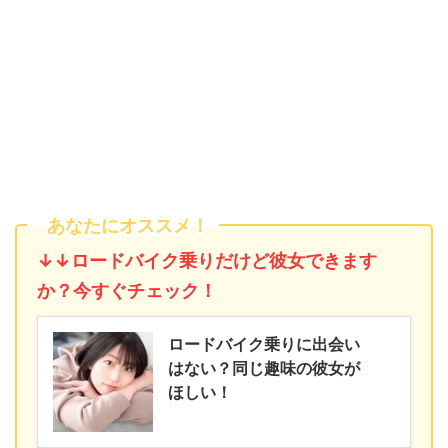
あなたにオススメ！
↓↓ロードバイク乗りだけど彼女できます
か？今すぐチェック！
ロードバイク乗りに出会い
はない？同じ趣味の彼女が
ほしい！