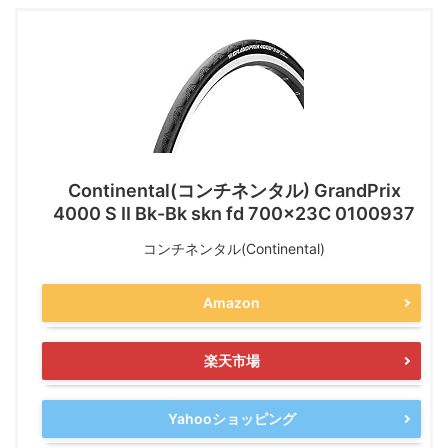
Continental(コンチネンタル) GrandPrix
4000 S II Bk-Bk skn fd 700x23C 0100937
コンチネンタル(Continental)
Amazon
楽天市場
Yahooショッピング