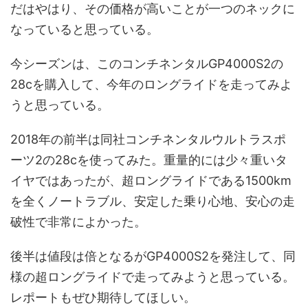
だはやはり、その価格が高いことが一つのネックに
なっていると思っている。
今シーズンは、このコンチネンタルGP4000S2の
28cを購入して、今年のロングライドを走ってみよ
うと思っている。
2018年の前半は同社コンチネンタルウルトラスポ
ーツ2の28cを使ってみた。重量的には少々重いタ
イヤではあったが、超ロングライドである1500km
を全くノートラブル、安定した乗り心地、安心の走
破性で非常によかった。
後半は値段は倍となるがGP4000S2を発注して、同
様の超ロングライドで走ってみようと思っている。
レポートもぜひ期待してほしい。