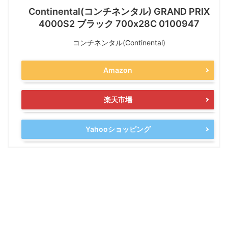
Continental(コンチネンタル) GRAND PRIX
4000S2 ブラック 700x28C 0100947
コンチネンタル(Continental)
Amazon
楽天市場
Yahooショッピング