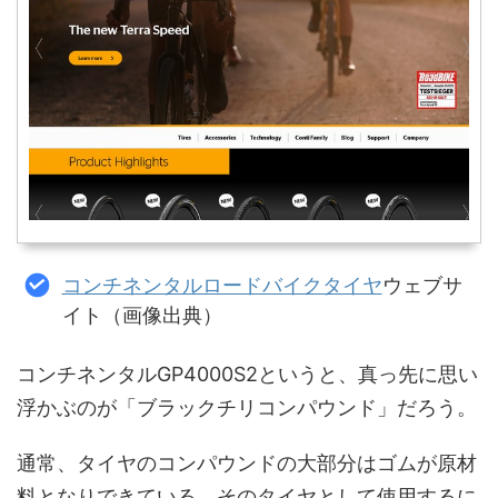
コンチネンタルロードバイクタイヤ
ウェブサ
イト（画像出典）
コンチネンタルGP4000S2というと、真っ先に思い
浮かぶのが「ブラックチリコンパウンド」だろう。
通常、タイヤのコンパウンドの大部分はゴムが原材
料となりできている。そのタイヤとして使用するに