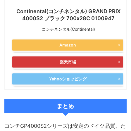
Continental(コンチネンタル) GRAND PRIX
4000S2 ブラック 700x28C 0100947
コンチネンタル(Continental)
Amazon
楽天市場
Yahooショッピング
まとめ
コンチGP4000S2シリーズは安定のドイツ品質。た