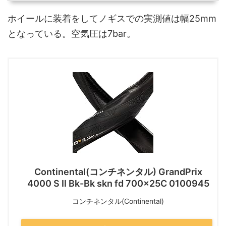
ホイールに装着をしてノギスでの実測値は幅25mm
となっている。空気圧は7bar。
Continental(コンチネンタル) GrandPrix
4000 S II Bk-Bk skn fd 700x25C 0100945
コンチネンタル(Continental)