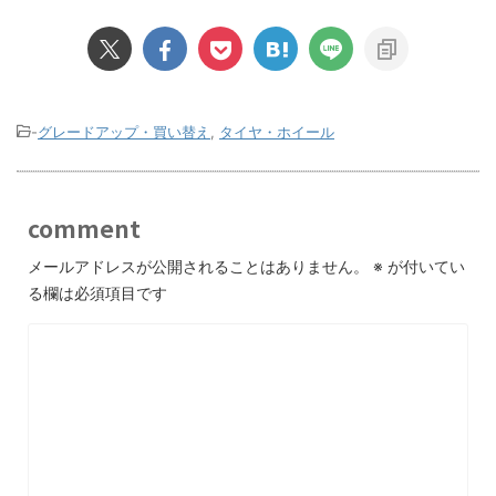
-
グレードアップ・買い替え
,
タイヤ・ホイール
comment
メールアドレスが公開されることはありません。
※
が付いてい
る欄は必須項目です