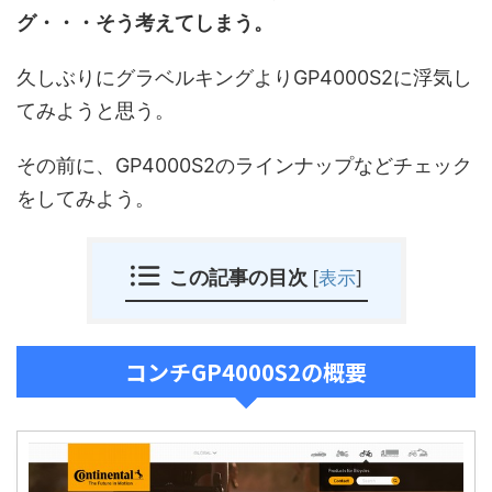
グ・・・そう考えてしまう。
久しぶりにグラベルキングよりGP4000S2に浮気し
てみようと思う。
その前に、GP4000S2のラインナップなどチェック
をしてみよう。
この記事の目次
[
表示
]
コンチGP4000S2の概要