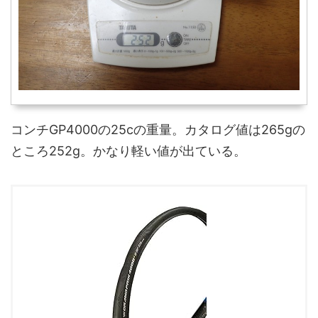
コンチGP4000の25cの重量。カタログ値は265gの
ところ252g。かなり軽い値が出ている。