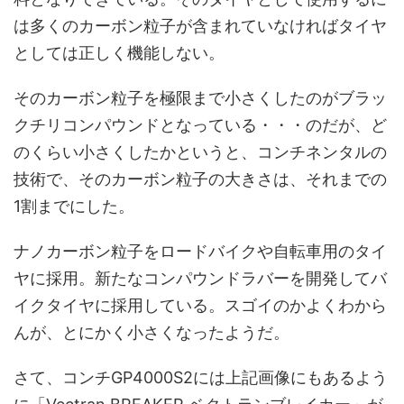
は多くのカーボン粒子が含まれていなければタイヤ
としては正しく機能しない。
そのカーボン粒子を極限まで小さくしたのがブラッ
クチリコンパウンドとなっている・・・のだが、ど
のくらい小さくしたかというと、コンチネンタルの
技術で、そのカーボン粒子の大きさは、それまでの
1割までにした。
ナノカーボン粒子をロードバイクや自転車用のタイ
ヤに採用。新たなコンパウンドラバーを開発してバ
イクタイヤに採用している。スゴイのかよくわから
んが、とにかく小さくなったようだ。
さて、コンチGP4000S2には上記画像にもあるよう