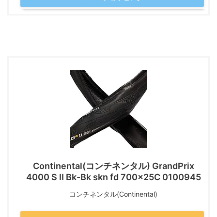
Continental(コンチネンタル) GrandPrix
4000 S II Bk-Bk skn fd 700x25C 0100945
コンチネンタル(Continental)