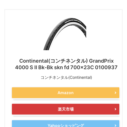
Continental(コンチネンタル) GrandPrix
4000 S II Bk-Bk skn fd 700x23C 0100937
コンチネンタル(Continental)
Amazon
楽天市場
Yahooショッピング