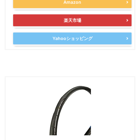
Amazon
楽天市場
Yahooショッピング