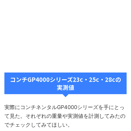
コンチGP4000シリーズ23c・25c・28cの
実測値
実際にコンチネンタルGP4000シリーズを手にとっ
て見た。それぞれの重量や実測値を計測してみたの
でチェックしてみてほしい。