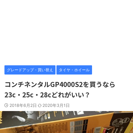
グレードアップ・買い替え
タイヤ・ホイール
コンチネンタルGP4000S2を買うなら
23c・25c・28cどれがいい？
2018年6月2日
2020年3月1日